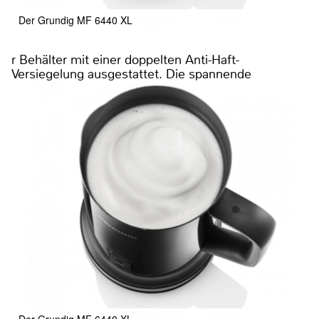
Der Grundig MF 6440 XL
r Behälter mit einer doppelten Anti-Haft-
Versiegelung ausgestattet. Die spannende