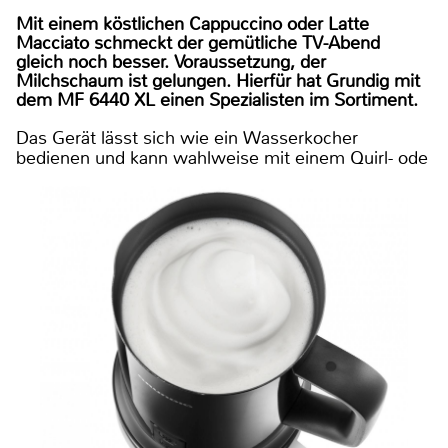
Mit einem köstlichen Cappuccino oder Latte
Macciato schmeckt der gemütliche TV-Abend
gleich noch besser. Voraussetzung, der
Milchschaum ist gelungen. Hierfür hat Grundig mit
dem MF 6440 XL einen Spezialisten im Sortiment.
Das Gerät lässt sich wie ein Wasserkocher
bedienen und kann wahlweise mit einem Quirl- ode