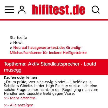
Startseite
>
News
>
Neu auf hausgeraete-test.de: Grundig-
Milchaufschäumer für leckere Heißgetränke
Topthema: Aktiv-Standlautsprecher · Loutd
musegg
Kaufen oder leihen
„Drum prüfe, wer sich ewig bindet ...“ heißt es in
Schillers Glocke. In der High Fidelity stellte sich eine
solche Frage bisher nicht. In der Regel ging man zum
Händler und tauschte Geld gegen Ware.
>> Mehr erfahren
>> Alle anzeigen