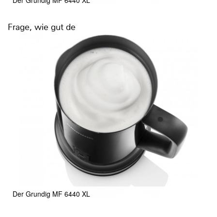
Der Grundig MF 6440 XL
Frage, wie gut de
Der Grundig MF 6440 XL