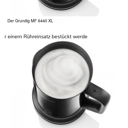
Der Grundig MF 6440 XL
r einem Rühreinsatz bestückt werde