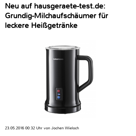
Neu auf hausgeraete-test.de:
Grundig-Milchaufschäumer für
leckere Heißgetränke
23.05.2016 00:32 Uhr von Jochen Wieloch