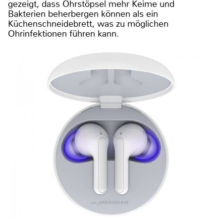
gezeigt, dass Ohrstöpsel mehr Keime und
Bakterien beherbergen können als ein
Küchenschneidebrett, was zu möglichen
Ohrinfektionen führen kann.