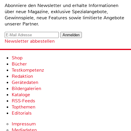
Abonniere den Newsletter und erhalte Informationen
über neue Magazine, exklusive Spezialangebote,
Gewinnspiele, neue Features sowie limitierte Angebote
unserer Partner.
Newsletter abbestellen
Shop
Bücher
Testkompetenz
Redaktion
Gerätedaten
Bildergalerien
Kataloge
RSS-Feeds
Topthemen
Editorials
Impressum
Mediadaten