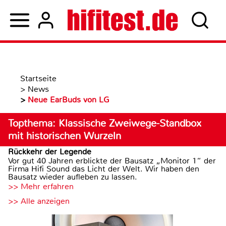
Startseite
>
News
>
Neue EarBuds von LG
Topthema: Klassische Zweiwege-Standbox
mit historischen Wurzeln
Rückkehr der Legende
Vor gut 40 Jahren erblickte der Bausatz „Monitor 1“ der
Firma Hifi Sound das Licht der Welt. Wir haben den
Bausatz wieder aufleben zu lassen.
>> Mehr erfahren
>> Alle anzeigen