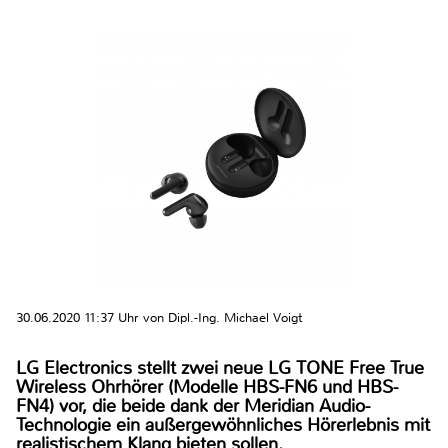
30.06.2020 11:37 Uhr von Dipl.-Ing. Michael Voigt
LG Electronics stellt zwei neue LG TONE Free True
Wireless Ohrhörer (Modelle HBS-FN6 und HBS-
FN4) vor, die beide dank der Meridian Audio-
Technologie ein außergewöhnliches Hörerlebnis mit
realistischem Klang bieten sollen.