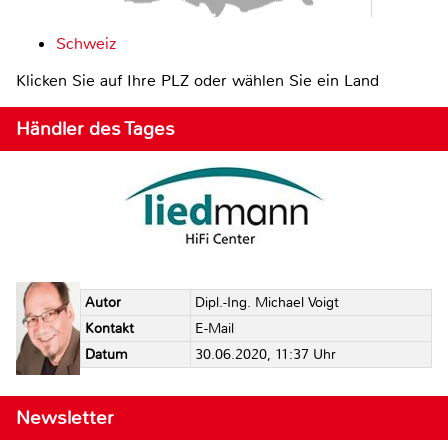
Schweiz
Klicken Sie auf Ihre PLZ oder wählen Sie ein Land
Händler des Tages
Autor
Dipl.-Ing. Michael Voigt
Kontakt
E-Mail
Datum
30.06.2020, 11:37 Uhr
Newsletter