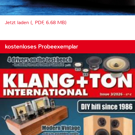
Jetzt laden (, PDF, 6.68 MB)
kostenloses Probeexemplar