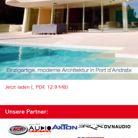
Jetzt laden (, PDF, 12.9 MB)
Unsere Partner: