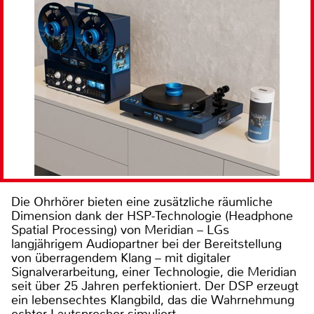
Die Ohrhörer bieten eine zusätzliche räumliche
Dimension dank der HSP-Technologie (Headphone
Spatial Processing) von Meridian – LGs
langjährigem Audiopartner bei der Bereitstellung
von überragendem Klang – mit digitaler
Signalverarbeitung, einer Technologie, die Meridian
seit über 25 Jahren perfektioniert. Der DSP erzeugt
ein lebensechtes Klangbild, das die Wahrnehmung