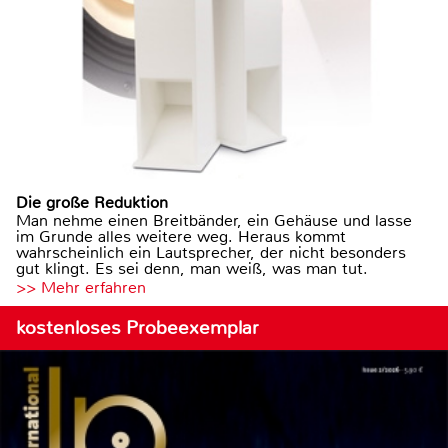
Die große Reduktion
Man nehme einen Breitbänder, ein Gehäuse und lasse
im Grunde alles weitere weg. Heraus kommt
wahrscheinlich ein Lautsprecher, der nicht besonders
gut klingt. Es sei denn, man weiß, was man tut.
>> Mehr erfahren
kostenloses Probeexemplar