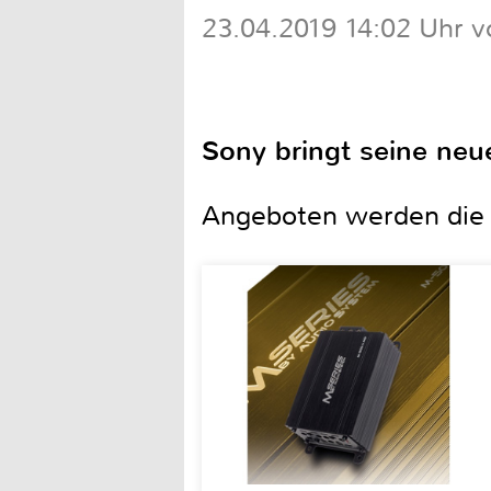
23.04.2019 14:02 Uhr v
Sony bringt seine neu
Angeboten werden die M