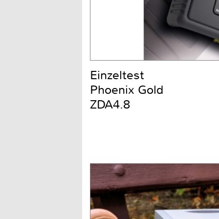
Einzeltest
Phoenix Gold
ZDA4.8