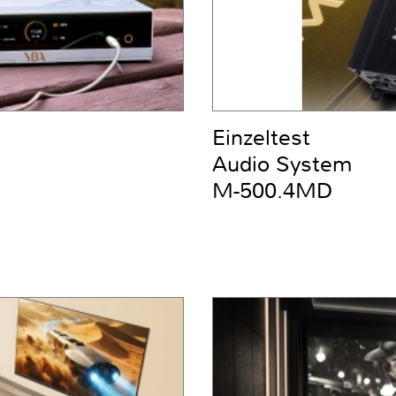
Einzeltest
Audio System
M-500.4MD