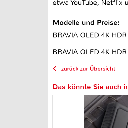
etwa YouTube, Netflix u
Modelle und Preise:
BRAVIA OLED 4K HDR T
BRAVIA OLED 4K HDR T
zurück zur Übersicht
Das könnte Sie auch in