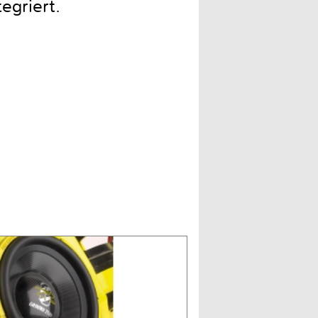
egriert.