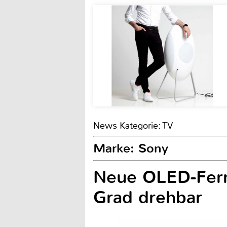
News Kategorie: TV
Marke: Sony
Neue OLED-Fern
Grad drehbar