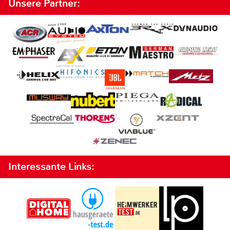
Unsere Partner:
Interessante Links: