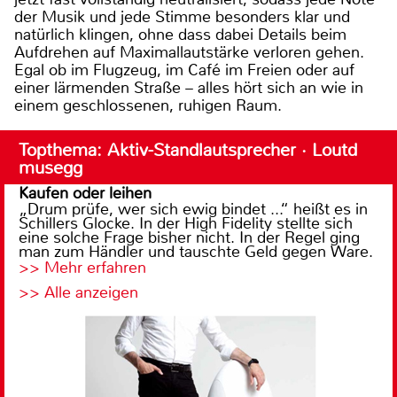
der Musik und jede Stimme besonders klar und
natürlich klingen, ohne dass dabei Details beim
Aufdrehen auf Maximallautstärke verloren gehen.
Egal ob im Flugzeug, im Café im Freien oder auf
einer lärmenden Straße – alles hört sich an wie in
einem geschlossenen, ruhigen Raum.
Topthema: Aktiv-Standlautsprecher · Loutd
musegg
Kaufen oder leihen
„Drum prüfe, wer sich ewig bindet ...“ heißt es in
Schillers Glocke. In der High Fidelity stellte sich
eine solche Frage bisher nicht. In der Regel ging
man zum Händler und tauschte Geld gegen Ware.
>> Mehr erfahren
>> Alle anzeigen