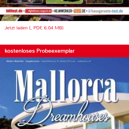
Jetzt laden (, PDF, 6.04 MB)
kostenloses Probeexemplar