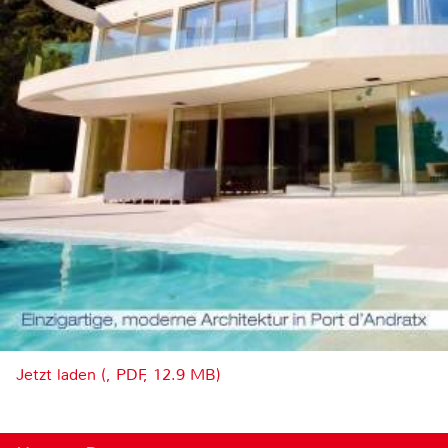
Jetzt laden (, PDF, 12.9 MB)