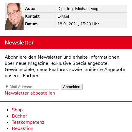
Autor
Dipl.-Ing. Michael Voigt
Kontakt
E-Mail
Datum
18.01.2021, 15:20 Uhr
Newsletter
Abonniere den Newsletter und erhalte Informationen
über neue Magazine, exklusive Spezialangebote,
Gewinnspiele, neue Features sowie limitierte Angebote
unserer Partner.
Newsletter abbestellen
Shop
Bücher
Testkompetenz
Redaktion