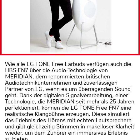
Wie alle LG TONE Free Earbuds verfügen auch die
HBS-FN7 über die Audio-Technologie von
MERIDIAN, dem renommierten britischen
Audiotechnikunternehmen und zuverlässigen
Partner von LG, wenn es um überragenden Sound
geht. Dank der digitalen Signalverarbeitung, einer
Technologie, die MERIDIAN seit mehr als 25 Jahren
perfektioniert, können die LG TONE Free FN7 eine
realistische Klangbühne erzeugen. Diese simuliert
das Erlebnis des Hörens mit echten Lautsprechern
und gibt gleichzeitig Stimmen in makelloser Klarheit
wieder, um dem Zuhörer ein immersives Erlebnis
zu bieten.