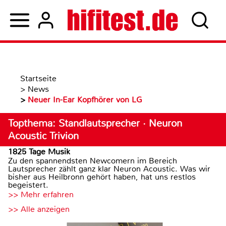
Startseite
>
News
>
Neuer In-Ear Kopfhörer von LG
Topthema: Standlautsprecher · Neuron
Acoustic Trivion
1825 Tage Musik
Zu den spannendsten Newcomern im Bereich
Lautsprecher zählt ganz klar Neuron Acoustic. Was wir
bisher aus Heilbronn gehört haben, hat uns restlos
begeistert.
>> Mehr erfahren
>> Alle anzeigen