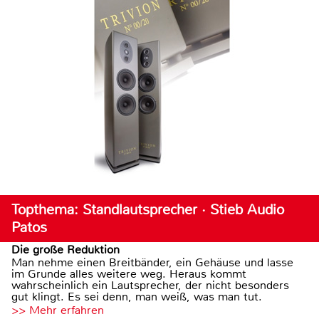
Topthema: Standlautsprecher · Stieb Audio
Patos
Die große Reduktion
Man nehme einen Breitbänder, ein Gehäuse und lasse
im Grunde alles weitere weg. Heraus kommt
wahrscheinlich ein Lautsprecher, der nicht besonders
gut klingt. Es sei denn, man weiß, was man tut.
>> Mehr erfahren