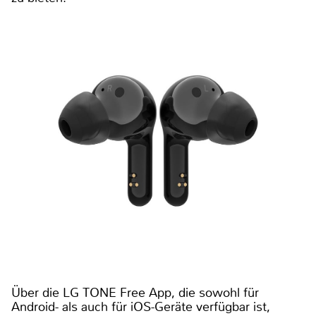
Über die LG TONE Free App, die sowohl für
Android- als auch für iOS-Geräte verfügbar ist,