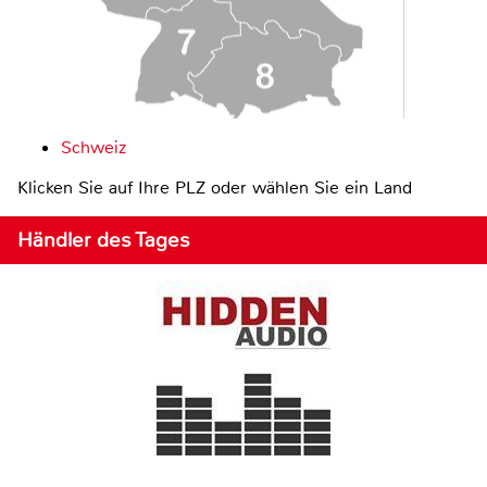
Schweiz
Klicken Sie auf Ihre PLZ oder wählen Sie ein Land
Händler des Tages