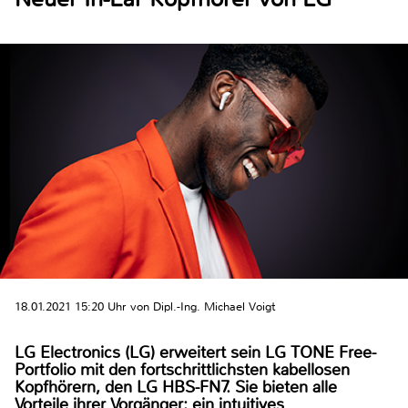
18.01.2021 15:20 Uhr von Dipl.-Ing. Michael Voigt
LG Electronics (LG) erweitert sein LG TONE Free-
Portfolio mit den fortschrittlichsten kabellosen
Kopfhörern, den LG HBS-FN7. Sie bieten alle
Vorteile ihrer Vorgänger: ein intuitives