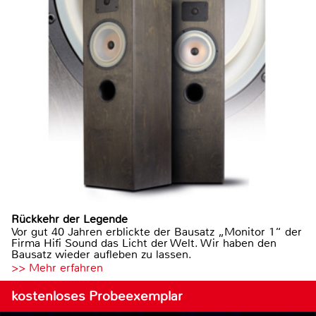
Rückkehr der Legende
Vor gut 40 Jahren erblickte der Bausatz „Monitor 1“ der
Firma Hifi Sound das Licht der Welt. Wir haben den
Bausatz wieder aufleben zu lassen.
>> Mehr erfahren
kostenloses Probeexemplar