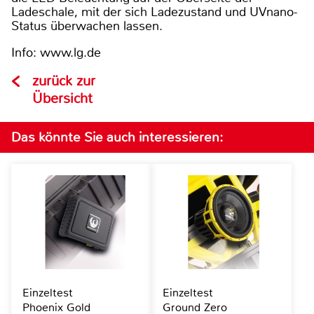
Ladeschale, mit der sich Ladezustand und UVnano-
Status überwachen lassen.
Info: www.lg.de
zurück zur
Übersicht
Das könnte Sie auch interessieren:
Einzeltest
Einzeltest
Phoenix Gold
Ground Zero