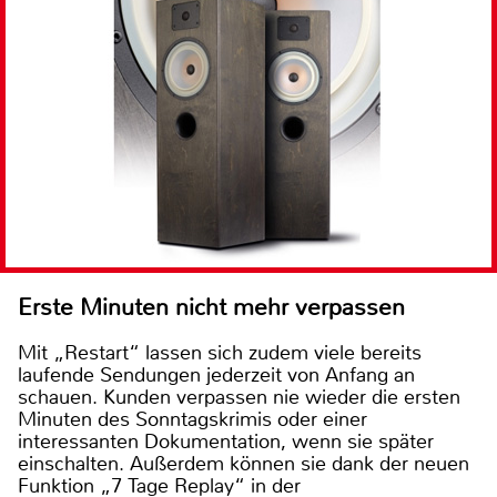
Erste Minuten nicht mehr verpassen
Mit „Restart“ lassen sich zudem viele bereits
laufende Sendungen jederzeit von Anfang an
schauen. Kunden verpassen nie wieder die ersten
Minuten des Sonntagskrimis oder einer
interessanten Dokumentation, wenn sie später
einschalten. Außerdem können sie dank der neuen
Funktion „7 Tage Replay“ in der