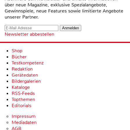
über neue Magazine, exklusive Spezialangebote,
Gewinnspiele, neue Features sowie limitierte Angebote
unserer Partner.
Newsletter abbestellen
Shop
Bücher
Testkompetenz
Redaktion
Gerätedaten
Bildergalerien
Kataloge
RSS-Feeds
Topthemen
Editorials
Impressum
Mediadaten
AGB