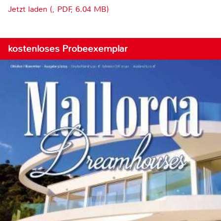
Jetzt laden (, PDF, 6.04 MB)
kostenloses Probeexemplar