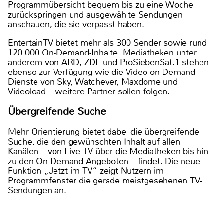
Programmübersicht bequem bis zu eine Woche
zurückspringen und ausgewählte Sendungen
anschauen, die sie verpasst haben.
EntertainTV bietet mehr als 300 Sender sowie rund
120.000 On-Demand-Inhalte. Mediatheken unter
anderem von ARD, ZDF und ProSiebenSat.1 stehen
ebenso zur Verfügung wie die Video-on-Demand-
Dienste von Sky, Watchever, Maxdome und
Videoload – weitere Partner sollen folgen.
Übergreifende Suche
Mehr Orientierung bietet dabei die übergreifende
Suche, die den gewünschten Inhalt auf allen
Kanälen – von Live-TV über die Mediatheken bis hin
zu den On-Demand-Angeboten – findet. Die neue
Funktion „Jetzt im TV“ zeigt Nutzern im
Programmfenster die gerade meistgesehenen TV-
Sendungen an.