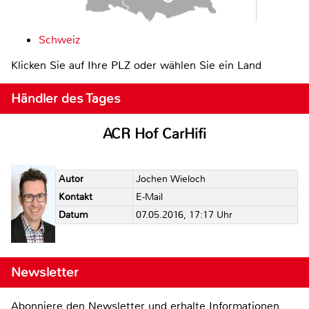
Schweiz
Klicken Sie auf Ihre PLZ oder wählen Sie ein Land
Händler des Tages
ACR Hof CarHifi
Autor
Jochen Wieloch
Kontakt
E-Mail
Datum
07.05.2016, 17:17 Uhr
Newsletter
Abonniere den Newsletter und erhalte Informationen