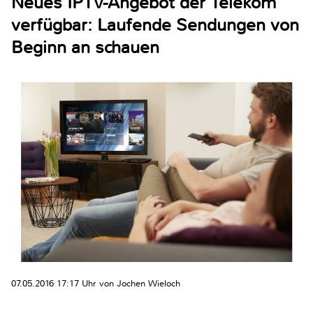
Neues IPTV-Angebot der Telekom
verfügbar: Laufende Sendungen von
Beginn an schauen
07.05.2016 17:17 Uhr von Jochen Wieloch