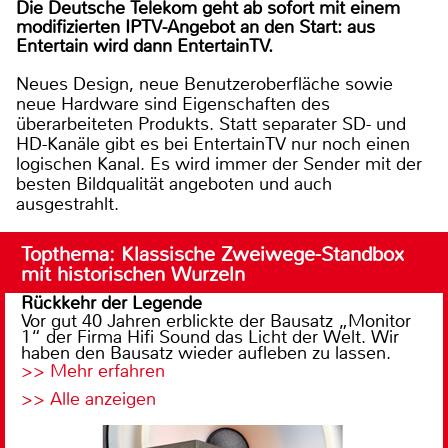
Die Deutsche Telekom geht ab sofort mit einem
modifizierten IPTV-Angebot an den Start: aus
Entertain wird dann EntertainTV.
Neues Design, neue Benutzeroberfläche sowie
neue Hardware sind Eigenschaften des
überarbeiteten Produkts. Statt separater SD- und
HD-Kanäle gibt es bei EntertainTV nur noch einen
logischen Kanal. Es wird immer der Sender mit der
besten Bildqualität angeboten und auch
ausgestrahlt.
Topthema: Klassische Zweiwege-Standbox
mit historischen Wurzeln
Rückkehr der Legende
Vor gut 40 Jahren erblickte der Bausatz „Monitor
1“ der Firma Hifi Sound das Licht der Welt. Wir
haben den Bausatz wieder aufleben zu lassen.
>> Mehr erfahren
>> Alle anzeigen