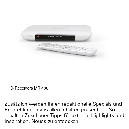
HD-Receivers MR 400
Zusätzlich werden ihnen redaktionelle Specials und
Empfehlungen aus allen Inhalten präsentiert. So
erhalten Zuschauer Tipps für aktuelle Highlights und
Inspiration, Neues zu entdecken.