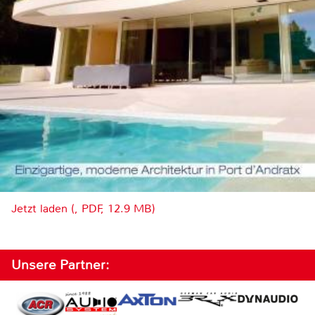
Jetzt laden (, PDF, 12.9 MB)
Unsere Partner: