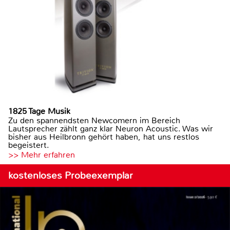
1825 Tage Musik
Zu den spannendsten Newcomern im Bereich
Lautsprecher zählt ganz klar Neuron Acoustic. Was wir
bisher aus Heilbronn gehört haben, hat uns restlos
begeistert.
>> Mehr erfahren
kostenloses Probeexemplar