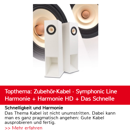
Topthema: Zubehör-Kabel · Symphonic Line
Harmonie + Harmonie HD + Das Schnelle
Schnelligkeit und Harmonie
Das Thema Kabel ist nicht unumstritten. Dabei kann
man es ganz pragmatisch angehen: Gute Kabel
ausprobieren und fertig.
>> Mehr erfahren