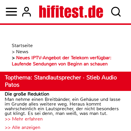
Startseite
>
News
>
Neues IPTV-Angebot der Telekom verfügbar:
Laufende Sendungen von Beginn an schauen
Topthema: Standlautsprecher · Stieb Audio
Patos
Die große Reduktion
Man nehme einen Breitbänder, ein Gehäuse und lasse
im Grunde alles weitere weg. Heraus kommt
wahrscheinlich ein Lautsprecher, der nicht besonders
gut klingt. Es sei denn, man weiß, was man tut.
>> Mehr erfahren
>> Alle anzeigen