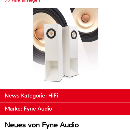
>> Alle anzeigen
News Kategorie: HiFi
Marke: Fyne Audio
Neues von Fyne Audio