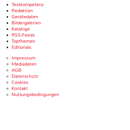
Testkompetenz
Redaktion
Gerätedaten
Bildergalerien
Kataloge
RSS-Feeds
Topthemen
Editorials
Impressum
Mediadaten
AGB
Datenschutz
Cookies
Kontakt
Nutzungsbedingungen