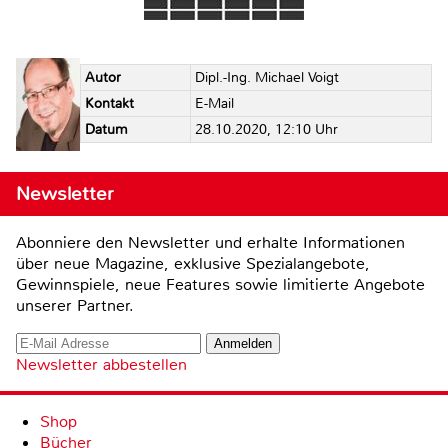
Autor
Dipl.-Ing. Michael Voigt
Kontakt
E-Mail
Datum
28.10.2020, 12:10 Uhr
Newsletter
Abonniere den Newsletter und erhalte Informationen
über neue Magazine, exklusive Spezialangebote,
Gewinnspiele, neue Features sowie limitierte Angebote
unserer Partner.
Newsletter abbestellen
Shop
Bücher