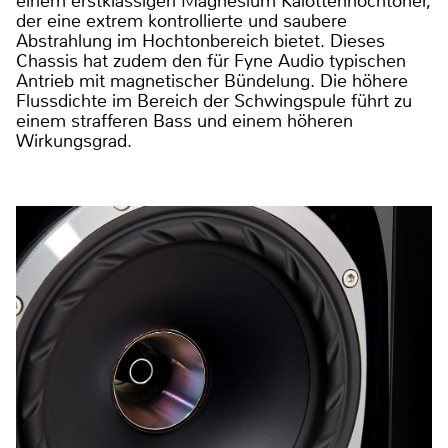
einem erstklassigen Magnesium Kalottenhochtöner,
der eine extrem kontrollierte und saubere
Abstrahlung im Hochtonbereich bietet. Dieses
Chassis hat zudem den für Fyne Audio typischen
Antrieb mit magnetischer Bündelung. Die höhere
Flussdichte im Bereich der Schwingspule führt zu
einem strafferen Bass und einem höheren
Wirkungsgrad.