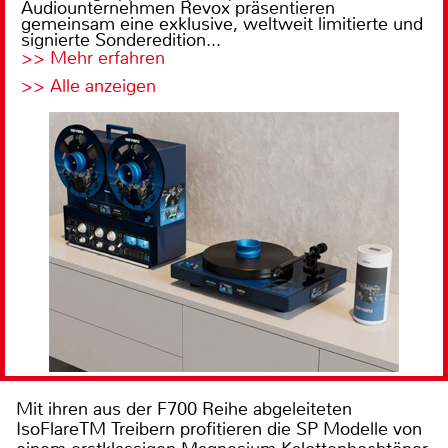
Audiounternehmen Revox präsentieren
gemeinsam eine exklusive, weltweit limitierte und
signierte Sonderedition...
>> Mehr erfahren
>> Alle anzeigen
Mit ihren aus der F700 Reihe abgeleiteten
IsoFlareTM Treibern profitieren die SP Modelle von