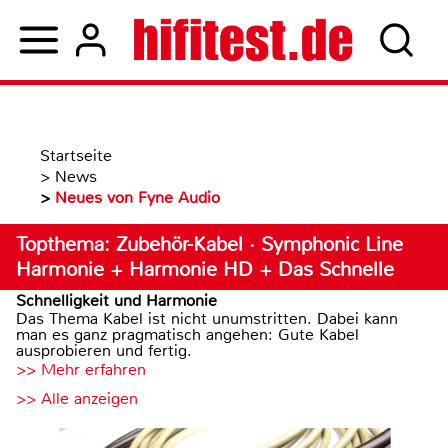
Startseite
>
News
>
Neues von Fyne Audio
Topthema: Zubehör-Kabel · Symphonic Line
Harmonie + Harmonie HD + Das Schnelle
Schnelligkeit und Harmonie
Das Thema Kabel ist nicht unumstritten. Dabei kann
man es ganz pragmatisch angehen: Gute Kabel
ausprobieren und fertig.
>> Mehr erfahren
>> Alle anzeigen