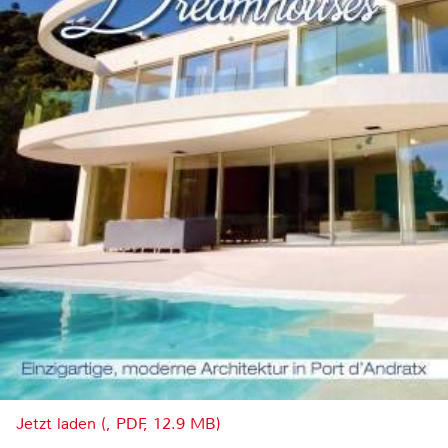
Jetzt laden (, PDF, 12.9 MB)