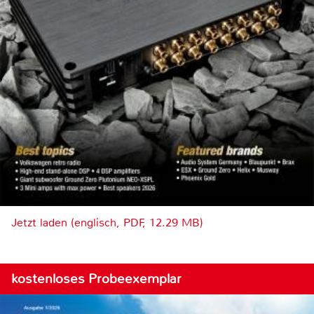
Jetzt laden (englisch, PDF, 12.29 MB)
kostenloses Probeexemplar