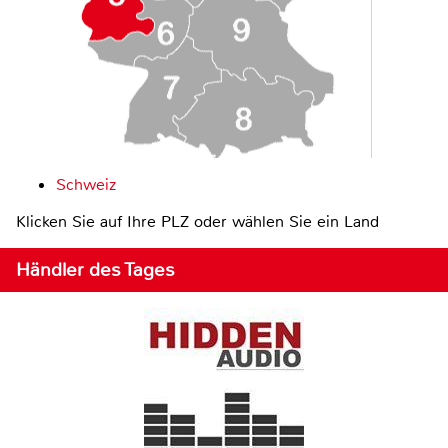
Schweiz
Klicken Sie auf Ihre PLZ oder wählen Sie ein Land
Händler des Tages