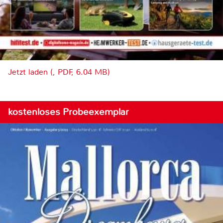
Jetzt laden (, PDF, 6.04 MB)
kostenloses Probeexemplar