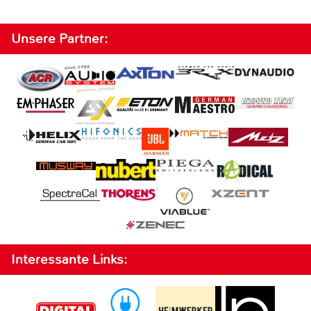
Unsere Partner:
Interessante Links: