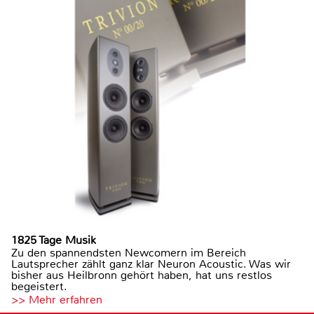
1825 Tage Musik
Zu den spannendsten Newcomern im Bereich
Lautsprecher zählt ganz klar Neuron Acoustic. Was wir
bisher aus Heilbronn gehört haben, hat uns restlos
begeistert.
>> Mehr erfahren