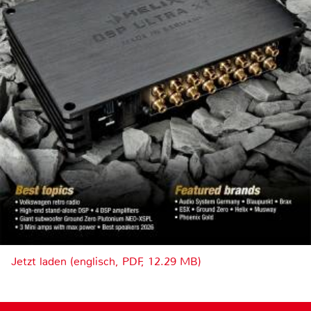
Jetzt laden (englisch, PDF, 12.29 MB)