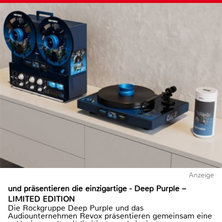
Anzeige
und präsentieren die einzigartige - Deep Purple –
LIMITED EDITION
Die Rockgruppe Deep Purple und das
Audiounternehmen Revox präsentieren gemeinsam eine