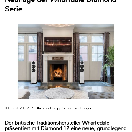
Serie
09.12.2020 12:39 Uhr von Philipp Schneckenburger
Der britische Traditionshersteller Wharfedale
präsentiert mit Diamond 12 eine neue, grundlegend