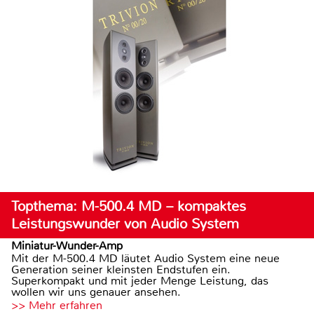
Topthema: M-500.4 MD – kompaktes
Leistungswunder von Audio System
Miniatur-Wunder-Amp
Mit der M-500.4 MD läutet Audio System eine neue
Generation seiner kleinsten Endstufen ein.
Superkompakt und mit jeder Menge Leistung, das
wollen wir uns genauer ansehen.
>> Mehr erfahren