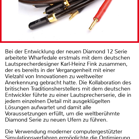
Bei der Entwicklung der neuen Diamond 12 Serie
arbeitete Wharfedale erstmals mit dem deutschen
Lautsprecherdesigner Karl-Heinz Fink zusammen,
der es bereits in der Vergangenheit mit einer
Vielzahl von Innovationen zu weltweiter
Anerkennung gebracht hatte. Die Kollaboration des
britischen Traditionsherstellers mit dem deutschen
Entwickler führte zu einer Lautsprecherserie, die in
jedem einzelnen Detail mit ausgeklügelten
Lösungen aufwartet und damit alle
Voraussetzungen erfüllt, um die weltberühmte
Diamond Serie zu neuen Ufern zu führen.
Die Verwendung moderner computergestützter
Simulationsverfahren ermöglichte die Optimierung