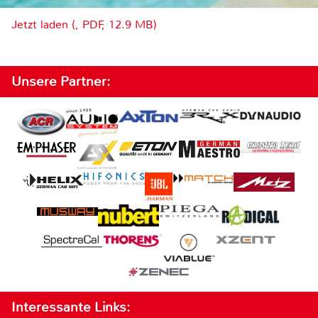
Jetzt laden (, PDF, 12.9 MB)
Unsere Partner:
Interessante Links: