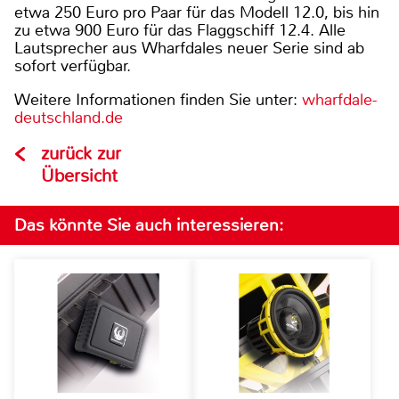
etwa 250 Euro pro Paar für das Modell 12.0, bis hin
zu etwa 900 Euro für das Flaggschiff 12.4. Alle
Lautsprecher aus Wharfdales neuer Serie sind ab
sofort verfügbar.
Weitere Informationen finden Sie unter:
wharfdale-
deutschland.de
zurück zur
Übersicht
Das könnte Sie auch interessieren: