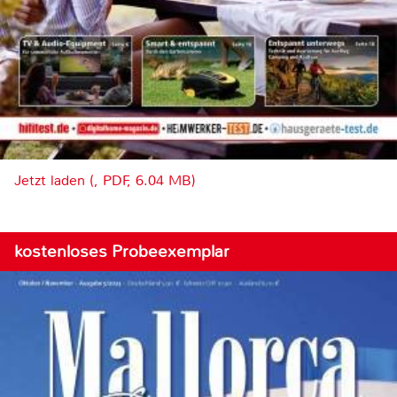
Jetzt laden (, PDF, 6.04 MB)
kostenloses Probeexemplar