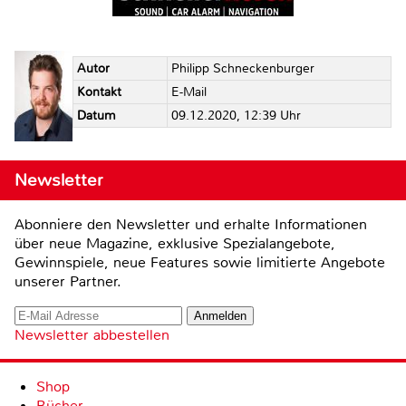
Autor
Philipp Schneckenburger
Kontakt
E-Mail
Datum
09.12.2020, 12:39 Uhr
Newsletter
Abonniere den Newsletter und erhalte Informationen
über neue Magazine, exklusive Spezialangebote,
Gewinnspiele, neue Features sowie limitierte Angebote
unserer Partner.
Newsletter abbestellen
Shop
Bücher