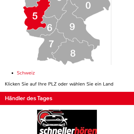
Schweiz
Klicken Sie auf Ihre PLZ oder wählen Sie ein Land
Händler des Tages