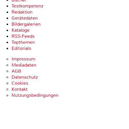
Testkompetenz
Redaktion
Gerätedaten
Bildergalerien
Kataloge
RSS-Feeds
Topthemen
Editorials
Impressum
Mediadaten
AGB
Datenschutz
Cookies
Kontakt
Nutzungsbedingungen