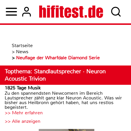
Startseite
>
News
>
Neuflage der Wharfdale Diamond Serie
Topthema: Standlautsprecher · Neuron
Acoustic Trivion
1825 Tage Musik
Zu den spannendsten Newcomern im Bereich
Lautsprecher zählt ganz klar Neuron Acoustic. Was wir
bisher aus Heilbronn gehört haben, hat uns restlos
begeistert.
>> Mehr erfahren
>> Alle anzeigen