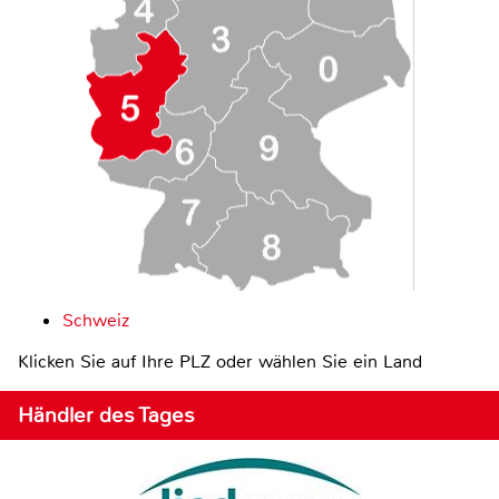
Schweiz
Klicken Sie auf Ihre PLZ oder wählen Sie ein Land
Händler des Tages