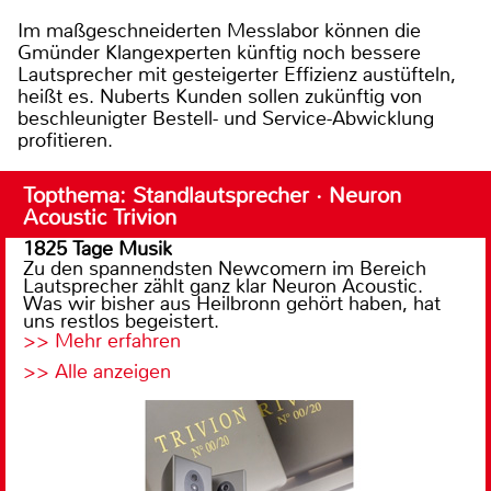
Im maßgeschneiderten Messlabor können die
Gmünder Klangexperten künftig noch bessere
Lautsprecher mit gesteigerter Effizienz austüfteln,
heißt es. Nuberts Kunden sollen zukünftig von
beschleunigter Bestell- und Service-Abwicklung
profitieren.
Topthema: Standlautsprecher · Neuron
Acoustic Trivion
1825 Tage Musik
Zu den spannendsten Newcomern im Bereich
Lautsprecher zählt ganz klar Neuron Acoustic.
Was wir bisher aus Heilbronn gehört haben, hat
uns restlos begeistert.
>> Mehr erfahren
>> Alle anzeigen