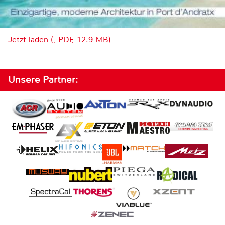
Jetzt laden (, PDF, 12.9 MB)
Unsere Partner: