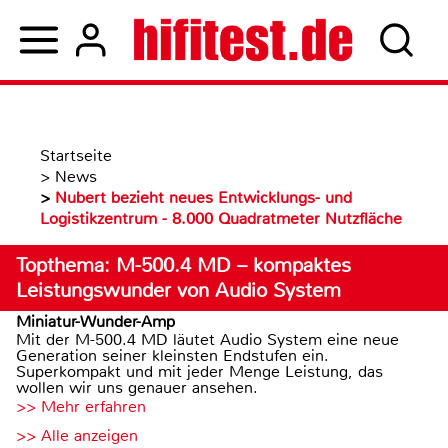
Startseite
>
News
>
Nubert bezieht neues Entwicklungs- und
Logistikzentrum - 8.000 Quadratmeter Nutzfläche
Topthema: M-500.4 MD – kompaktes
Leistungswunder von Audio System
Miniatur-Wunder-Amp
Mit der M-500.4 MD läutet Audio System eine neue
Generation seiner kleinsten Endstufen ein.
Superkompakt und mit jeder Menge Leistung, das
wollen wir uns genauer ansehen.
>> Mehr erfahren
>> Alle anzeigen