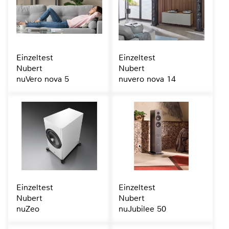
Einzeltest
Einzeltest
Nubert
Nubert
nuVero nova 5
nuvero nova 14
Einzeltest
Einzeltest
Nubert
Nubert
nuZeo
nuJubilee 50