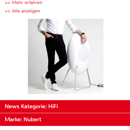
>> Mehr erfahren
>> Alle anzeigen
News Kategorie: HiFi
Marke: Nubert