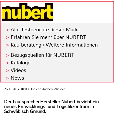
Alle Testberichte dieser Marke
Erfahren Sie mehr über NUBERT
Kaufberatung / Weitere Informationen
Bezugsquellen für NUBERT
Kataloge
Videos
News
26.11.2017 10:08 Uhr von Jochen Wieloch
Der Lautsprecher-Hersteller Nubert bezieht ein
neues Entwicklungs- und Logistikzentrum in
Schwäbisch Gmünd.