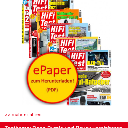
>> mehr erfahren