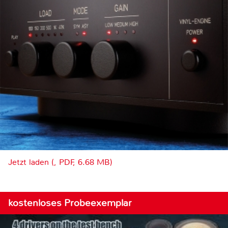
Jetzt laden (, PDF, 6.68 MB)
kostenloses Probeexemplar