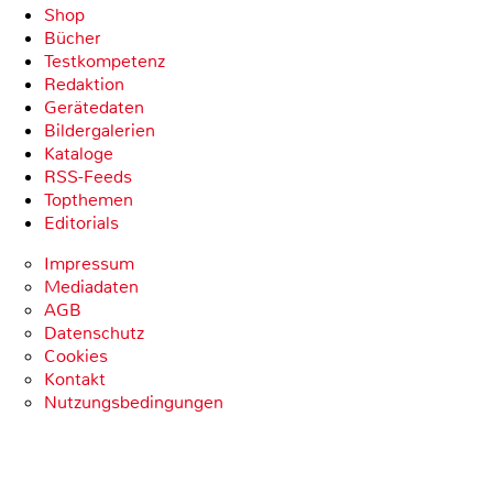
Shop
Bücher
Testkompetenz
Redaktion
Gerätedaten
Bildergalerien
Kataloge
RSS-Feeds
Topthemen
Editorials
Impressum
Mediadaten
AGB
Datenschutz
Cookies
Kontakt
Nutzungsbedingungen