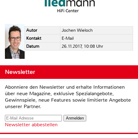
Autor
Jochen Wieloch
Kontakt
E-Mail
Datum
26.11.2017, 10:08 Uhr
Newsletter
Abonniere den Newsletter und erhalte Informationen
über neue Magazine, exklusive Spezialangebote,
Gewinnspiele, neue Features sowie limitierte Angebote
unserer Partner.
Newsletter abbestellen