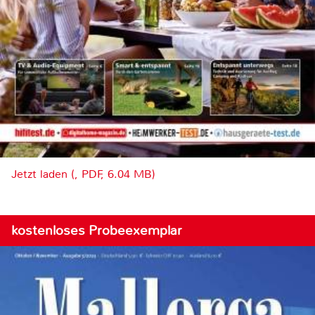
Jetzt laden (, PDF, 6.04 MB)
kostenloses Probeexemplar