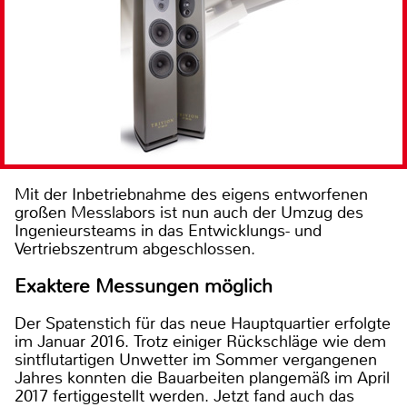
Mit der Inbetriebnahme des eigens entworfenen
großen Messlabors ist nun auch der Umzug des
Ingenieursteams in das Entwicklungs- und
Vertriebszentrum abgeschlossen.
Exaktere Messungen möglich
Der Spatenstich für das neue Hauptquartier erfolgte
im Januar 2016. Trotz einiger Rückschläge wie dem
sintflutartigen Unwetter im Sommer vergangenen
Jahres konnten die Bauarbeiten plangemäß im April
2017 fertiggestellt werden. Jetzt fand auch das