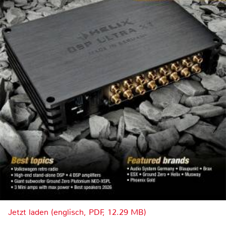
Jetzt laden (englisch, PDF, 12.29 MB)