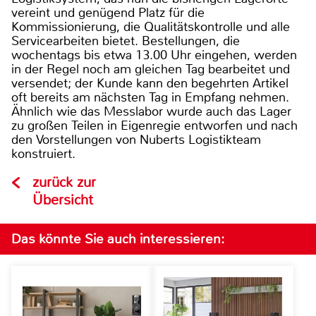
vereint und genügend Platz für die
Kommissionierung, die Qualitätskontrolle und alle
Servicearbeiten bietet. Bestellungen, die
wochentags bis etwa 13.00 Uhr eingehen, werden
in der Regel noch am gleichen Tag bearbeitet und
versendet; der Kunde kann den begehrten Artikel
oft bereits am nächsten Tag in Empfang nehmen.
Ähnlich wie das Messlabor wurde auch das Lager
zu großen Teilen in Eigenregie entworfen und nach
den Vorstellungen von Nuberts Logistikteam
konstruiert.
zurück zur
Übersicht
Das könnte Sie auch interessieren: