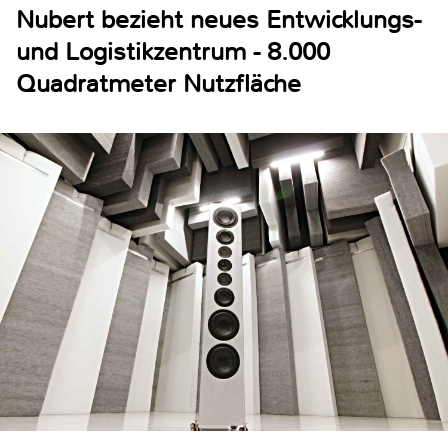
Nubert bezieht neues Entwicklungs-
und Logistikzentrum - 8.000
Quadratmeter Nutzfläche