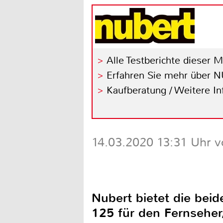
Alle Testberichte dieser 
Erfahren Sie mehr über
Kaufberatung / Weitere I
14.03.2020 13:31 Uhr v
Nubert bietet die be
125 für den Fernseher