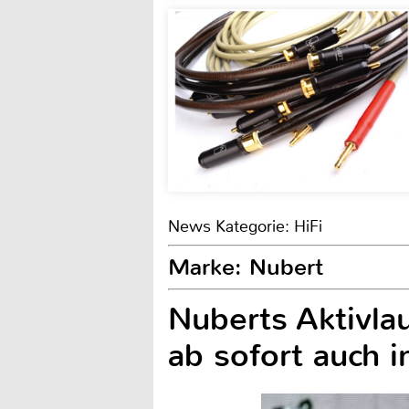
News Kategorie: HiFi
Marke: Nubert
Nuberts Aktivl
ab sofort auch 