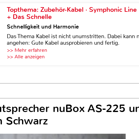
Topthema: Zubehör-Kabel · Symphonic Lin
+ Das Schnelle
Schnelligkeit und Harmonie
Das Thema Kabel ist nicht unumstritten. Dabei kann
angehen: Gute Kabel ausprobieren und fertig.
>> Mehr erfahren
>> Alle anzeigen
autsprecher nuBox AS-225 u
in Schwarz