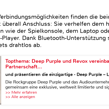
 Verbindungsmöglichkeiten finden die be
 überall Anschluss: Sie verhelfen dem 
 wie der Spielkonsole, dem Laptop oder
Player. Dank Bluetooth-Unterstützung 
ts drahtlos ab.
Topthema: Deep Purple und Revox vereinba
Partnerschaft…
und präsentieren die einzigartige - Deep Purple 
Die Rockgruppe Deep Purple und das Audiounterneh
gemeinsam eine exklusive, weltweit limitierte und sig
>> Mehr erfahren
>> Alle anzeigen