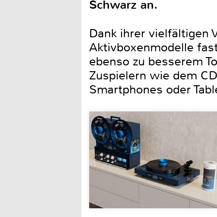
Schwarz an.
Dank ihrer vielfältigen
Aktivboxenmodelle fast
ebenso zu besserem Ton
Zuspielern wie dem CD-
Smartphones oder Table