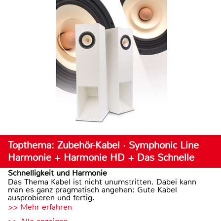
Topthema: Zubehör-Kabel · Symphonic Line
Harmonie + Harmonie HD + Das Schnelle
Schnelligkeit und Harmonie
Das Thema Kabel ist nicht unumstritten. Dabei kann
man es ganz pragmatisch angehen: Gute Kabel
ausprobieren und fertig.
>> Mehr erfahren