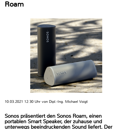
Roam
10.03.2021 12:30 Uhr von Dipl.-Ing. Michael Voigt
Sonos präsentiert den Sonos Roam, einen
portablen Smart Speaker, der zuhause und
unterwegs beeindruckenden Sound liefert. Der