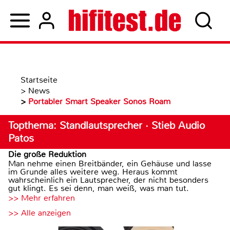
Startseite
>
News
>
Portabler Smart Speaker Sonos Roam
Topthema: Standlautsprecher · Stieb Audio
Patos
Die große Reduktion
Man nehme einen Breitbänder, ein Gehäuse und lasse
im Grunde alles weitere weg. Heraus kommt
wahrscheinlich ein Lautsprecher, der nicht besonders
gut klingt. Es sei denn, man weiß, was man tut.
>> Mehr erfahren
>> Alle anzeigen