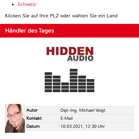
Schweiz
Klicken Sie auf Ihre PLZ oder wählen Sie ein Land
Händler des Tages
Autor
Dipl.-Ing. Michael Voigt
Kontakt
E-Mail
Datum
10.03.2021, 12:30 Uhr