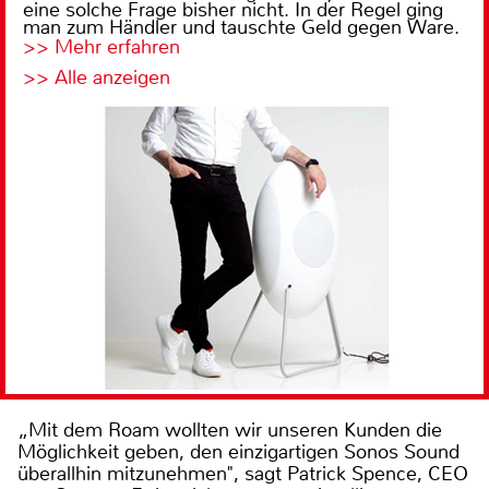
eine solche Frage bisher nicht. In der Regel ging
man zum Händler und tauschte Geld gegen Ware.
>> Mehr erfahren
>> Alle anzeigen
„Mit dem Roam wollten wir unseren Kunden die
Möglichkeit geben, den einzigartigen Sonos Sound
überallhin mitzunehmen", sagt Patrick Spence, CEO