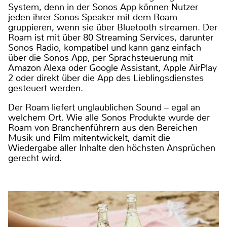
System, denn in der Sonos App können Nutzer
jeden ihrer Sonos Speaker mit dem Roam
gruppieren, wenn sie über Bluetooth streamen. Der
Roam ist mit über 80 Streaming Services, darunter
Sonos Radio, kompatibel und kann ganz einfach
über die Sonos App, per Sprachsteuerung mit
Amazon Alexa oder Google Assistant, Apple AirPlay
2 oder direkt über die App des Lieblingsdienstes
gesteuert werden.
Der Roam liefert unglaublichen Sound – egal an
welchem Ort. Wie alle Sonos Produkte wurde der
Roam von Branchenführern aus den Bereichen
Musik und Film mitentwickelt, damit die
Wiedergabe aller Inhalte den höchsten Ansprüchen
gerecht wird.