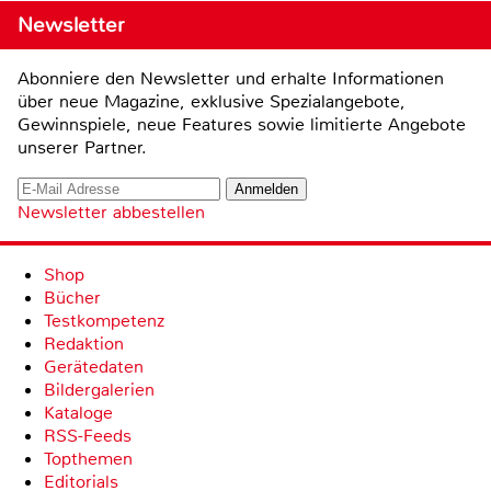
Newsletter
Abonniere den Newsletter und erhalte Informationen
über neue Magazine, exklusive Spezialangebote,
Gewinnspiele, neue Features sowie limitierte Angebote
unserer Partner.
Newsletter abbestellen
Shop
Bücher
Testkompetenz
Redaktion
Gerätedaten
Bildergalerien
Kataloge
RSS-Feeds
Topthemen
Editorials