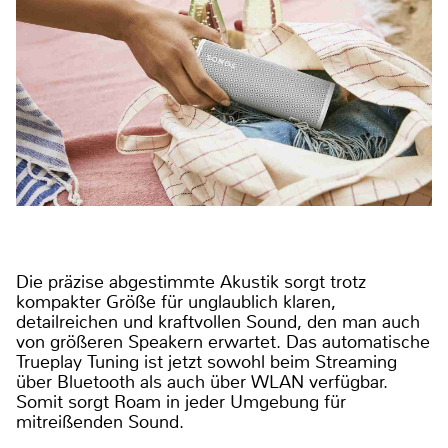
Die präzise abgestimmte Akustik sorgt trotz
kompakter Größe für unglaublich klaren,
detailreichen und kraftvollen Sound, den man auch
von größeren Speakern erwartet. Das automatische
Trueplay Tuning ist jetzt sowohl beim Streaming
über Bluetooth als auch über WLAN verfügbar.
Somit sorgt Roam in jeder Umgebung für
mitreißenden Sound.