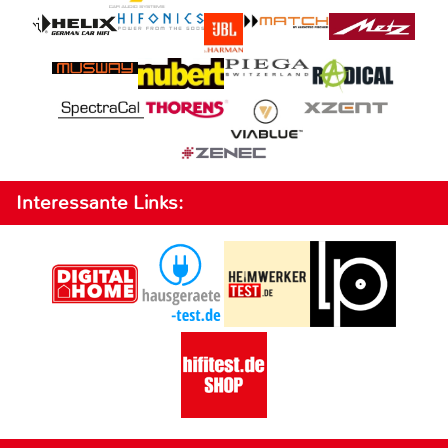
Interessante Links: