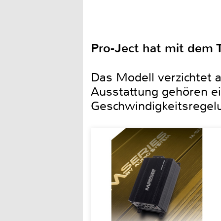
Pro-Ject hat mit dem T
Das Modell verzichtet 
Ausstattung gehören ein
Geschwindigkeitsregelu