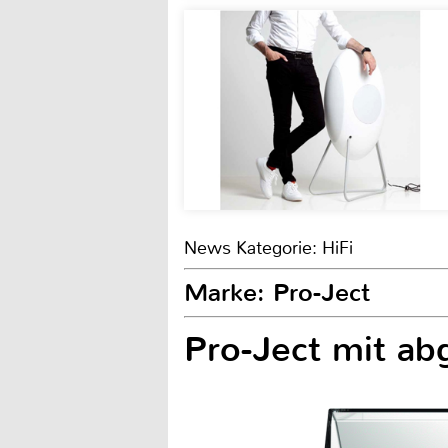
News Kategorie: HiFi
Marke: Pro-Ject
Pro-Ject mit ab