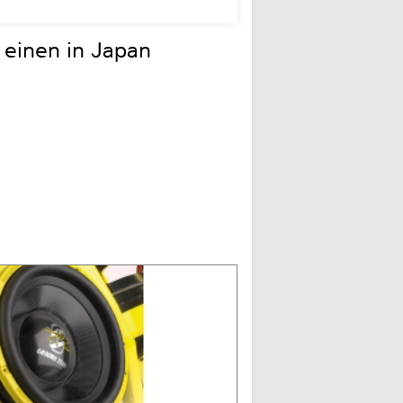
einen in Japan