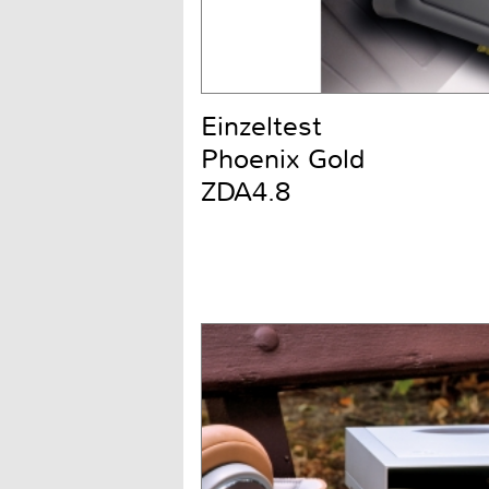
Einzeltest
Phoenix Gold
ZDA4.8