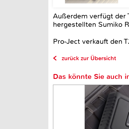
Außerdem verfügt der 
hergestellten Sumiko R
Pro-Ject verkauft den T
zurück zur Übersicht
Das könnte Sie auch in