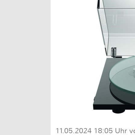
11.05.2024 18:05 Uhr v