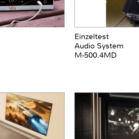
Einzeltest
Audio System
M-500.4MD