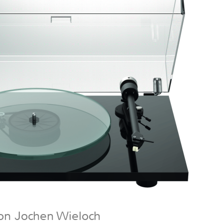
on Jochen Wieloch