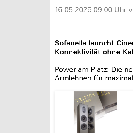
16.05.2026 09:00 Uhr v
Sofanella launcht Cine
Konnektivität ohne Kab
Power am Platz: Die n
Armlehnen für maximal