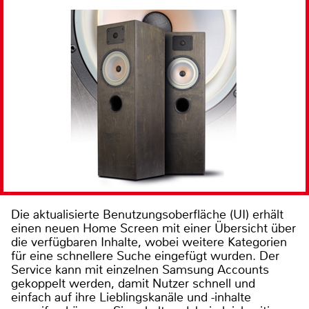
Die aktualisierte Benutzungsoberfläche (UI) erhält
einen neuen Home Screen mit einer Übersicht über
die verfügbaren Inhalte, wobei weitere Kategorien
für eine schnellere Suche eingefügt wurden. Der
Service kann mit einzelnen Samsung Accounts
gekoppelt werden, damit Nutzer schnell und
einfach auf ihre Lieblingskanäle und -inhalte