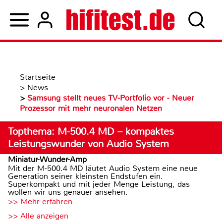
Startseite
>
News
>
Samsung stellt neues TV-Portfolio vor - Neuer
Prozessor mit mehr neuronalen Netzen
Topthema: M-500.4 MD – kompaktes
Leistungswunder von Audio System
Miniatur-Wunder-Amp
Mit der M-500.4 MD läutet Audio System eine neue
Generation seiner kleinsten Endstufen ein.
Superkompakt und mit jeder Menge Leistung, das
wollen wir uns genauer ansehen.
>> Mehr erfahren
>> Alle anzeigen