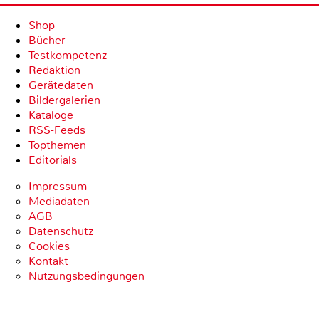
Shop
Bücher
Testkompetenz
Redaktion
Gerätedaten
Bildergalerien
Kataloge
RSS-Feeds
Topthemen
Editorials
Impressum
Mediadaten
AGB
Datenschutz
Cookies
Kontakt
Nutzungsbedingungen