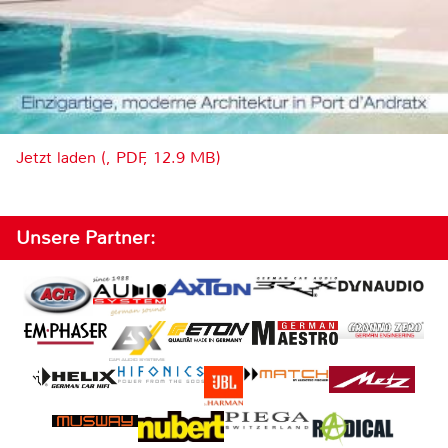
Jetzt laden (, PDF, 12.9 MB)
Unsere Partner: