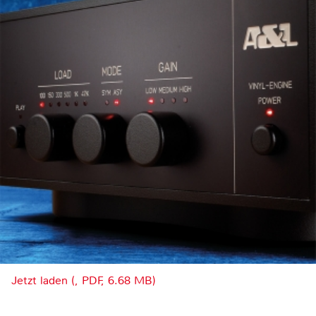
Jetzt laden (, PDF, 6.68 MB)