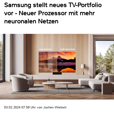
Samsung stellt neues TV-Portfolio
vor - Neuer Prozessor mit mehr
neuronalen Netzen
03.02.2024 07:59 Uhr von Jochen Wieloch