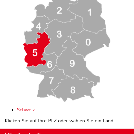
Schweiz
Klicken Sie auf Ihre PLZ oder wählen Sie ein Land