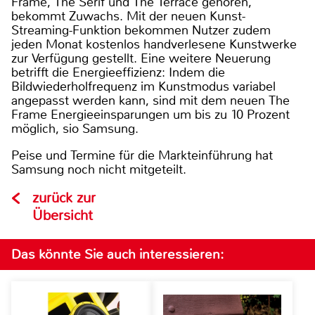
Frame, The Serif und The Terrace gehören,
bekommt Zuwachs. Mit der neuen Kunst-
Streaming-Funktion bekommen Nutzer zudem
jeden Monat kostenlos handverlesene Kunstwerke
zur Verfügung gestellt. Eine weitere Neuerung
betrifft die Energieeffizienz: Indem die
Bildwiederholfrequenz im Kunstmodus variabel
angepasst werden kann, sind mit dem neuen The
Frame Energieeinsparungen um bis zu 10 Prozent
möglich, sio Samsung.
Peise und Termine für die Markteinführung hat
Samsung noch nicht mitgeteilt.
zurück zur
Übersicht
Das könnte Sie auch interessieren: