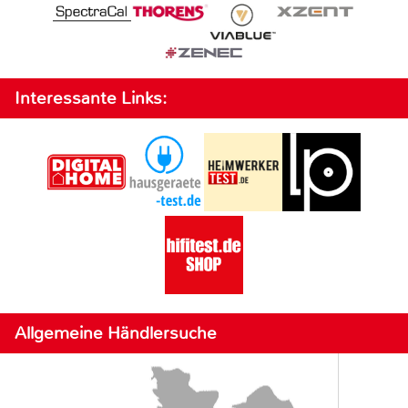
Interessante Links:
Allgemeine Händlersuche