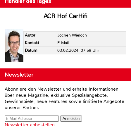
Händler des Tages
ACR Hof CarHifi
Autor
Jochen Wieloch
Kontakt
E-Mail
Datum
03.02.2024, 07:59 Uhr
Newsletter
Abonniere den Newsletter und erhalte Informationen
über neue Magazine, exklusive Spezialangebote,
Gewinnspiele, neue Features sowie limitierte Angebote
unserer Partner.
Newsletter abbestellen