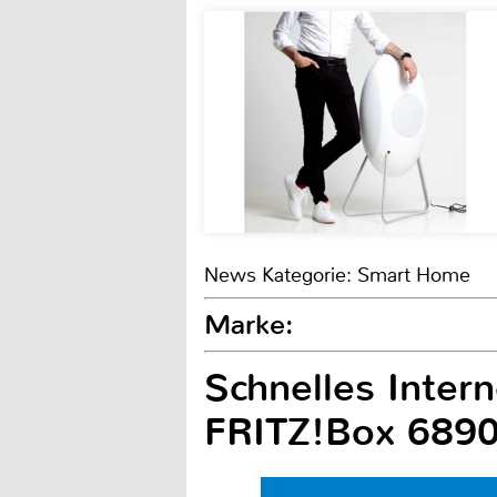
News Kategorie: Smart Home
Marke:
Schnelles Inter
FRITZ!Box 6890 