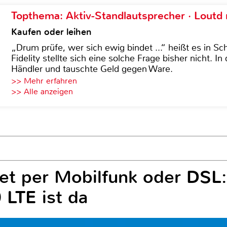
Topthema: Aktiv-Standlautsprecher · Lout
Kaufen oder leihen
„Drum prüfe, wer sich ewig bindet ...“ heißt es in Sch
Fidelity stellte sich eine solche Frage bisher nicht. 
Händler und tauschte Geld gegen Ware.
>> Mehr erfahren
>> Alle anzeigen
net per Mobilfunk oder DSL
LTE ist da