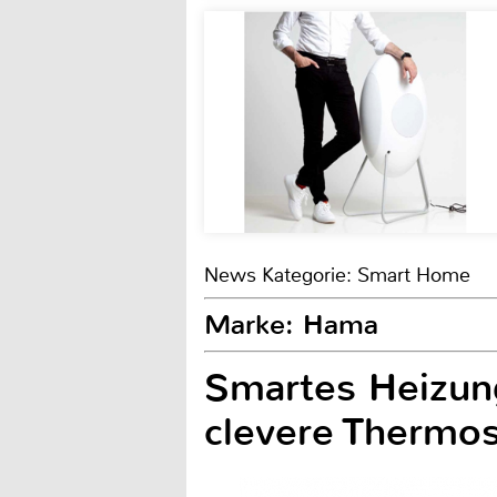
News Kategorie: Smart Home
Marke: Hama
Smartes Heizun
clevere Thermos