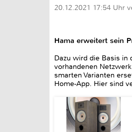
20.12.2021 17:54 Uhr v
Hama erweitert sein 
Dazu wird die Basis in
vorhandenen Netzwerk 
smarten Varianten erse
Home-App. Hier sind ve