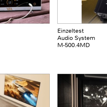
Einzeltest
Audio System
M-500.4MD