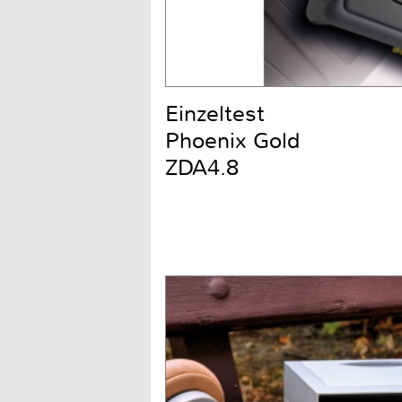
Einzeltest
Phoenix Gold
ZDA4.8