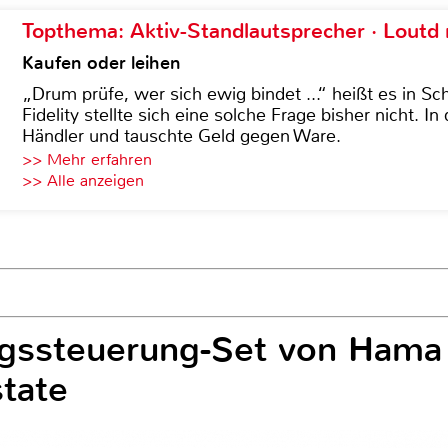
Topthema: Aktiv-Standlautsprecher · Lout
Kaufen oder leihen
„Drum prüfe, wer sich ewig bindet ...“ heißt es in Sch
Fidelity stellte sich eine solche Frage bisher nicht. 
Händler und tauschte Geld gegen Ware.
>> Mehr erfahren
>> Alle anzeigen
gssteuerung-Set von Hama 
tate