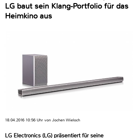
LG baut sein Klang-Portfolio für das
Heimkino aus
18.04.2016 10:56 Uhr von Jochen Wieloch
LG Electronics (LG) präsentiert für seine