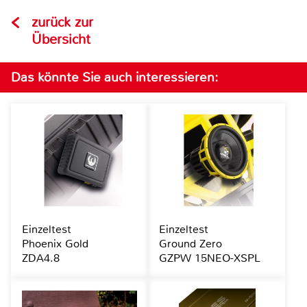
zurück zur
Übersicht
Das könnte Sie auch interessieren:
Einzeltest
Einzeltest
Phoenix Gold
Ground Zero
ZDA4.8
GZPW 15NEO-XSPL