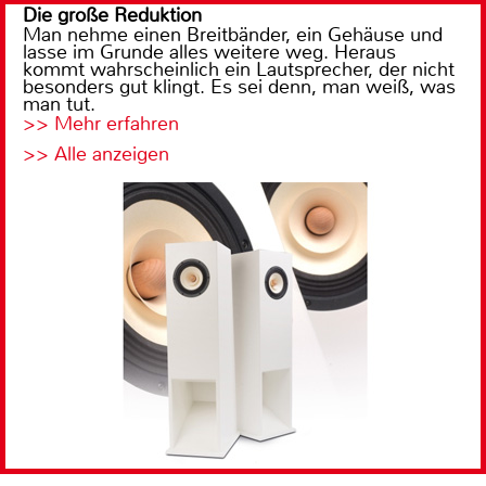
Die große Reduktion
Man nehme einen Breitbänder, ein Gehäuse und
lasse im Grunde alles weitere weg. Heraus
kommt wahrscheinlich ein Lautsprecher, der nicht
besonders gut klingt. Es sei denn, man weiß, was
man tut.
>> Mehr erfahren
>> Alle anzeigen