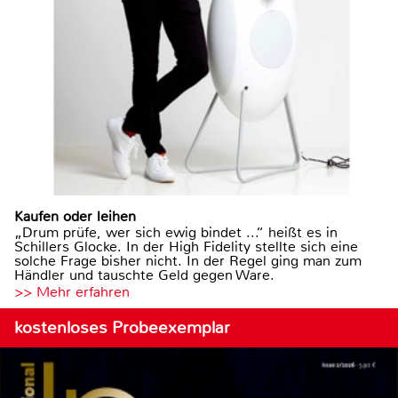
Kaufen oder leihen
„Drum prüfe, wer sich ewig bindet ...“ heißt es in
Schillers Glocke. In der High Fidelity stellte sich eine
solche Frage bisher nicht. In der Regel ging man zum
Händler und tauschte Geld gegen Ware.
>> Mehr erfahren
kostenloses Probeexemplar