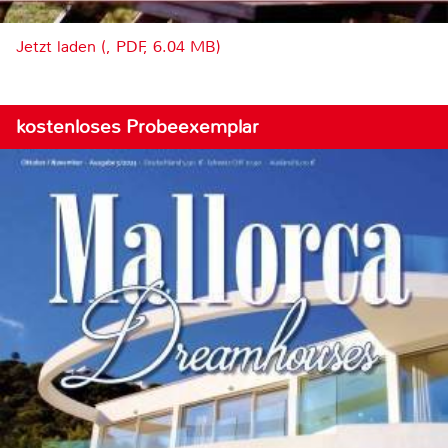
Jetzt laden (, PDF, 6.04 MB)
kostenloses Probeexemplar