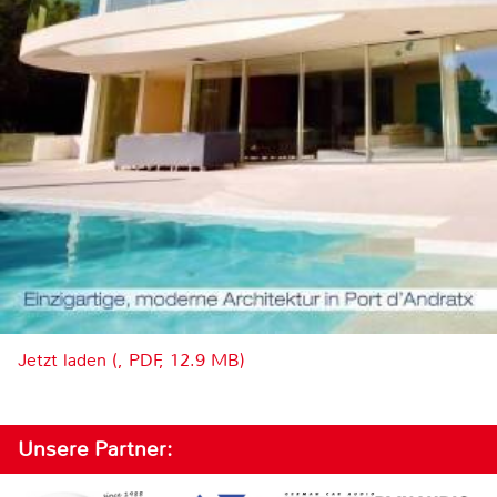
Jetzt laden (, PDF, 12.9 MB)
Unsere Partner: