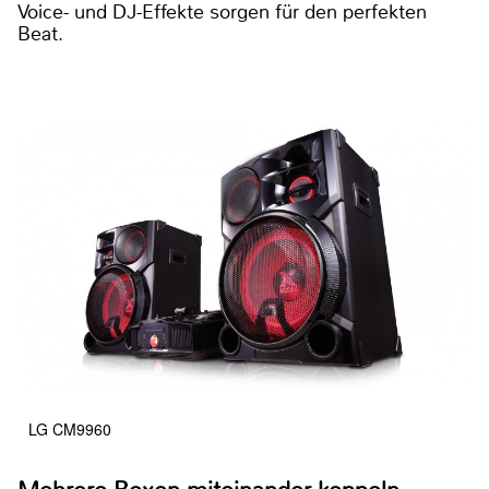
Voice- und DJ-Effekte sorgen für den perfekten
Beat.
LG CM9960