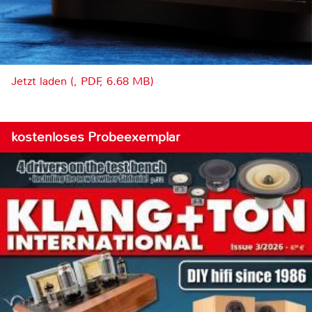
Jetzt laden (, PDF, 6.68 MB)
kostenloses Probeexemplar