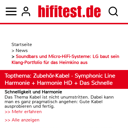
Startseite
>
News
>
Soundbars und Micro-HiFi-Systeme: LG baut sein
Klang-Portfolio für das Heimkino aus
Topthema: Zubehör-Kabel · Symphonic Line
Harmonie + Harmonie HD + Das Schnelle
Schnelligkeit und Harmonie
Das Thema Kabel ist nicht unumstritten. Dabei kann
man es ganz pragmatisch angehen: Gute Kabel
ausprobieren und fertig.
>> Mehr erfahren
>> Alle anzeigen