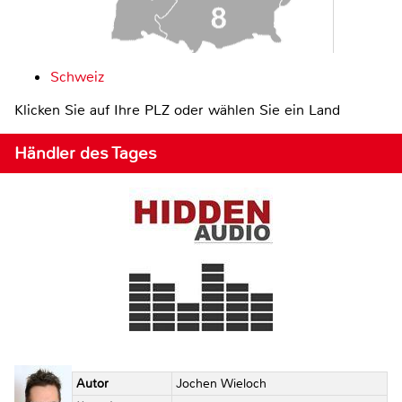
Schweiz
Klicken Sie auf Ihre PLZ oder wählen Sie ein Land
Händler des Tages
Autor
Jochen Wieloch