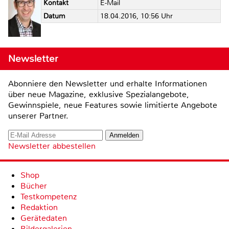
Kontakt
E-Mail
Datum
18.04.2016, 10:56 Uhr
Newsletter
Abonniere den Newsletter und erhalte Informationen
über neue Magazine, exklusive Spezialangebote,
Gewinnspiele, neue Features sowie limitierte Angebote
unserer Partner.
Newsletter abbestellen
Shop
Bücher
Testkompetenz
Redaktion
Gerätedaten
Bildergalerien