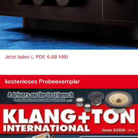
Jetzt laden (, PDF, 6.68 MB)
kostenloses Probeexemplar