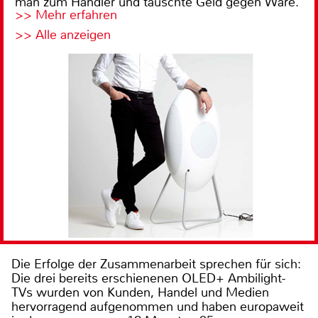
man zum Händler und tauschte Geld gegen Ware.
>> Mehr erfahren
>> Alle anzeigen
Die Erfolge der Zusammenarbeit sprechen für sich:
Die drei bereits erschienenen OLED+ Ambilight-
TVs wurden von Kunden, Handel und Medien
hervorragend aufgenommen und haben europaweit