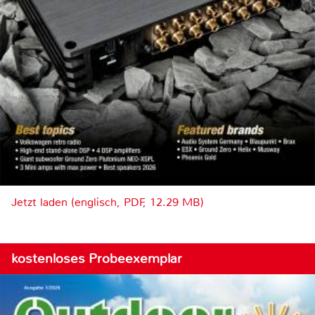
Jetzt laden (englisch, PDF, 12.29 MB)
kostenloses Probeexemplar