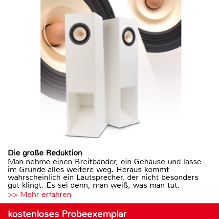
Die große Reduktion
Man nehme einen Breitbänder, ein Gehäuse und lasse
im Grunde alles weitere weg. Heraus kommt
wahrscheinlich ein Lautsprecher, der nicht besonders
gut klingt. Es sei denn, man weiß, was man tut.
>> Mehr erfahren
kostenloses Probeexemplar