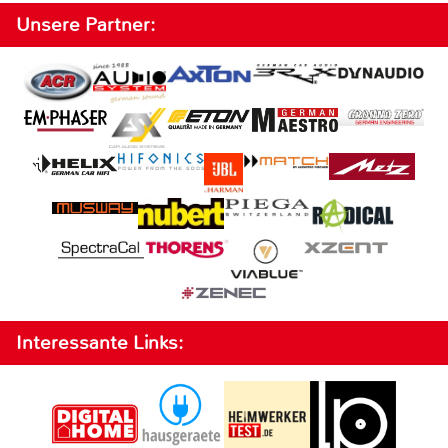
Unsere Partner:
Interessante Links: