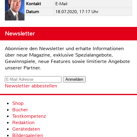
Kontakt
E-Mail
Datum
18.07.2020, 17:17 Uhr
Newsletter
Abonniere den Newsletter und erhalte Informationen
über neue Magazine, exklusive Spezialangebote,
Gewinnspiele, neue Features sowie limitierte Angebote
unserer Partner.
Newsletter abbestellen
Shop
Bücher
Testkompetenz
Redaktion
Gerätedaten
Bildergalerien