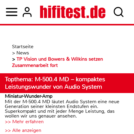
Startseite
>
News
>
TP Vision und Bowers & Wilkins setzen
Zusammenarbeit fort
Topthema: M-500.4 MD – kompaktes
Leistungswunder von Audio System
Miniatur-Wunder-Amp
Mit der M-500.4 MD läutet Audio System eine neue
Generation seiner kleinsten Endstufen ein.
Superkompakt und mit jeder Menge Leistung, das
wollen wir uns genauer ansehen.
>> Mehr erfahren
>> Alle anzeigen