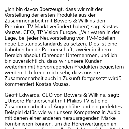
„Ich bin davon überzeugt, dass wir mit der
Vorstellung der ersten Produkte aus der
Zusammenarbeit mit Bowers & Wilkins den
Premium-TV-Markt verändert haben“, sagt Kostas
Vouzas, CEO, TP Vision Europe. „Wir waren in der
Lage, bei jeder Neuvorstellung von TV-Modellen
neue Leistungsstandards zu setzen. Dies ist eine
bahnbrechende Partnerschaft, zweier in ihrem
Bereich absolut führender Unternehmen, und ich
bin zuversichtlich, dass wir unsere Kunden
weiterhin mit hervorragenden Produkten begeistern
werden. Ich freue mich sehr, dass unsere
Zusammenarbeit auch in Zukunft fortgesetzt wird”,
kommentiert Kostas Vouzas.
Geoff Edwards, CEO von Bowers & Wilkins, sagt:
„Unsere Partnerschaft mit Philips TV ist eine
Zusammenarbeit auf Augenhöhe und ein perfektes
Beispiel dafür, wie wir unsere Kompetenz in Audio
mit denen einer anderen herausragenden Marke
kombinieren können, um die Hörerwartungen an