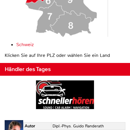
Schweiz
Klicken Sie auf Ihre PLZ oder wählen Sie ein Land
Händler des Tages
Autor
Dipl.-Phys. Guido Randerath