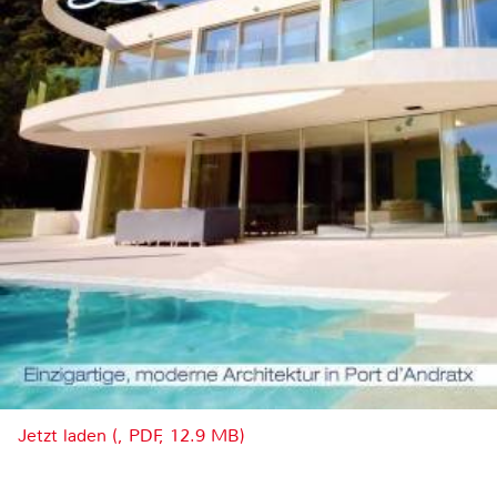
Jetzt laden (, PDF, 12.9 MB)