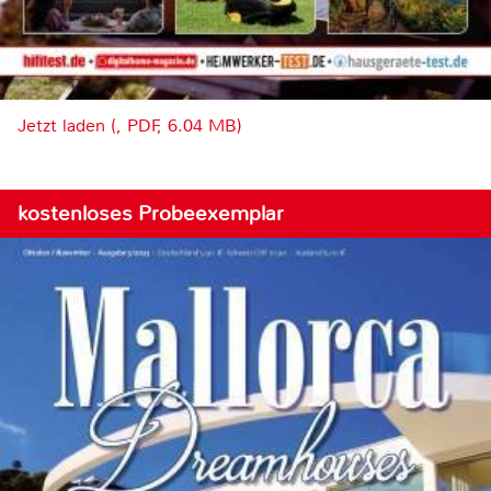
Jetzt laden (, PDF, 6.04 MB)
kostenloses Probeexemplar