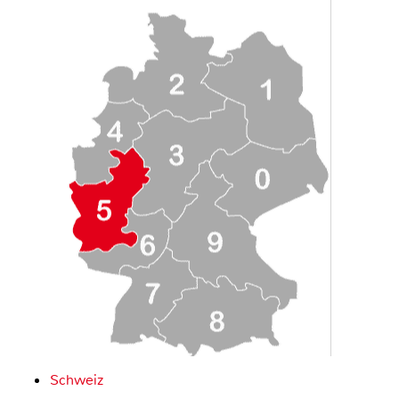
Schweiz