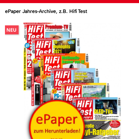
ePaper Jahres-Archive, z.B. Hifi Test