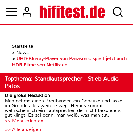
Startseite
>
News
>
UHD-Blu-ray-Player von Panasonic spielt jetzt auch
HDR-Filme von Netflix ab
Topthema: Standlautsprecher · Stieb Audio
Patos
Die große Reduktion
Man nehme einen Breitbänder, ein Gehäuse und lasse
im Grunde alles weitere weg. Heraus kommt
wahrscheinlich ein Lautsprecher, der nicht besonders
gut klingt. Es sei denn, man weiß, was man tut.
>> Mehr erfahren
>> Alle anzeigen