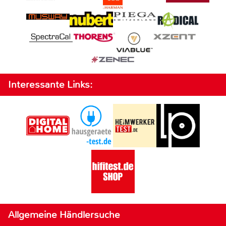
Interessante Links:
Allgemeine Händlersuche