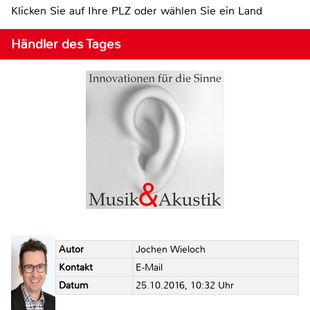
Klicken Sie auf Ihre PLZ oder wählen Sie ein Land
Händler des Tages
Autor
Jochen Wieloch
Kontakt
E-Mail
Datum
25.10.2016, 10:32 Uhr