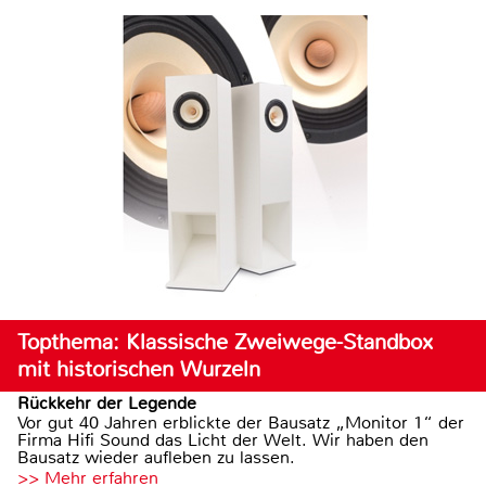
Topthema: Klassische Zweiwege-Standbox
mit historischen Wurzeln
Rückkehr der Legende
Vor gut 40 Jahren erblickte der Bausatz „Monitor 1“ der
Firma Hifi Sound das Licht der Welt. Wir haben den
Bausatz wieder aufleben zu lassen.
>> Mehr erfahren