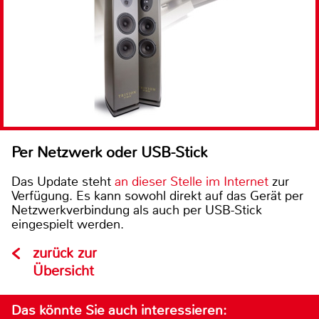
Per Netzwerk oder USB-Stick
Das Update steht
an dieser Stelle im Internet
zur
Verfügung. Es kann sowohl direkt auf das Gerät per
Netzwerkverbindung als auch per USB-Stick
eingespielt werden.
zurück zur
Übersicht
Das könnte Sie auch interessieren: