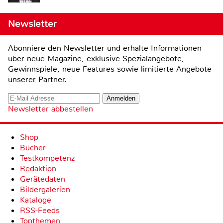
Newsletter
Abonniere den Newsletter und erhalte Informationen
über neue Magazine, exklusive Spezialangebote,
Gewinnspiele, neue Features sowie limitierte Angebote
unserer Partner.
Newsletter abbestellen
Shop
Bücher
Testkompetenz
Redaktion
Gerätedaten
Bildergalerien
Kataloge
RSS-Feeds
Topthemen