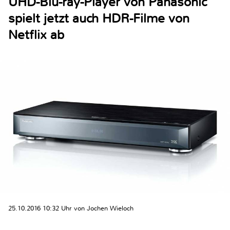
UHD-Blu-ray-Player von Panasonic
spielt jetzt auch HDR-Filme von
Netflix ab
25.10.2016 10:32 Uhr von Jochen Wieloch