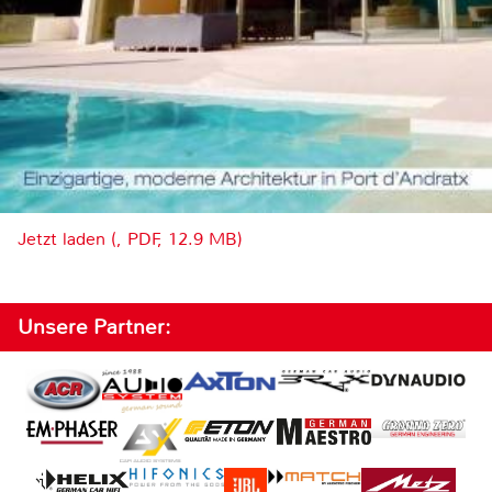
Jetzt laden (, PDF, 12.9 MB)
Unsere Partner: