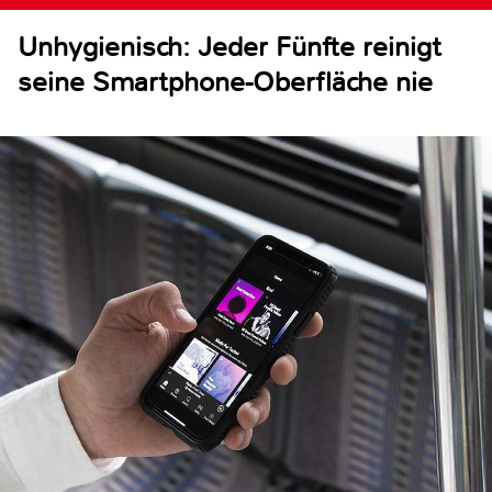
Unhygienisch: Jeder Fünfte reinigt
seine Smartphone-Oberfläche nie