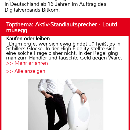
in Deutschland ab 16 Jahren im Auftrag des
Digitalverbands Bitkom.
Topthema: Aktiv-Standlautsprecher · Loutd
musegg
Kaufen oder leihen
„Drum prüfe, wer sich ewig bindet ...“ heißt es in
Schillers Glocke. In der High Fidelity stellte sich
eine solche Frage bisher nicht. In der Regel ging
man zum Händler und tauschte Geld gegen Ware.
>> Mehr erfahren
>> Alle anzeigen