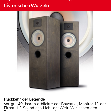
historischen Wurzeln
Rückkehr der Legende
Vor gut 40 Jahren erblickte der Bausatz „Monitor 1“ der
Firma Hifi Sound das Licht der Welt. Wir haben den