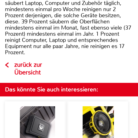
säubert Laptop, Computer und Zubehör täglich,
mindestens einmal pro Woche reinigen nur 2
Prozent derjenigen, die solche Geräte besitzen,
diese. 39 Prozent säubern die Oberflächen
mindestens einmal im Monat, fast ebenso viele (37
Prozent) mindestens einmal im Jahr. 1 Prozent
reinigt Computer, Laptop und entsprechendes
Equipment nur alle paar Jahre, nie reinigen es 17
Prozent.
zurück zur
Übersicht
Das könnte Sie auch interessieren: