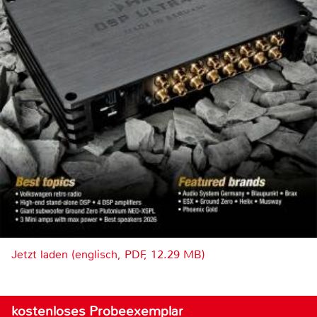
Jetzt laden (englisch, PDF, 12.29 MB)
kostenloses Probeexemplar