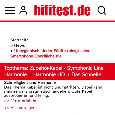
Startseite
>
News
>
Unhygienisch: Jeder Fünfte reinigt seine
Smartphone-Oberfläche nie
Topthema: Zubehör-Kabel · Symphonic Line
Harmonie + Harmonie HD + Das Schnelle
Schnelligkeit und Harmonie
Das Thema Kabel ist nicht unumstritten. Dabei kann
man es ganz pragmatisch angehen: Gute Kabel
ausprobieren und fertig.
>> Mehr erfahren
>> Alle anzeigen