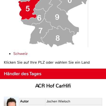
Schweiz
Klicken Sie auf Ihre PLZ oder wählen Sie ein Land
Händler des Tages
ACR Hof CarHifi
Autor
Jochen Wieloch