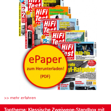
>> mehr erfahren
Topthema: Klassische Zweiwege-Standbox mit