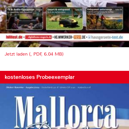
Jetzt laden (, PDF, 6.04 MB)
kostenloses Probeexemplar