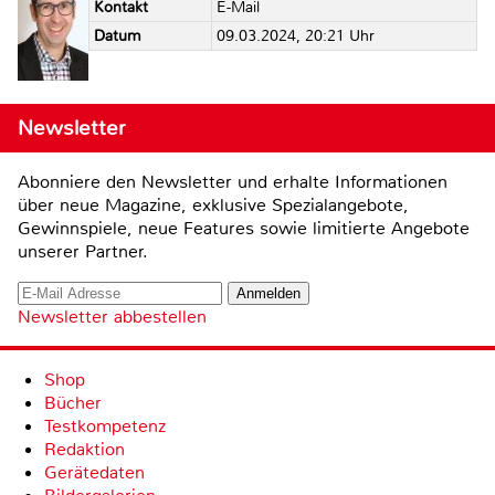
Kontakt
E-Mail
Datum
09.03.2024, 20:21 Uhr
Newsletter
Abonniere den Newsletter und erhalte Informationen
über neue Magazine, exklusive Spezialangebote,
Gewinnspiele, neue Features sowie limitierte Angebote
unserer Partner.
Newsletter abbestellen
Shop
Bücher
Testkompetenz
Redaktion
Gerätedaten