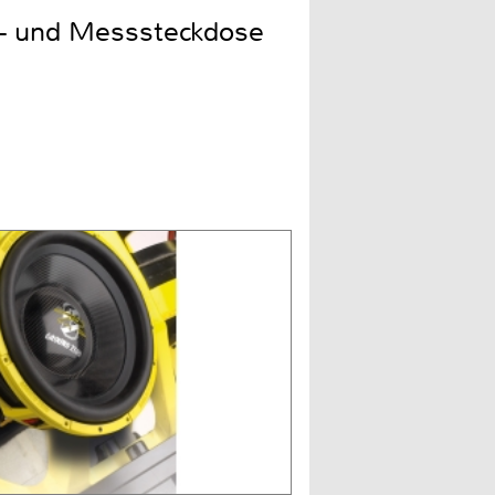
lt- und Messsteckdose