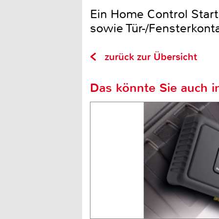
Ein Home Control Start
sowie Tür-/Fensterkont
zurück zur Übersicht
Das könnte Sie auch in