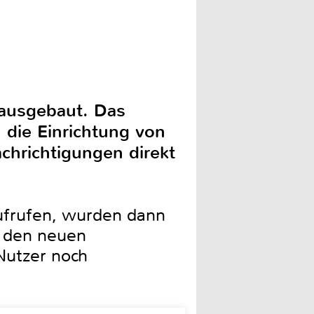
ausgebaut. Das
 die Einrichtung von
chrichtigungen direkt
ufrufen, wurden dann
t den neuen
Nutzer noch