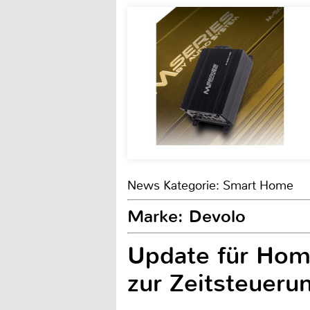
News Kategorie: Smart Home
Marke: Devolo
Update für Hom
zur Zeitsteueru