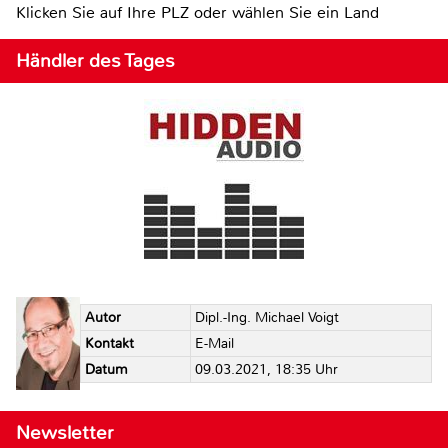
Klicken Sie auf Ihre PLZ oder wählen Sie ein Land
Händler des Tages
Autor
Dipl.-Ing. Michael Voigt
Kontakt
E-Mail
Datum
09.03.2021, 18:35 Uhr
Newsletter