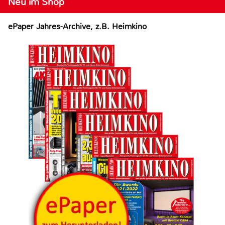
Neu im Shop
ePaper Jahres-Archive, z.B. Heimkino