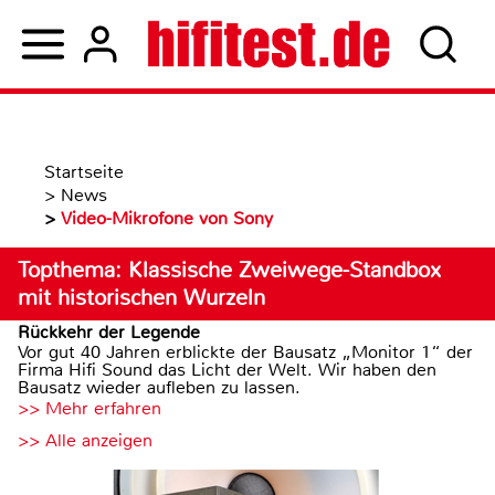
Startseite
>
News
>
Video-Mikrofone von Sony
Topthema: Klassische Zweiwege-Standbox
mit historischen Wurzeln
Rückkehr der Legende
Vor gut 40 Jahren erblickte der Bausatz „Monitor 1“ der
Firma Hifi Sound das Licht der Welt. Wir haben den
Bausatz wieder aufleben zu lassen.
>> Mehr erfahren
>> Alle anzeigen