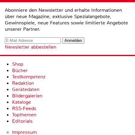
Abonniere den Newsletter und erhalte Informationen
über neue Magazine, exklusive Spezialangebote,
Gewinnspiele, neue Features sowie limitierte Angebote
unserer Partner.
Newsletter abbestellen
Shop
Bücher
Testkompetenz
Redaktion
Gerätedaten
Bildergalerien
Kataloge
RSS-Feeds
Topthemen
Editorials
Impressum