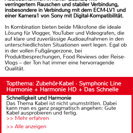
verringertem Rauschen und stabiler Verbindung,
insbesondere in Verbindung mit dem ECM-LV1 und
einer Kamera1 von Sony mit Digital-Kompatibilität.
In Kombination bieten beide Mikrofone die ideale
Lösung für Vlogger, YouTuber und Videografen, die
auf klare und zuverlässige Audioaufnahmen in den
unterschiedlichsten Situationen wert legen. Egal ob
in der vollen Fußgängerzone, bei
Produktbesprechungen, Food Reviews oder Reise-
Vlogs – der Ton hat immer eine hervorragende
Qualität.
Topthema: Zubehör-Kabel · Symphonic Line
Harmonie + Harmonie HD + Das Schnelle
Schnelligkeit und Harmonie
Das Thema Kabel ist nicht unumstritten. Dabei
kann man es ganz pragmatisch angehen: Gute
Kabel ausprobieren und fertig.
>> Mehr erfahren
>> Alle anzeigen