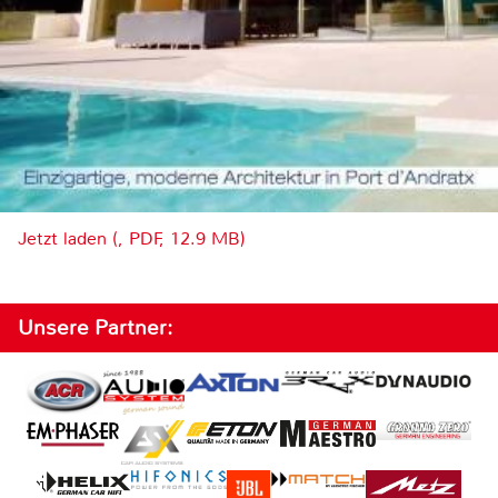
Jetzt laden (, PDF, 12.9 MB)
Unsere Partner: