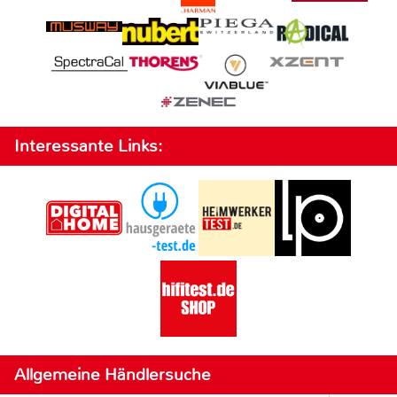
Interessante Links:
Allgemeine Händlersuche