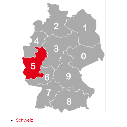
Schweiz