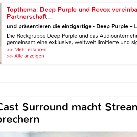
Topthema: Deep Purple und Revox vereinba
Partnerschaft…
und präsentieren die einzigartige - Deep Purple 
Die Rockgruppe Deep Purple und das Audiounterneh
gemeinsam eine exklusive, weltweit limitierte und sig
>> Mehr erfahren
>> Alle anzeigen
ast Surround macht Strea
prechern