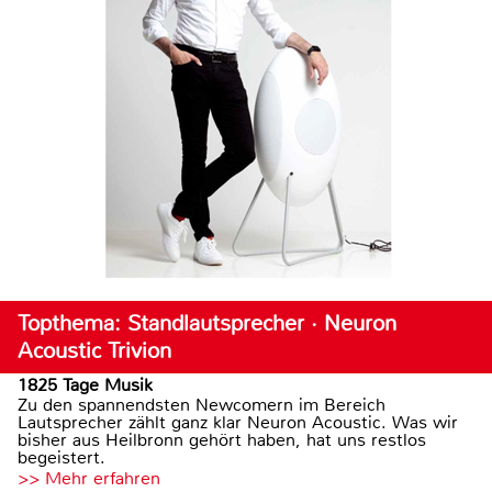
Topthema: Standlautsprecher · Neuron
Acoustic Trivion
1825 Tage Musik
Zu den spannendsten Newcomern im Bereich
Lautsprecher zählt ganz klar Neuron Acoustic. Was wir
bisher aus Heilbronn gehört haben, hat uns restlos
begeistert.
>> Mehr erfahren