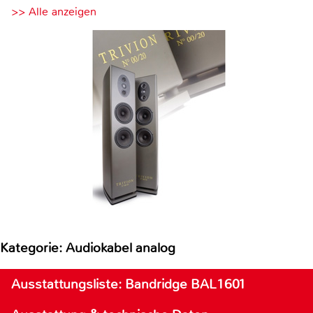
>> Alle anzeigen
Kategorie: Audiokabel analog
Ausstattungsliste: Bandridge BAL1601