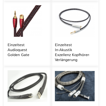
Einzeltest
Einzeltest
Audioquest
In-Akustik
Golden Gate
Exzellenz Kopfhörer-
Verlängerung