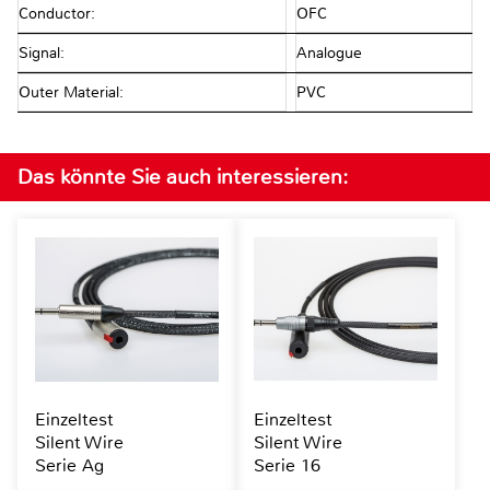
Conductor:
OFC
Signal:
Analogue
Outer Material:
PVC
Das könnte Sie auch interessieren:
Einzeltest
Einzeltest
Silent Wire
Silent Wire
Serie Ag
Serie 16