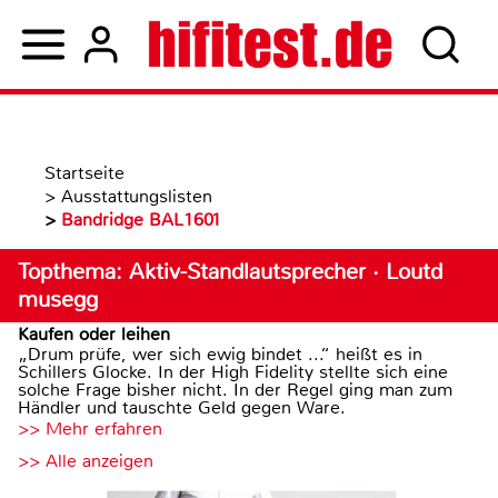
Startseite
>
Ausstattungslisten
>
Bandridge BAL1601
Topthema: Aktiv-Standlautsprecher · Loutd
musegg
Kaufen oder leihen
„Drum prüfe, wer sich ewig bindet ...“ heißt es in
Schillers Glocke. In der High Fidelity stellte sich eine
solche Frage bisher nicht. In der Regel ging man zum
Händler und tauschte Geld gegen Ware.
>> Mehr erfahren
>> Alle anzeigen