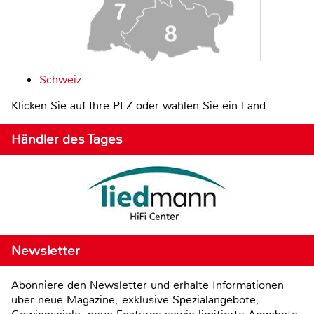
Schweiz
Klicken Sie auf Ihre PLZ oder wählen Sie ein Land
Händler des Tages
Newsletter
Abonniere den Newsletter und erhalte Informationen
über neue Magazine, exklusive Spezialangebote,