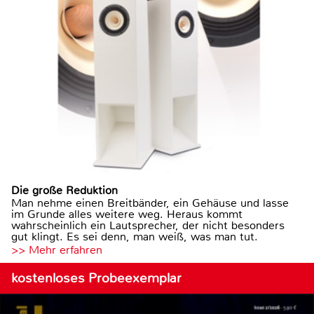
Die große Reduktion
Man nehme einen Breitbänder, ein Gehäuse und lasse
im Grunde alles weitere weg. Heraus kommt
wahrscheinlich ein Lautsprecher, der nicht besonders
gut klingt. Es sei denn, man weiß, was man tut.
>> Mehr erfahren
kostenloses Probeexemplar