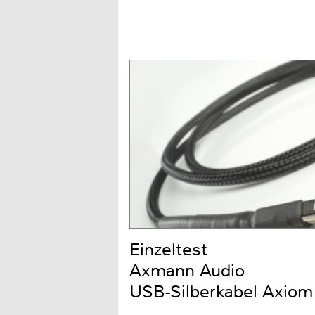
Einzeltest
Axmann Audio
USB-Silberkabel Axiom