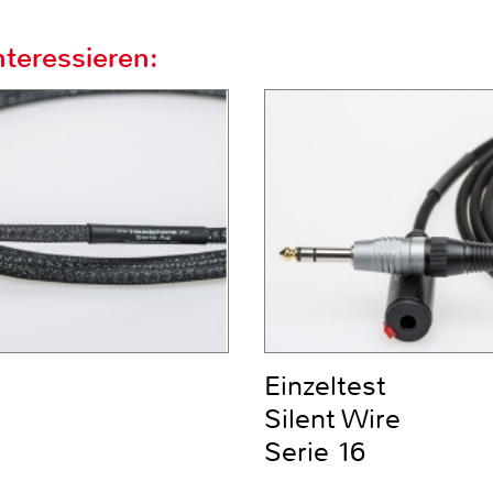
teressieren:
Einzeltest
Silent Wire
Serie 16