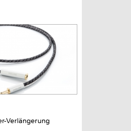
er-Verlängerung