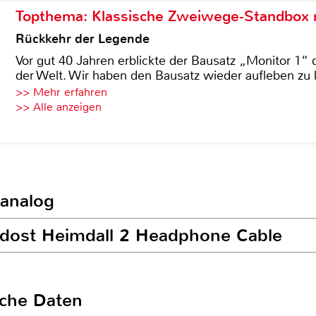
Topthema: Klassische Zweiwege-Standbox m
Rückkehr der Legende
Vor gut 40 Jahren erblickte der Bausatz „Monitor 1“ 
der Welt. Wir haben den Bausatz wieder aufleben zu 
>> Mehr erfahren
>> Alle anzeigen
 analog
rdost Heimdall 2 Headphone Cable
sche Daten