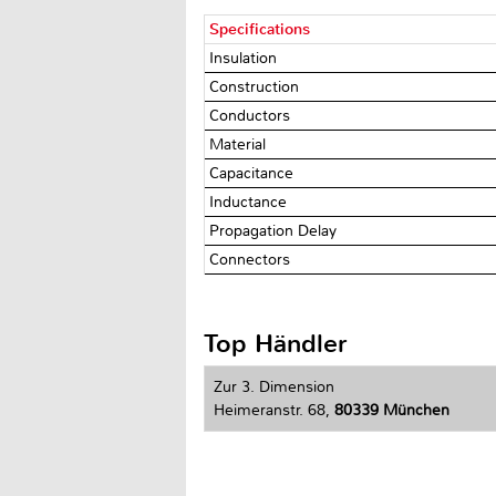
Specifications
Insulation
Construction
Conductors
Material
Capacitance
Inductance
Propagation Delay
Connectors
Top Händler
Zur 3. Dimension
Heimeranstr. 68,
80339 München