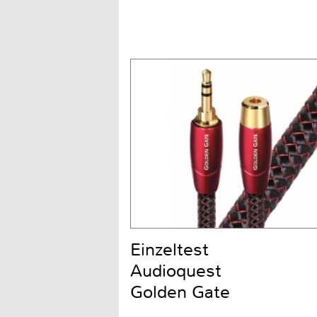
Einzeltest
Audioquest
Golden Gate