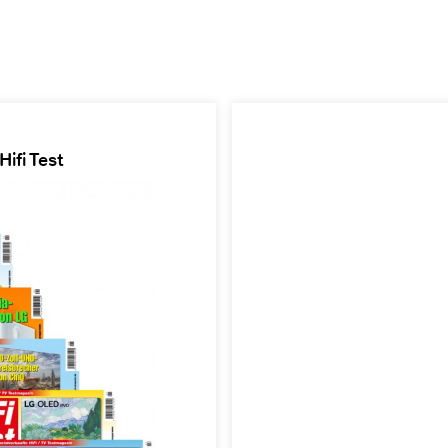
ifi Test