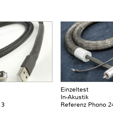
Einzeltest
In-Akustik
 3
Referenz Phono 2