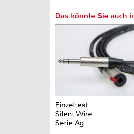
Das könnte Sie auch in
Einzeltest
Silent Wire
Serie Ag