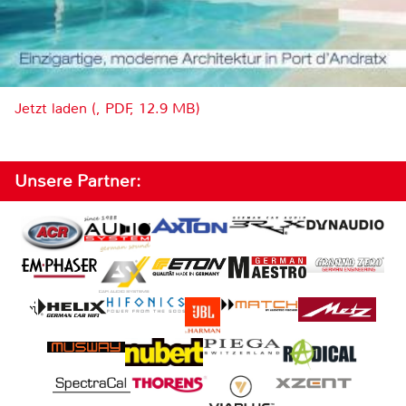
Jetzt laden (, PDF, 12.9 MB)
Unsere Partner: