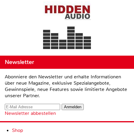
Newsletter
Abonniere den Newsletter und erhalte Informationen
über neue Magazine, exklusive Spezialangebote,
Gewinnspiele, neue Features sowie limitierte Angebote
unserer Partner.
Newsletter abbestellen
Shop