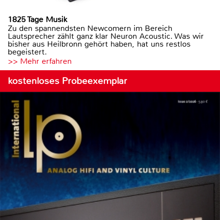
1825 Tage Musik
Zu den spannendsten Newcomern im Bereich
Lautsprecher zählt ganz klar Neuron Acoustic. Was wir
bisher aus Heilbronn gehört haben, hat uns restlos
begeistert.
>> Mehr erfahren
kostenloses Probeexemplar