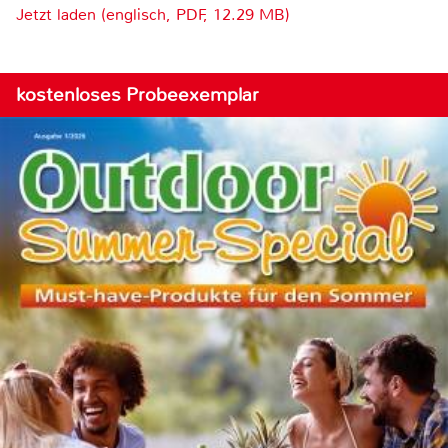
Jetzt laden (englisch, PDF, 12.29 MB)
kostenloses Probeexemplar