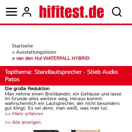
Startseite
>
Ausstattungslisten
>
van den Hul WATERFALL HYBRID
Topthema: Standlautsprecher · Stieb Audio
Patos
Die große Reduktion
Man nehme einen Breitbänder, ein Gehäuse und lasse
im Grunde alles weitere weg. Heraus kommt
wahrscheinlich ein Lautsprecher, der nicht besonders
gut klingt. Es sei denn, man weiß, was man tut.
>> Mehr erfahren
>> Alle anzeigen