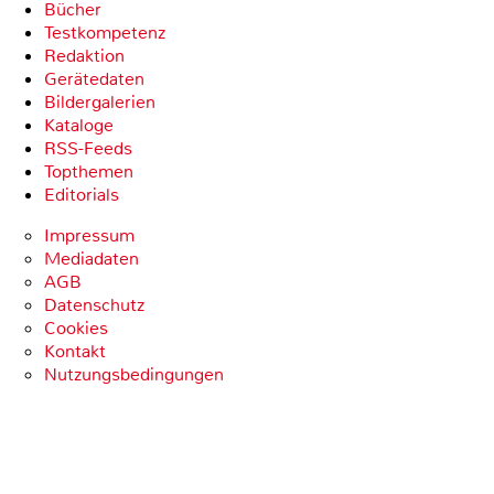
Bücher
Testkompetenz
Redaktion
Gerätedaten
Bildergalerien
Kataloge
RSS-Feeds
Topthemen
Editorials
Impressum
Mediadaten
AGB
Datenschutz
Cookies
Kontakt
Nutzungsbedingungen