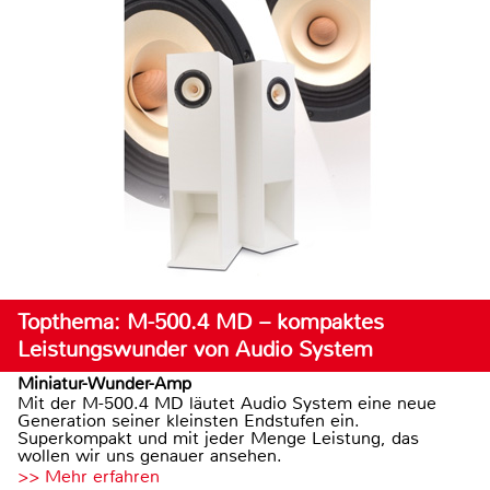
Topthema: M-500.4 MD – kompaktes
Leistungswunder von Audio System
Miniatur-Wunder-Amp
Mit der M-500.4 MD läutet Audio System eine neue
Generation seiner kleinsten Endstufen ein.
Superkompakt und mit jeder Menge Leistung, das
wollen wir uns genauer ansehen.
>> Mehr erfahren