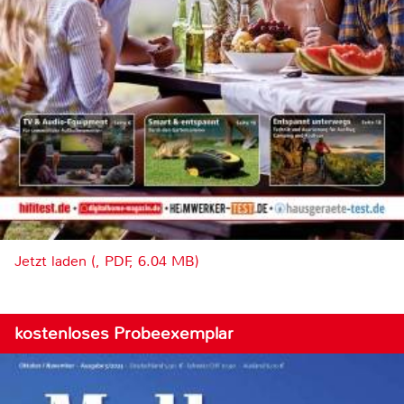
Jetzt laden (, PDF, 6.04 MB)
kostenloses Probeexemplar