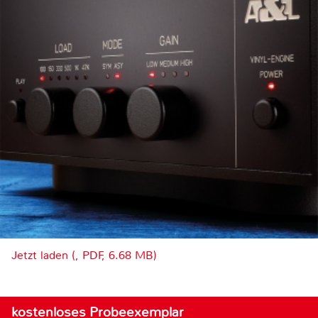
Jetzt laden (, PDF, 6.68 MB)
kostenloses Probeexemplar