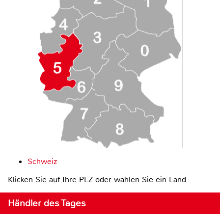
Schweiz
Klicken Sie auf Ihre PLZ oder wählen Sie ein Land
Händler des Tages