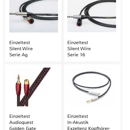
Einzeltest
Einzeltest
Silent Wire
Silent Wire
Serie Ag
Serie 16
Einzeltest
Einzeltest
Audioquest
In-Akustik
Golden Gate
Exzellenz Kopfhörer-