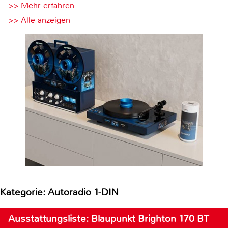
>> Mehr erfahren
>> Alle anzeigen
Kategorie: Autoradio 1-DIN
Ausstattungsliste: Blaupunkt Brighton 170 BT