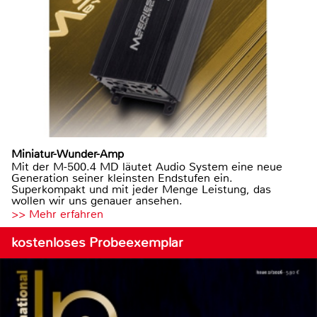
Miniatur-Wunder-Amp
Mit der M-500.4 MD läutet Audio System eine neue
Generation seiner kleinsten Endstufen ein.
Superkompakt und mit jeder Menge Leistung, das
wollen wir uns genauer ansehen.
>> Mehr erfahren
kostenloses Probeexemplar