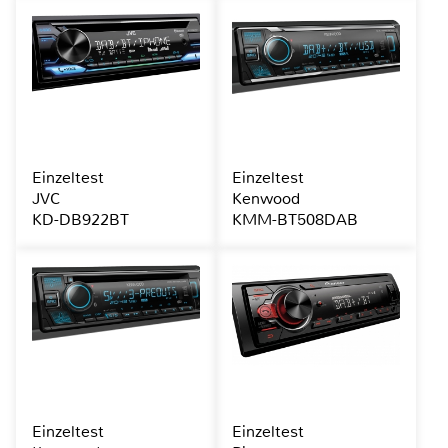
Einzeltest
Einzeltest
JVC
Kenwood
KD-DB922BT
KMM-BT508DAB
Einzeltest
Einzeltest