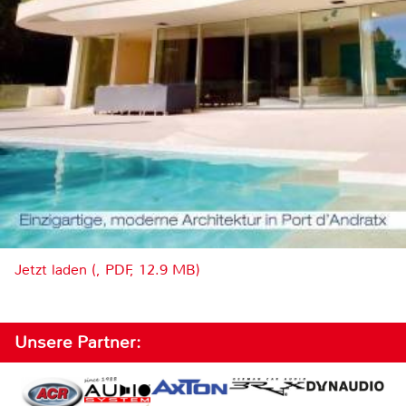
Jetzt laden (, PDF, 12.9 MB)
Unsere Partner: