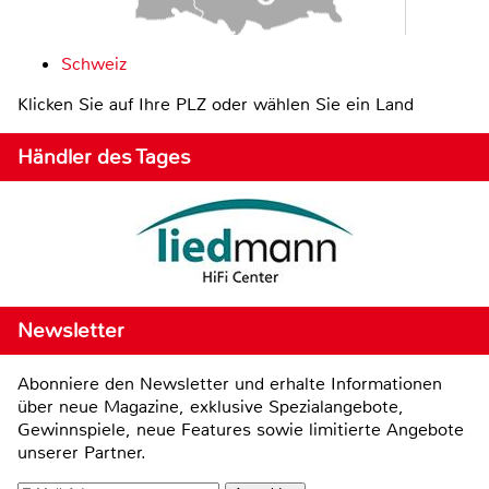
Schweiz
Klicken Sie auf Ihre PLZ oder wählen Sie ein Land
Händler des Tages
Newsletter
Abonniere den Newsletter und erhalte Informationen
über neue Magazine, exklusive Spezialangebote,
Gewinnspiele, neue Features sowie limitierte Angebote
unserer Partner.