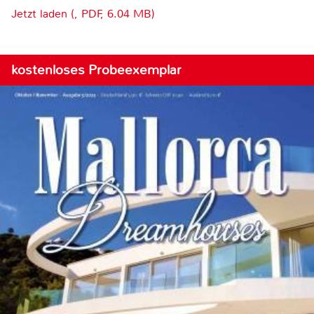
Jetzt laden (, PDF, 6.04 MB)
kostenloses Probeexemplar