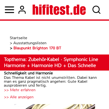
Startseite
>
Ausstattungslisten
>
Blaupunkt Brighton 170 BT
Topthema: Zubehör-Kabel · Symphonic Line
Harmonie + Harmonie HD + Das Schnelle
Schnelligkeit und Harmonie
Das Thema Kabel ist nicht unumstritten. Dabei kann
man es ganz pragmatisch angehen: Gute Kabel
ausprobieren und fertig.
>> Mehr erfahren
>> Alle anzeigen