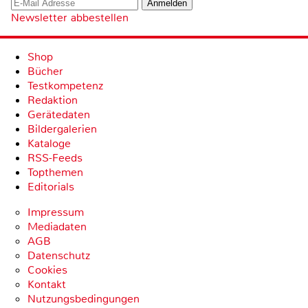
Newsletter abbestellen
Shop
Bücher
Testkompetenz
Redaktion
Gerätedaten
Bildergalerien
Kataloge
RSS-Feeds
Topthemen
Editorials
Impressum
Mediadaten
AGB
Datenschutz
Cookies
Kontakt
Nutzungsbedingungen