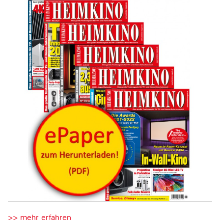
>> mehr erfahren