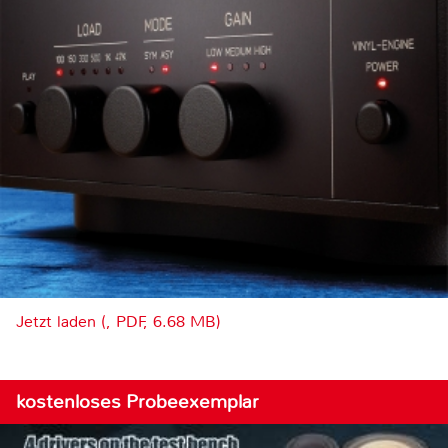
Jetzt laden (, PDF, 6.68 MB)
kostenloses Probeexemplar