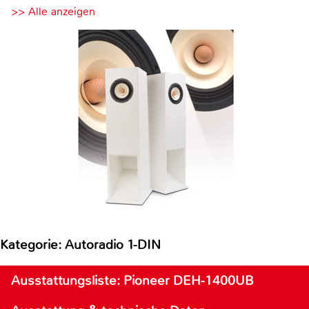
>> Alle anzeigen
Kategorie: Autoradio 1-DIN
Ausstattungsliste: Pioneer DEH-1400UB