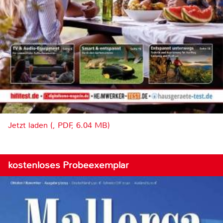
Jetzt laden (, PDF, 6.04 MB)
kostenloses Probeexemplar