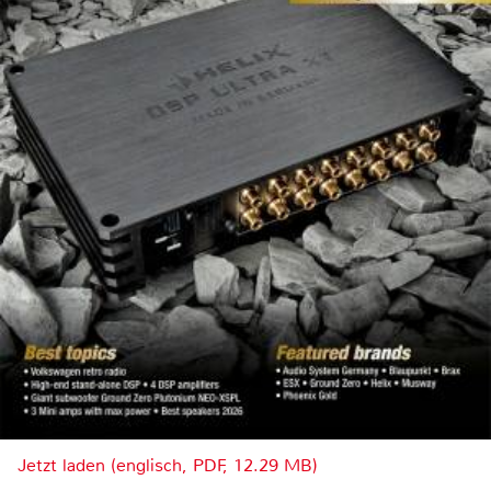
Jetzt laden (englisch, PDF, 12.29 MB)