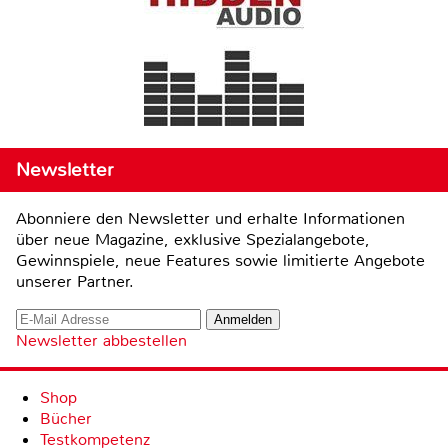
Newsletter
Abonniere den Newsletter und erhalte Informationen
über neue Magazine, exklusive Spezialangebote,
Gewinnspiele, neue Features sowie limitierte Angebote
unserer Partner.
Newsletter abbestellen
Shop
Bücher
Testkompetenz