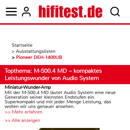
Startseite
>
Ausstattungslisten
>
Pioneer DEH-1400UB
Topthema: M-500.4 MD – kompaktes
Leistungswunder von Audio System
Miniatur-Wunder-Amp
Mit der M-500.4 MD läutet Audio System eine neue
Generation seiner kleinsten Endstufen ein.
Superkompakt und mit jeder Menge Leistung, das
wollen wir uns genauer ansehen.
>> Mehr erfahren
>> Alle anzeigen