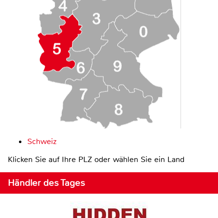
Schweiz
Klicken Sie auf Ihre PLZ oder wählen Sie ein Land
Händler des Tages