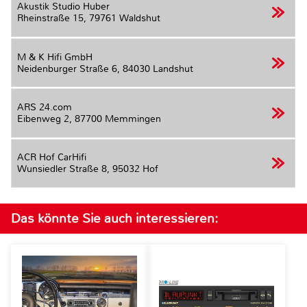
Akustik Studio Huber
Rheinstraße 15,
79761 Waldshut
M & K Hifi GmbH
Neidenburger Straße 6,
84030 Landshut
ARS 24.com
Eibenweg 2,
87700 Memmingen
ACR Hof CarHifi
Wunsiedler Straße 8,
95032 Hof
Das könnte Sie auch interessieren: