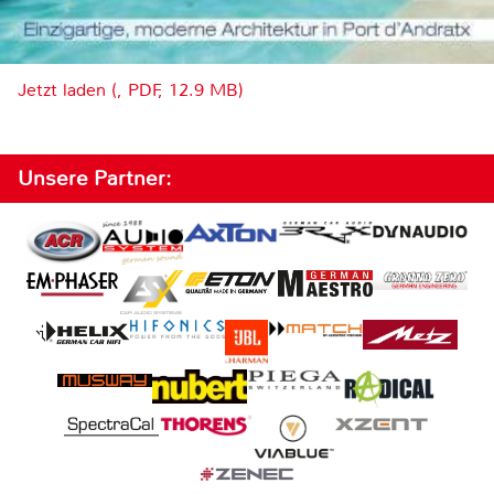
Jetzt laden (, PDF, 12.9 MB)
Unsere Partner: