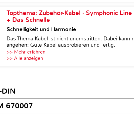
Topthema: Zubehör-Kabel · Symphonic Lin
+ Das Schnelle
Schnelligkeit und Harmonie
Das Thema Kabel ist nicht unumstritten. Dabei kann
angehen: Gute Kabel ausprobieren und fertig.
>> Mehr erfahren
>> Alle anzeigen
1-DIN
CM 670007