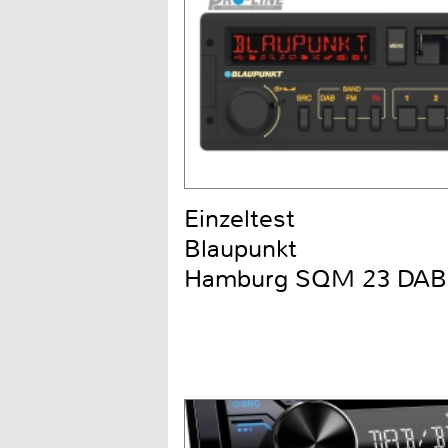
Einzeltest
Blaupunkt
Hamburg SQM 23 DAB