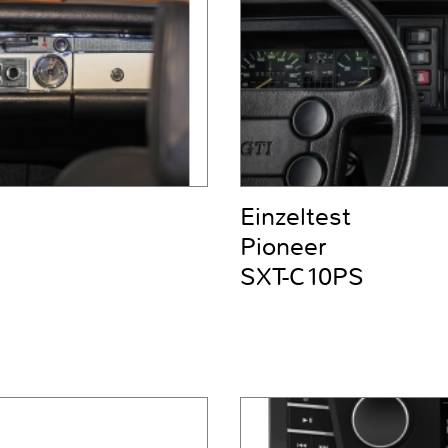
Einzeltest
Pioneer
SXT-C10PS