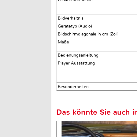
Bildverhältnis
Gerätetyp (Audio)
Bildschirmdiagonale in cm (Zoll)
Maße
Bedienungsanleitung
Player Ausstattung
Besonderheiten
Das könnte Sie auch in