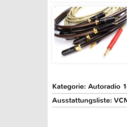
Kategorie: Autoradio 
Ausstattungsliste: V