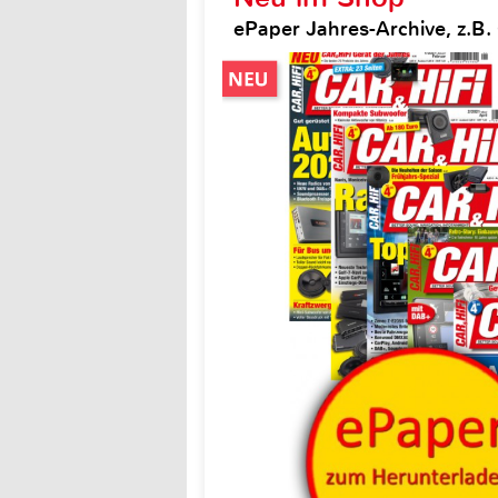
ePaper Jahres-Archive, z.B. 