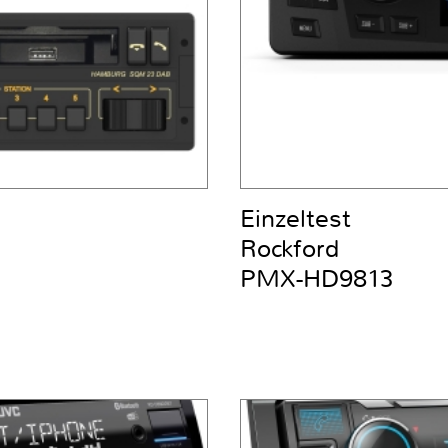
Einzeltest
Rockford
PMX-HD9813