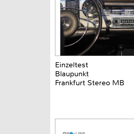
Einzeltest
Blaupunkt
Frankfurt Stereo MB