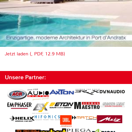
Jetzt laden (, PDF, 12.9 MB)
Unsere Partner: