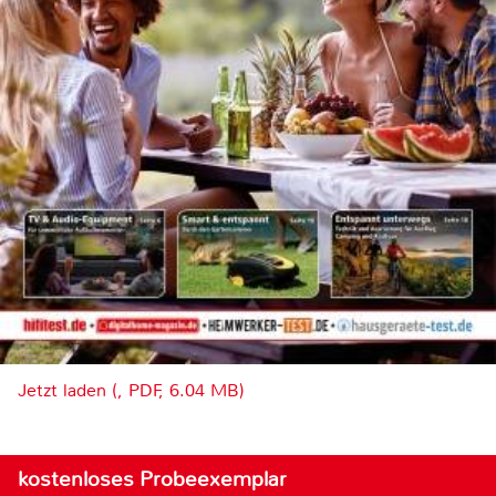
Jetzt laden (, PDF, 6.04 MB)
kostenloses Probeexemplar