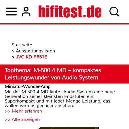
Startseite
>
Ausstattungslisten
>
JVC KD-R651E
Topthema: M-500.4 MD – kompaktes
Leistungswunder von Audio System
Miniatur-Wunder-Amp
Mit der M-500.4 MD läutet Audio System eine neue
Generation seiner kleinsten Endstufen ein.
Superkompakt und mit jeder Menge Leistung, das
wollen wir uns genauer ansehen.
>> Mehr erfahren
>> Alle anzeigen