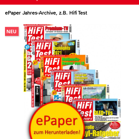
ePaper Jahres-Archive, z.B. Hifi Test