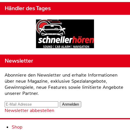
Händler des Tages
Newsletter
Abonniere den Newsletter und erhalte Informationen
über neue Magazine, exklusive Spezialangebote,
Gewinnspiele, neue Features sowie limitierte Angebote
unserer Partner.
Newsletter abbestellen
Shop