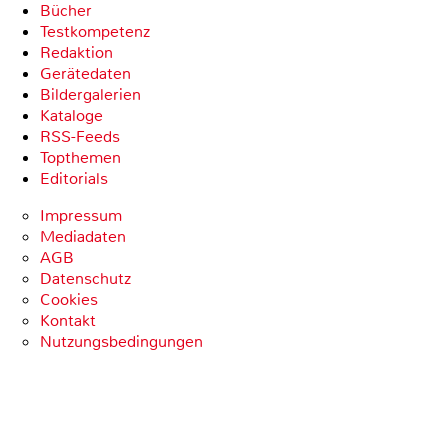
Bücher
Testkompetenz
Redaktion
Gerätedaten
Bildergalerien
Kataloge
RSS-Feeds
Topthemen
Editorials
Impressum
Mediadaten
AGB
Datenschutz
Cookies
Kontakt
Nutzungsbedingungen