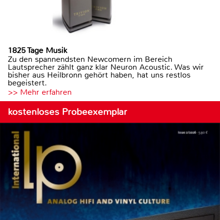
1825 Tage Musik
Zu den spannendsten Newcomern im Bereich
Lautsprecher zählt ganz klar Neuron Acoustic. Was wir
bisher aus Heilbronn gehört haben, hat uns restlos
begeistert.
>> Mehr erfahren
kostenloses Probeexemplar