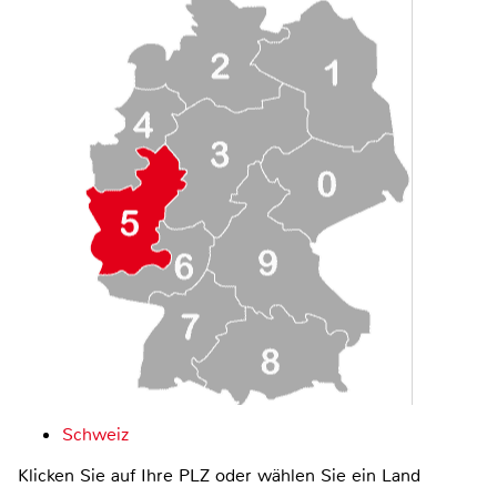
Schweiz
Klicken Sie auf Ihre PLZ oder wählen Sie ein Land