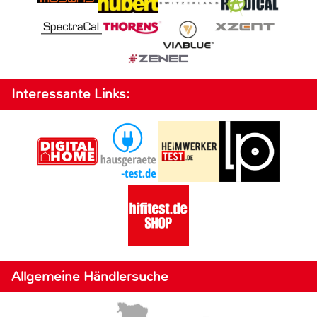
Interessante Links:
Allgemeine Händlersuche