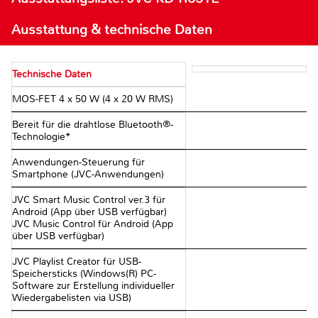
Ausstattung & technische Daten
Technische Daten
MOS-FET 4 x 50 W (4 x 20 W RMS)
Bereit für die drahtlose Bluetooth®-
Technologie*
Anwendungen-Steuerung für
Smartphone (JVC-Anwendungen)
JVC Smart Music Control ver.3 für
Android (App über USB verfügbar)
JVC Music Control für Android (App
über USB verfügbar)
JVC Playlist Creator für USB-
Speichersticks (Windows(R) PC-
Software zur Erstellung individueller
Wiedergabelisten via USB)