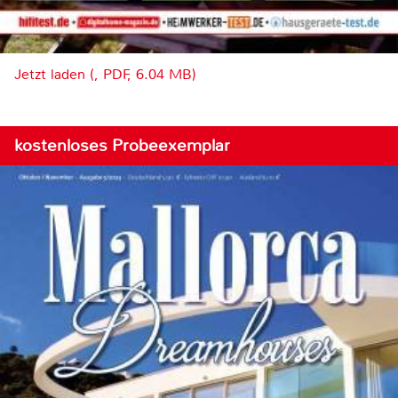
Jetzt laden (, PDF, 6.04 MB)
kostenloses Probeexemplar