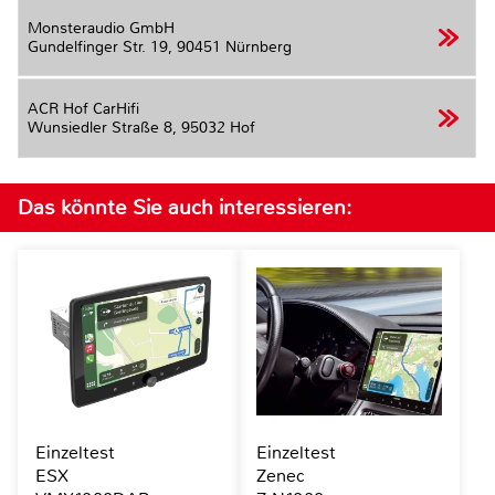
Monsteraudio GmbH
Gundelfinger Str. 19,
90451 Nürnberg
ACR Hof CarHifi
Wunsiedler Straße 8,
95032 Hof
Das könnte Sie auch interessieren:
Einzeltest
Einzeltest
ESX
Zenec