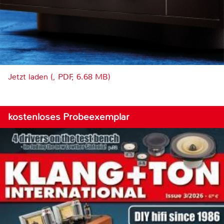
Jetzt laden (, PDF, 6.68 MB)
kostenloses Probeexemplar