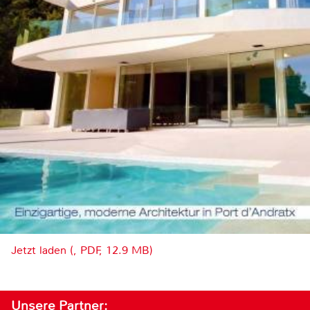
Jetzt laden (, PDF, 12.9 MB)
Unsere Partner: