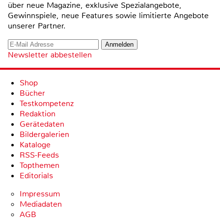
über neue Magazine, exklusive Spezialangebote,
Gewinnspiele, neue Features sowie limitierte Angebote
unserer Partner.
Newsletter abbestellen
Shop
Bücher
Testkompetenz
Redaktion
Gerätedaten
Bildergalerien
Kataloge
RSS-Feeds
Topthemen
Editorials
Impressum
Mediadaten
AGB