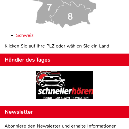
Schweiz
Klicken Sie auf Ihre PLZ oder wählen Sie ein Land
Händler des Tages
Newsletter
Abonniere den Newsletter und erhalte Informationen