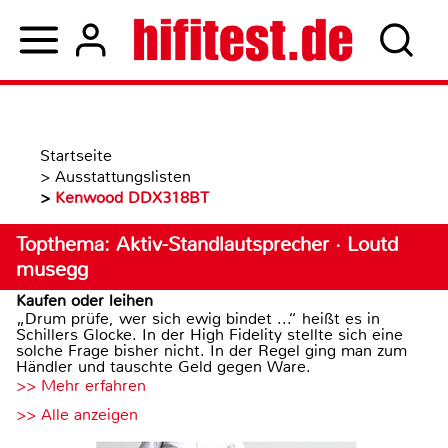
Startseite
>
Ausstattungslisten
>
Kenwood DDX318BT
Topthema: Aktiv-Standlautsprecher · Loutd
musegg
Kaufen oder leihen
„Drum prüfe, wer sich ewig bindet ...“ heißt es in
Schillers Glocke. In der High Fidelity stellte sich eine
solche Frage bisher nicht. In der Regel ging man zum
Händler und tauschte Geld gegen Ware.
>> Mehr erfahren
>> Alle anzeigen