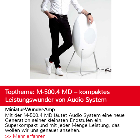
Topthema: M-500.4 MD – kompaktes
Leistungswunder von Audio System
Miniatur-Wunder-Amp
Mit der M-500.4 MD läutet Audio System eine neue
Generation seiner kleinsten Endstufen ein.
Superkompakt und mit jeder Menge Leistung, das
wollen wir uns genauer ansehen.
>> Mehr erfahren