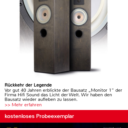
Rückkehr der Legende
Vor gut 40 Jahren erblickte der Bausatz „Monitor 1“ der
Firma Hifi Sound das Licht der Welt. Wir haben den
Bausatz wieder aufleben zu lassen.
>> Mehr erfahren
kostenloses Probeexemplar