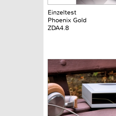
Einzeltest
Phoenix Gold
ZDA4.8