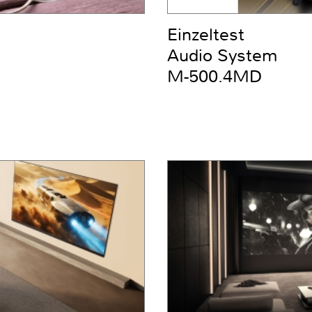
Einzeltest
Audio System
M-500.4MD