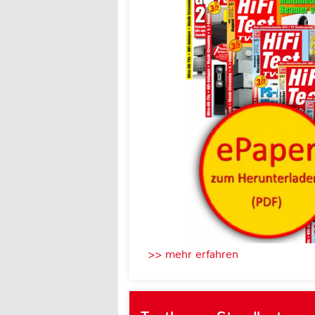
>> mehr erfahren