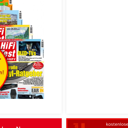
kostenlos