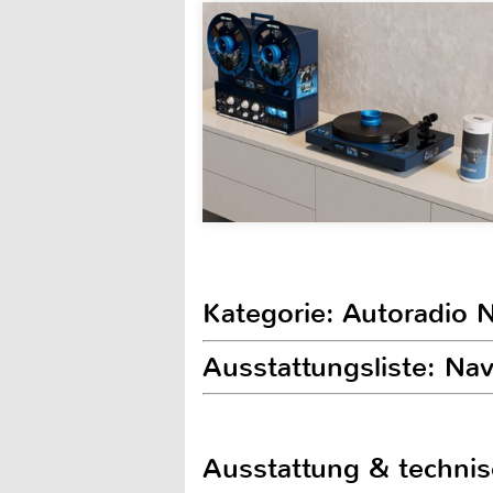
Kategorie: Autoradio N
Ausstattungsliste: Na
Ausstattung & techni