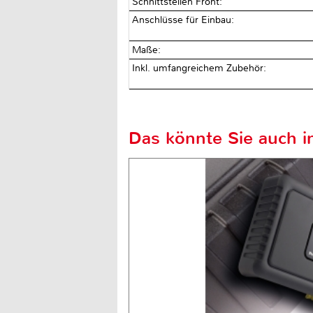
Schnittstellen Front:
Anschlüsse für Einbau:
Maße:
Inkl. umfangreichem Zubehör:
Das könnte Sie auch in