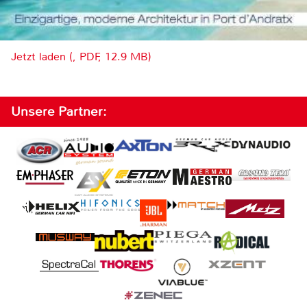
Jetzt laden (, PDF, 12.9 MB)
Unsere Partner: