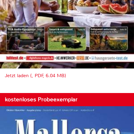
Jetzt laden (, PDF, 6.04 MB)
kostenloses Probeexemplar