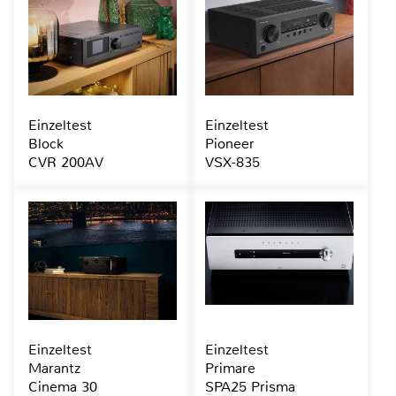
Einzeltest
Einzeltest
Block
Pioneer
CVR 200AV
VSX-835
Einzeltest
Einzeltest
Marantz
Primare
Cinema 30
SPA25 Prisma