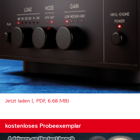
Jetzt laden (, PDF, 6.68 MB)
kostenloses Probeexemplar