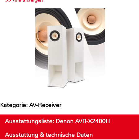
>> Alle anzeigen
Kategorie: AV-Receiver
Ausstattungsliste: Denon AVR-X2400H
Ausstattung & technische Daten