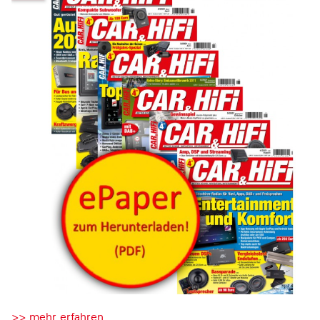
>> mehr erfahren