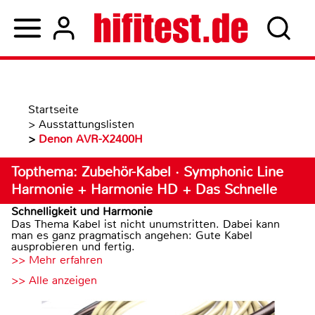
Startseite
>
Ausstattungslisten
>
Denon AVR-X2400H
Topthema: Zubehör-Kabel · Symphonic Line
Harmonie + Harmonie HD + Das Schnelle
Schnelligkeit und Harmonie
Das Thema Kabel ist nicht unumstritten. Dabei kann
man es ganz pragmatisch angehen: Gute Kabel
ausprobieren und fertig.
>> Mehr erfahren
>> Alle anzeigen