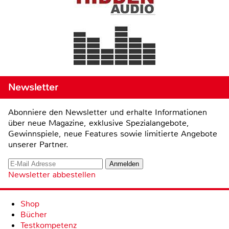
Newsletter
Abonniere den Newsletter und erhalte Informationen
über neue Magazine, exklusive Spezialangebote,
Gewinnspiele, neue Features sowie limitierte Angebote
unserer Partner.
Newsletter abbestellen
Shop
Bücher
Testkompetenz