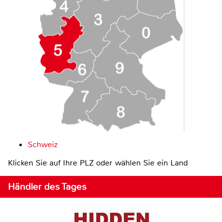
Schweiz
Klicken Sie auf Ihre PLZ oder wählen Sie ein Land
Händler des Tages