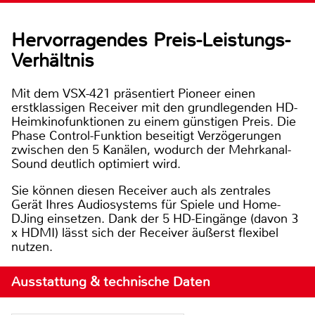
Hervorragendes Preis-Leistungs-
Verhältnis
Mit dem VSX-421 präsentiert Pioneer einen
erstklassigen Receiver mit den grundlegenden HD-
Heimkinofunktionen zu einem günstigen Preis. Die
Phase Control-Funktion beseitigt Verzögerungen
zwischen den 5 Kanälen, wodurch der Mehrkanal-
Sound deutlich optimiert wird.
Sie können diesen Receiver auch als zentrales
Gerät Ihres Audiosystems für Spiele und Home-
DJing einsetzen. Dank der 5 HD-Eingänge (davon 3
x HDMI) lässt sich der Receiver äußerst flexibel
nutzen.
Ausstattung & technische Daten