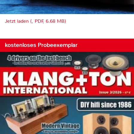
Jetzt laden (, PDF, 6.68 MB)
kostenloses Probeexemplar