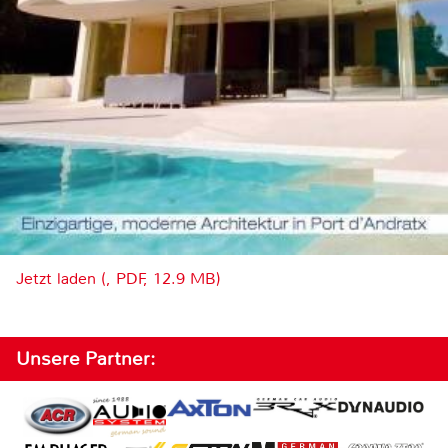
Jetzt laden (, PDF, 12.9 MB)
Unsere Partner: