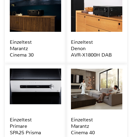
Einzeltest
Einzeltest
Marantz
Denon
Cinema 30
AVR-X1800H DAB
Einzeltest
Einzeltest
Primare
Marantz
SPA25 Prisma
Cinema 40