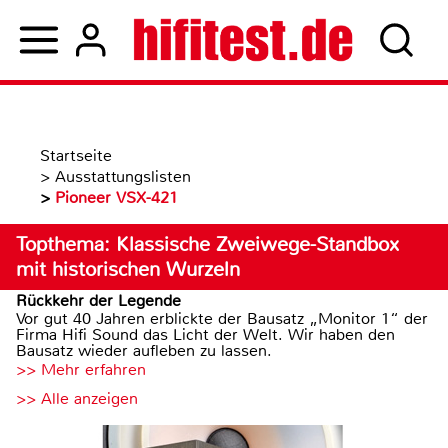
Startseite
>
Ausstattungslisten
>
Pioneer VSX-421
Topthema: Klassische Zweiwege-Standbox
mit historischen Wurzeln
Rückkehr der Legende
Vor gut 40 Jahren erblickte der Bausatz „Monitor 1“ der
Firma Hifi Sound das Licht der Welt. Wir haben den
Bausatz wieder aufleben zu lassen.
>> Mehr erfahren
>> Alle anzeigen