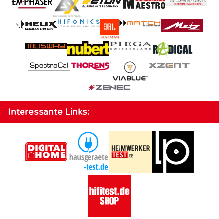
Interessante Links: