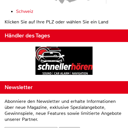
Schweiz
Klicken Sie auf Ihre PLZ oder wählen Sie ein Land
Händler des Tages
Newsletter
Abonniere den Newsletter und erhalte Informationen
über neue Magazine, exklusive Spezialangebote,
Gewinnspiele, neue Features sowie limitierte Angebote
unserer Partner.