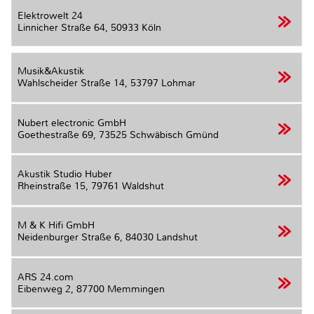
Elektrowelt 24
Linnicher Straße 64,
50933 Köln
Musik&Akustik
Wahlscheider Straße 14,
53797 Lohmar
Nubert electronic GmbH
Goethestraße 69,
73525 Schwäbisch Gmünd
Akustik Studio Huber
Rheinstraße 15,
79761 Waldshut
M & K Hifi GmbH
Neidenburger Straße 6,
84030 Landshut
ARS 24.com
Eibenweg 2,
87700 Memmingen