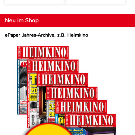
Neu im Shop
ePaper Jahres-Archive, z.B. Heimkino