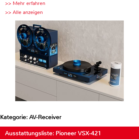
>> Mehr erfahren
>> Alle anzeigen
Kategorie: AV-Receiver
Ausstattungsliste: Pioneer VSX-421