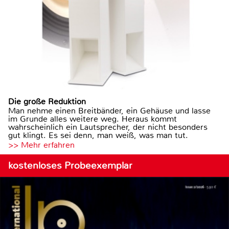
Die große Reduktion
Man nehme einen Breitbänder, ein Gehäuse und lasse
im Grunde alles weitere weg. Heraus kommt
wahrscheinlich ein Lautsprecher, der nicht besonders
gut klingt. Es sei denn, man weiß, was man tut.
>> Mehr erfahren
kostenloses Probeexemplar