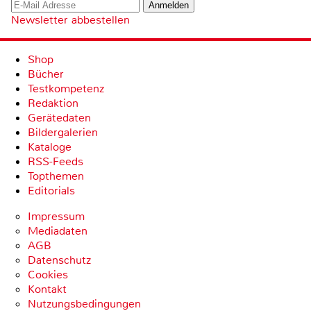
Newsletter abbestellen
Shop
Bücher
Testkompetenz
Redaktion
Gerätedaten
Bildergalerien
Kataloge
RSS-Feeds
Topthemen
Editorials
Impressum
Mediadaten
AGB
Datenschutz
Cookies
Kontakt
Nutzungsbedingungen