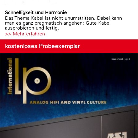
Schnelligkeit und Harmonie
Das Thema Kabel ist nicht unumstritten. Dabei kann
man es ganz pragmatisch angehen: Gute Kabel
ausprobieren und fertig.
>> Mehr erfahren
kostenloses Probeexemplar