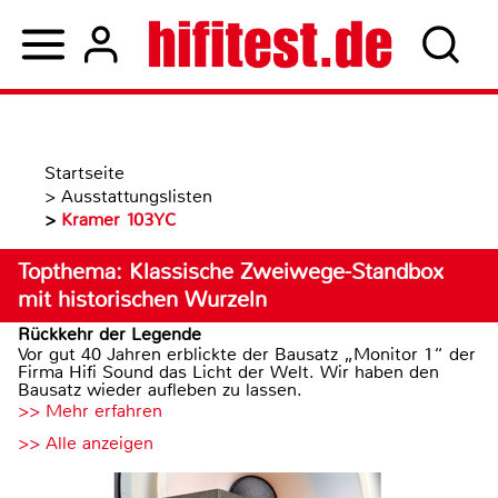
Startseite
>
Ausstattungslisten
>
Kramer 103YC
Topthema: Klassische Zweiwege-Standbox
mit historischen Wurzeln
Rückkehr der Legende
Vor gut 40 Jahren erblickte der Bausatz „Monitor 1“ der
Firma Hifi Sound das Licht der Welt. Wir haben den
Bausatz wieder aufleben zu lassen.
>> Mehr erfahren
>> Alle anzeigen