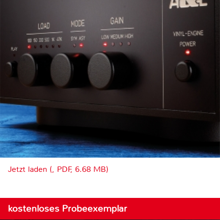
Jetzt laden (, PDF, 6.68 MB)
kostenloses Probeexemplar