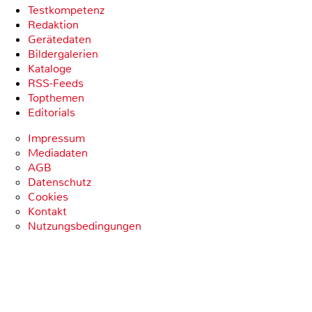
Testkompetenz
Redaktion
Gerätedaten
Bildergalerien
Kataloge
RSS-Feeds
Topthemen
Editorials
Impressum
Mediadaten
AGB
Datenschutz
Cookies
Kontakt
Nutzungsbedingungen