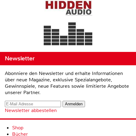
Newsletter
Abonniere den Newsletter und erhalte Informationen
über neue Magazine, exklusive Spezialangebote,
Gewinnspiele, neue Features sowie limitierte Angebote
unserer Partner.
Newsletter abbestellen
Shop
Bücher