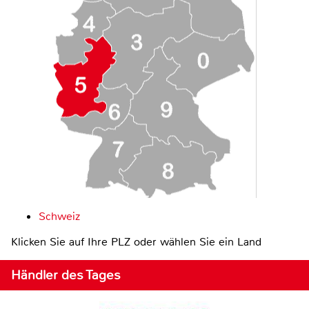
Schweiz
Klicken Sie auf Ihre PLZ oder wählen Sie ein Land
Händler des Tages