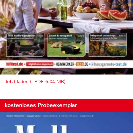
Jetzt laden (, PDF, 6.04 MB)
kostenloses Probeexemplar