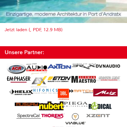
Jetzt laden (, PDF, 12.9 MB)
Unsere Partner: