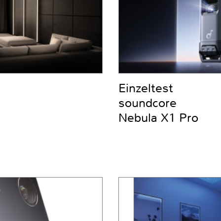
Einzeltest
soundcore
Nebula X1 Pro