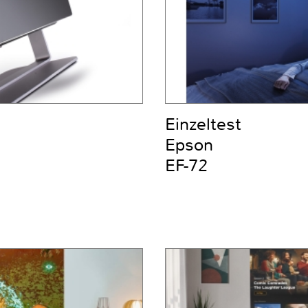
Einzeltest
Epson
EF-72