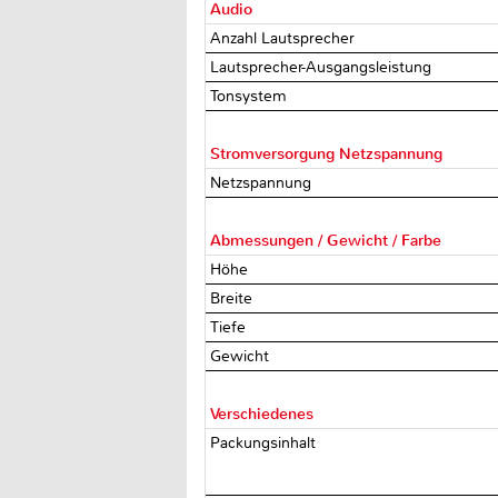
Audio
Anzahl Lautsprecher
Lautsprecher-Ausgangsleistung
Tonsystem
Stromversorgung Netzspannung
Netzspannung
Abmessungen / Gewicht / Farbe
Höhe
Breite
Tiefe
Gewicht
Verschiedenes
Packungsinhalt