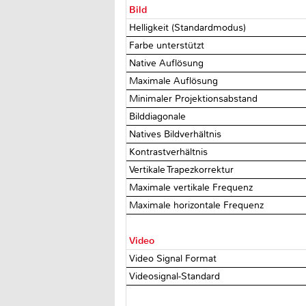
Bild
Helligkeit (Standardmodus)
Farbe unterstützt
Native Auflösung
Maximale Auflösung
Minimaler Projektionsabstand
Bilddiagonale
Natives Bildverhältnis
Kontrastverhältnis
Vertikale Trapezkorrektur
Maximale vertikale Frequenz
Maximale horizontale Frequenz
Video
Video Signal Format
Videosignal-Standard