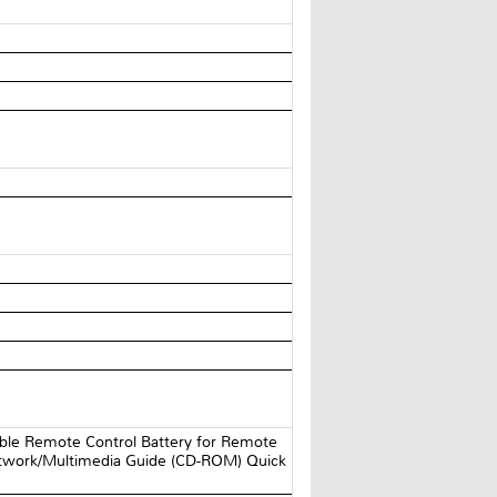
le Remote Control Battery for Remote
etwork/Multimedia Guide (CD-ROM) Quick