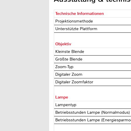
Technische Informationen
Projektionsmethode
Unterstützte Plattform
Objektiv
Kleinste Blende
Größte Blende
Zoom-Typ
Digitaler Zoom
Digitaler Zoomfaktor
Lampe
Lampentyp
Betriebsstunden Lampe (Normalmodus
Betriebsstunden Lampe (Energiesparm