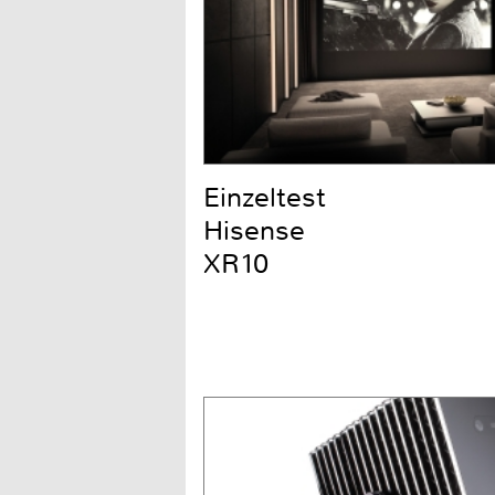
Einzeltest
Hisense
XR10