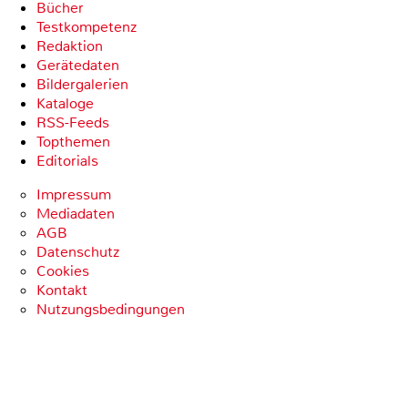
Bücher
Testkompetenz
Redaktion
Gerätedaten
Bildergalerien
Kataloge
RSS-Feeds
Topthemen
Editorials
Impressum
Mediadaten
AGB
Datenschutz
Cookies
Kontakt
Nutzungsbedingungen