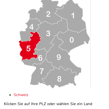
Schweiz
Klicken Sie auf Ihre PLZ oder wählen Sie ein Land