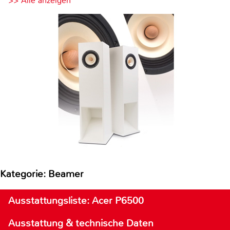
>> Alle anzeigen
Kategorie: Beamer
Ausstattungsliste: Acer P6500
Ausstattung & technische Daten