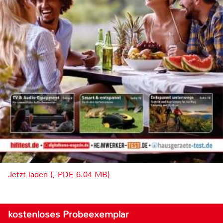
Jetzt laden (, PDF, 6.04 MB)
kostenloses Probeexemplar