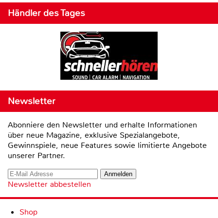
Händler des Tages
Newsletter
Abonniere den Newsletter und erhalte Informationen
über neue Magazine, exklusive Spezialangebote,
Gewinnspiele, neue Features sowie limitierte Angebote
unserer Partner.
Newsletter abbestellen
Shop