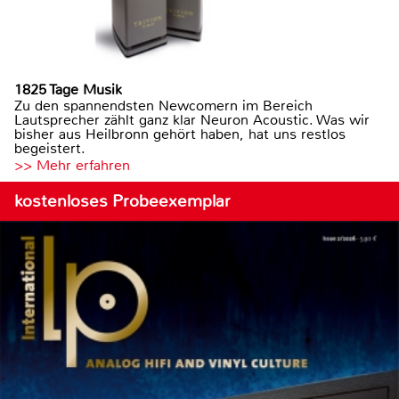
1825 Tage Musik
Zu den spannendsten Newcomern im Bereich
Lautsprecher zählt ganz klar Neuron Acoustic. Was wir
bisher aus Heilbronn gehört haben, hat uns restlos
begeistert.
>> Mehr erfahren
kostenloses Probeexemplar