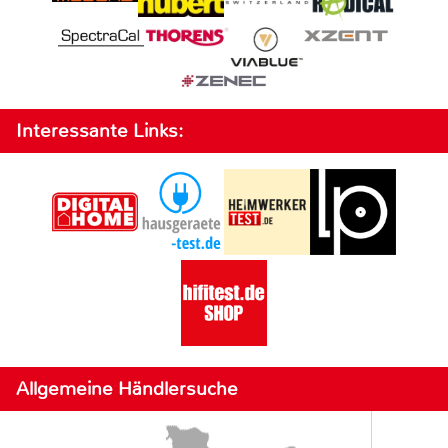
Interessante Links:
Allgemeine Händlersuche