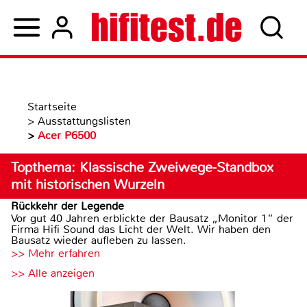
Startseite
>
Ausstattungslisten
>
Acer P6500
Topthema: Klassische Zweiwege-Standbox
mit historischen Wurzeln
Rückkehr der Legende
Vor gut 40 Jahren erblickte der Bausatz „Monitor 1“ der
Firma Hifi Sound das Licht der Welt. Wir haben den
Bausatz wieder aufleben zu lassen.
>> Mehr erfahren
>> Alle anzeigen