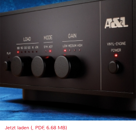
Jetzt laden (, PDF, 6.68 MB)