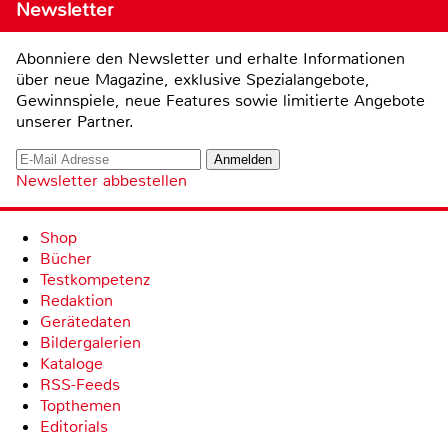
Newsletter
Abonniere den Newsletter und erhalte Informationen
über neue Magazine, exklusive Spezialangebote,
Gewinnspiele, neue Features sowie limitierte Angebote
unserer Partner.
Newsletter abbestellen
Shop
Bücher
Testkompetenz
Redaktion
Gerätedaten
Bildergalerien
Kataloge
RSS-Feeds
Topthemen
Editorials