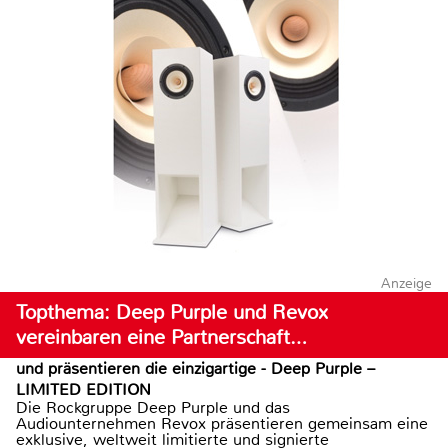
Anzeige
Topthema: Deep Purple und Revox
vereinbaren eine Partnerschaft…
und präsentieren die einzigartige - Deep Purple –
LIMITED EDITION
Die Rockgruppe Deep Purple und das
Audiounternehmen Revox präsentieren gemeinsam eine
exklusive, weltweit limitierte und signierte