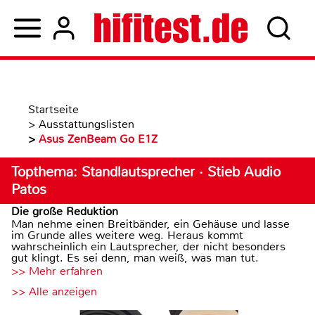
Startseite
>
Ausstattungslisten
>
Asus ZenBeam Go E1Z
Topthema: Standlautsprecher · Stieb Audio
Patos
Die große Reduktion
Man nehme einen Breitbänder, ein Gehäuse und lasse
im Grunde alles weitere weg. Heraus kommt
wahrscheinlich ein Lautsprecher, der nicht besonders
gut klingt. Es sei denn, man weiß, was man tut.
>> Mehr erfahren
>> Alle anzeigen