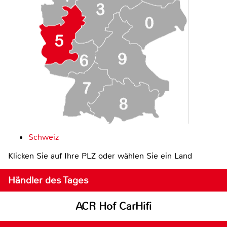
Schweiz
Klicken Sie auf Ihre PLZ oder wählen Sie ein Land
Händler des Tages
ACR Hof CarHifi