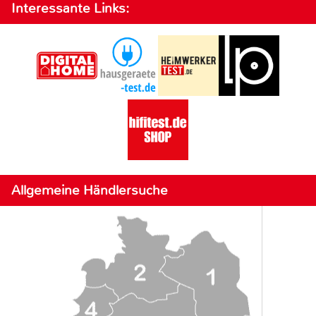
Interessante Links:
Allgemeine Händlersuche