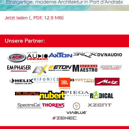
Jetzt laden (, PDF, 12.9 MB)
Unsere Partner: