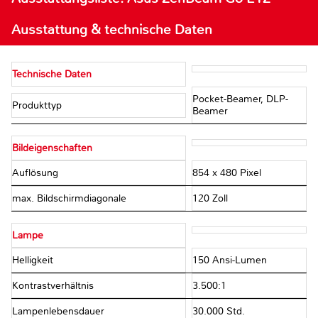
Ausstattung & technische Daten
Technische Daten
Pocket-Beamer, DLP-
Produkttyp
Beamer
Bildeigenschaften
Auflösung
854 x 480 Pixel
max. Bildschirmdiagonale
120 Zoll
Lampe
Helligkeit
150 Ansi-Lumen
Kontrastverhältnis
3.500:1
Lampenlebensdauer
30.000 Std.