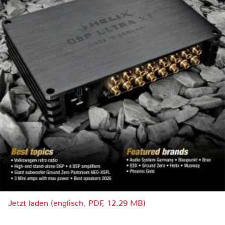
Jetzt laden (englisch, PDF, 12.29 MB)