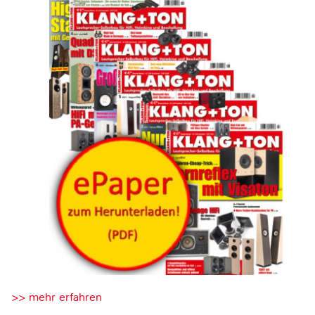
>> mehr erfahren