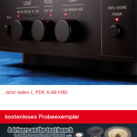
Jetzt laden (, PDF, 6.68 MB)
kostenloses Probeexemplar