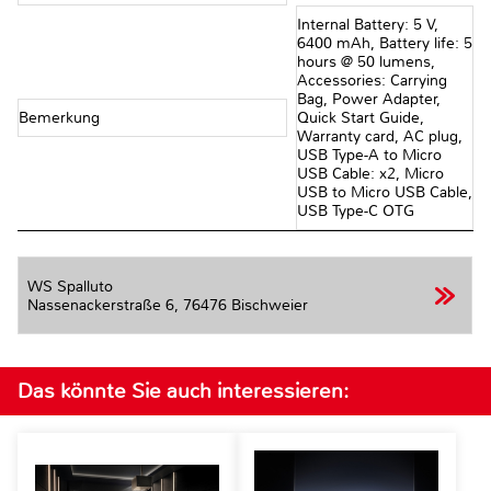
Internal Battery: 5 V,
6400 mAh, Battery life: 5
hours @ 50 lumens,
Accessories: Carrying
Bag, Power Adapter,
Bemerkung
Quick Start Guide,
Warranty card, AC plug,
USB Type-A to Micro
USB Cable: x2, Micro
USB to Micro USB Cable,
USB Type-C OTG
WS Spalluto
Nassenackerstraße 6,
76476 Bischweier
Das könnte Sie auch interessieren: