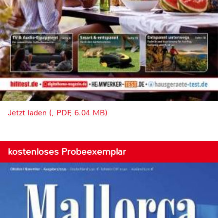
Jetzt laden (, PDF, 6.04 MB)
kostenloses Probeexemplar