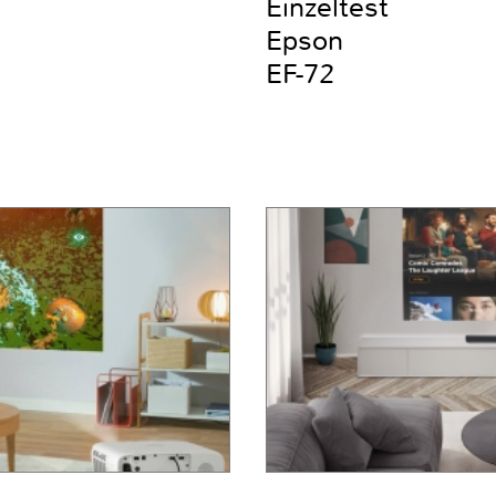
Einzeltest
Epson
EF-72