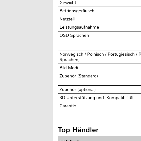
Gewicht
Betriebsgeräusch
Netzteil
Leistungsaufnahme
OSD Sprachen
Norwegisch / Polnisch / Portugiesisch / R
Sprachen)
Bild-Modi
Zubehör (Standard)
Zubehör (optional)
3D-Unterstützung und -Kompatibilität
Garantie
Top Händler