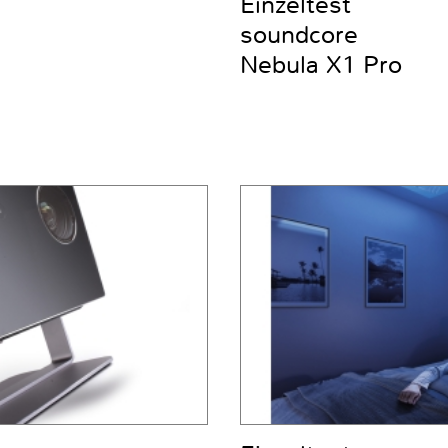
Einzeltest
soundcore
Nebula X1 Pro