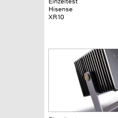
Einzeltest
Hisense
XR10