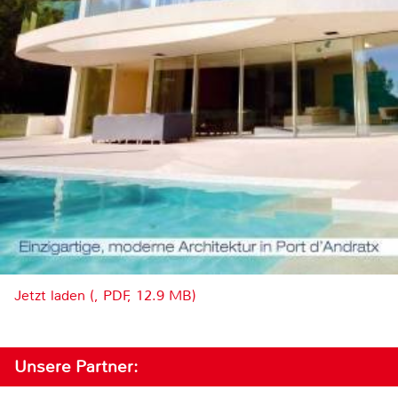
Jetzt laden (, PDF, 12.9 MB)
Unsere Partner: