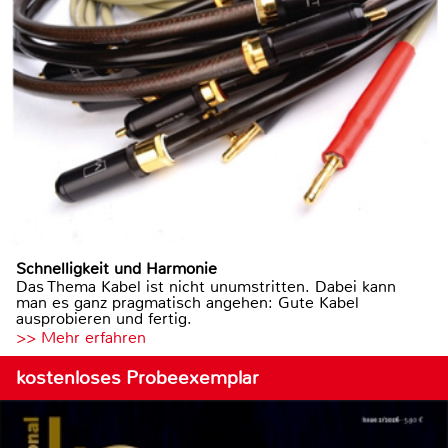
Schnelligkeit und Harmonie
Das Thema Kabel ist nicht unumstritten. Dabei kann
man es ganz pragmatisch angehen: Gute Kabel
ausprobieren und fertig.
>> Mehr erfahren
kostenloses Probeexemplar