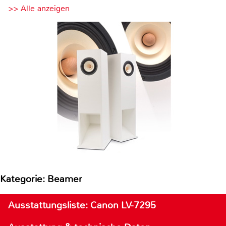
>> Alle anzeigen
Kategorie: Beamer
Ausstattungsliste: Canon LV-7295