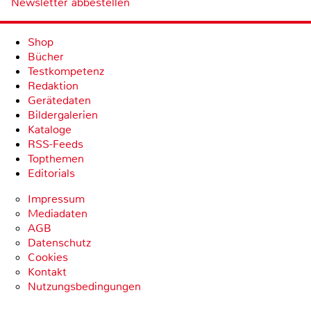
Newsletter abbestellen
Shop
Bücher
Testkompetenz
Redaktion
Gerätedaten
Bildergalerien
Kataloge
RSS-Feeds
Topthemen
Editorials
Impressum
Mediadaten
AGB
Datenschutz
Cookies
Kontakt
Nutzungsbedingungen