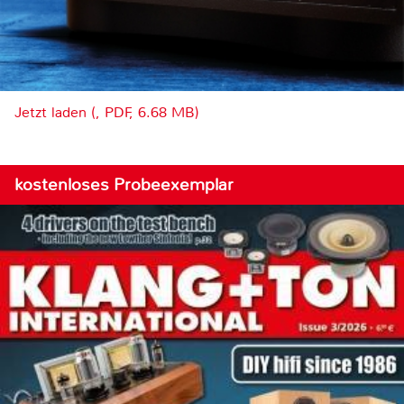
Jetzt laden (, PDF, 6.68 MB)
kostenloses Probeexemplar