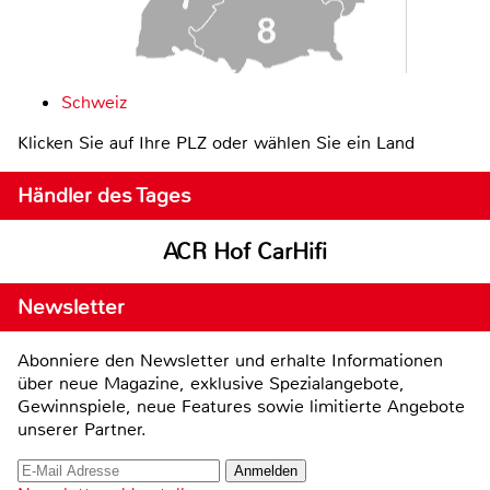
Schweiz
Klicken Sie auf Ihre PLZ oder wählen Sie ein Land
Händler des Tages
ACR Hof CarHifi
Newsletter
Abonniere den Newsletter und erhalte Informationen
über neue Magazine, exklusive Spezialangebote,
Gewinnspiele, neue Features sowie limitierte Angebote
unserer Partner.