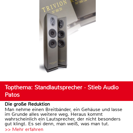
Topthema: Standlautsprecher · Stieb Audio
Patos
Die große Reduktion
Man nehme einen Breitbänder, ein Gehäuse und lasse
im Grunde alles weitere weg. Heraus kommt
wahrscheinlich ein Lautsprecher, der nicht besonders
gut klingt. Es sei denn, man weiß, was man tut.
>> Mehr erfahren