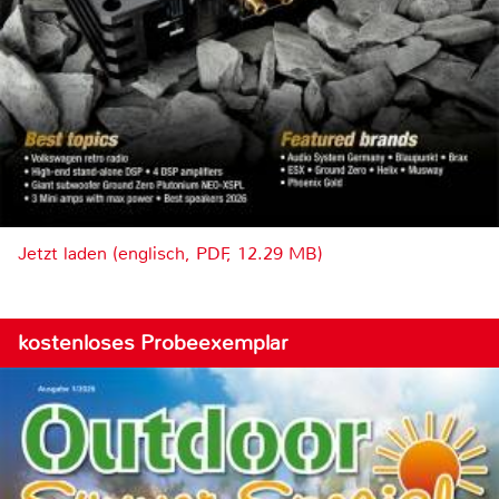
Jetzt laden (englisch, PDF, 12.29 MB)
kostenloses Probeexemplar