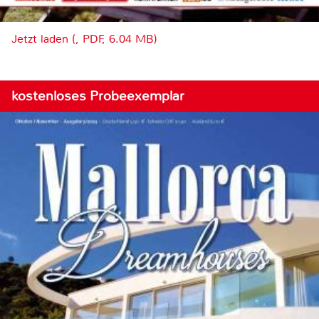
Jetzt laden (, PDF, 6.04 MB)
kostenloses Probeexemplar