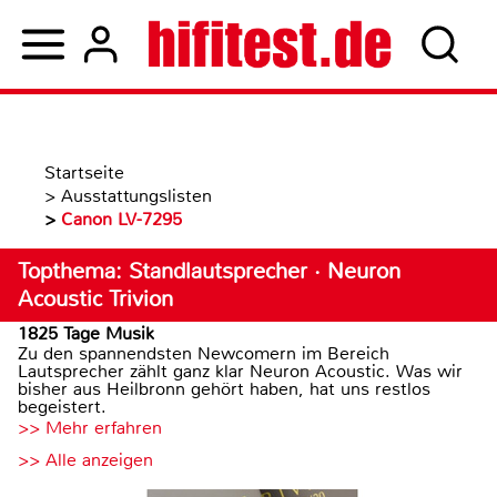
Startseite
>
Ausstattungslisten
>
Canon LV-7295
Topthema: Standlautsprecher · Neuron
Acoustic Trivion
1825 Tage Musik
Zu den spannendsten Newcomern im Bereich
Lautsprecher zählt ganz klar Neuron Acoustic. Was wir
bisher aus Heilbronn gehört haben, hat uns restlos
begeistert.
>> Mehr erfahren
>> Alle anzeigen