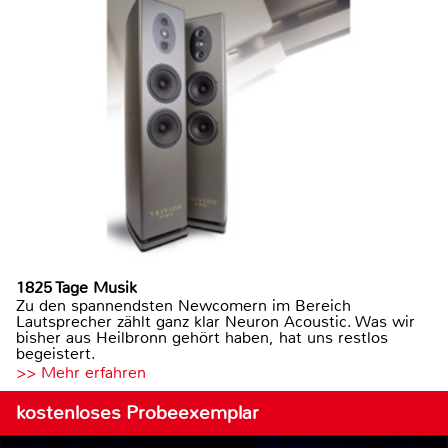
1825 Tage Musik
Zu den spannendsten Newcomern im Bereich
Lautsprecher zählt ganz klar Neuron Acoustic. Was wir
bisher aus Heilbronn gehört haben, hat uns restlos
begeistert.
>> Mehr erfahren
kostenloses Probeexemplar