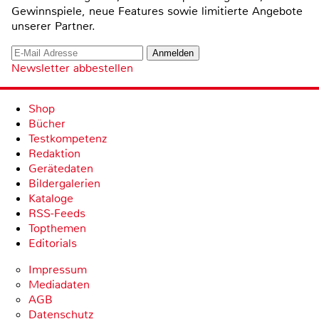
Gewinnspiele, neue Features sowie limitierte Angebote
unserer Partner.
Newsletter abbestellen
Shop
Bücher
Testkompetenz
Redaktion
Gerätedaten
Bildergalerien
Kataloge
RSS-Feeds
Topthemen
Editorials
Impressum
Mediadaten
AGB
Datenschutz