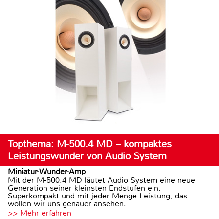
Topthema: M-500.4 MD – kompaktes
Leistungswunder von Audio System
Miniatur-Wunder-Amp
Mit der M-500.4 MD läutet Audio System eine neue
Generation seiner kleinsten Endstufen ein.
Superkompakt und mit jeder Menge Leistung, das
wollen wir uns genauer ansehen.
>> Mehr erfahren