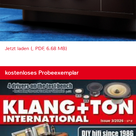
Jetzt laden (, PDF, 6.68 MB)
kostenloses Probeexemplar