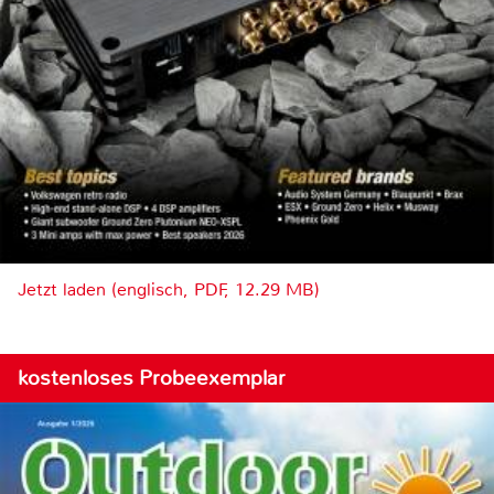
Jetzt laden (englisch, PDF, 12.29 MB)
kostenloses Probeexemplar