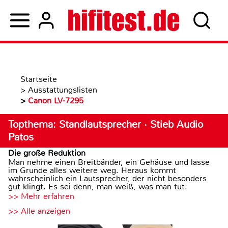
Startseite
>
Ausstattungslisten
>
Canon LV-7295
Topthema: Standlautsprecher · Stieb Audio
Patos
Die große Reduktion
Man nehme einen Breitbänder, ein Gehäuse und lasse
im Grunde alles weitere weg. Heraus kommt
wahrscheinlich ein Lautsprecher, der nicht besonders
gut klingt. Es sei denn, man weiß, was man tut.
>> Mehr erfahren
>> Alle anzeigen