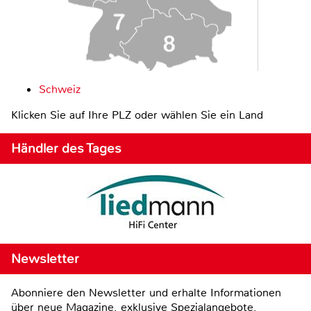
Schweiz
Klicken Sie auf Ihre PLZ oder wählen Sie ein Land
Händler des Tages
Newsletter
Abonniere den Newsletter und erhalte Informationen
über neue Magazine, exklusive Spezialangebote,