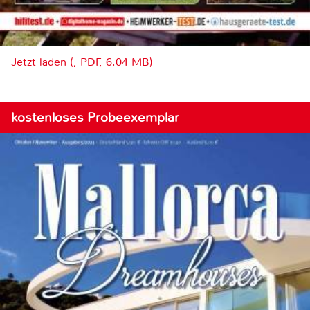
Jetzt laden (, PDF, 6.04 MB)
kostenloses Probeexemplar