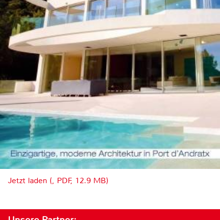
Jetzt laden (, PDF, 12.9 MB)
Unsere Partner: