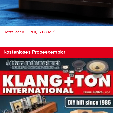
Jetzt laden (, PDF, 6.68 MB)
kostenloses Probeexemplar