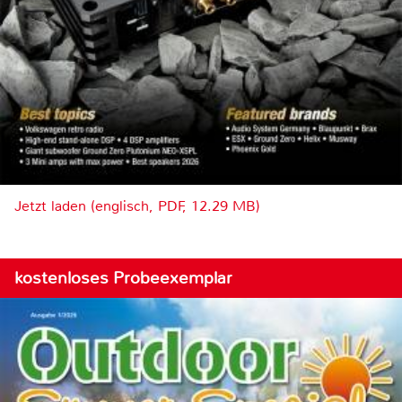
Jetzt laden (englisch, PDF, 12.29 MB)
kostenloses Probeexemplar