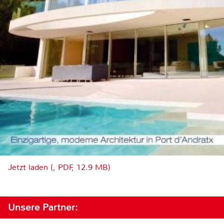
Jetzt laden (, PDF, 12.9 MB)
Unsere Partner: