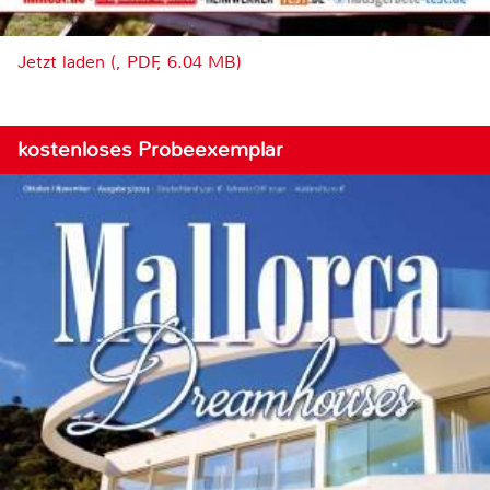
Jetzt laden (, PDF, 6.04 MB)
kostenloses Probeexemplar