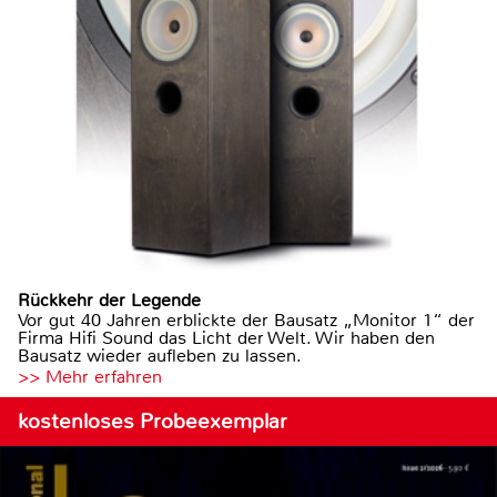
Rückkehr der Legende
Vor gut 40 Jahren erblickte der Bausatz „Monitor 1“ der
Firma Hifi Sound das Licht der Welt. Wir haben den
Bausatz wieder aufleben zu lassen.
>> Mehr erfahren
kostenloses Probeexemplar