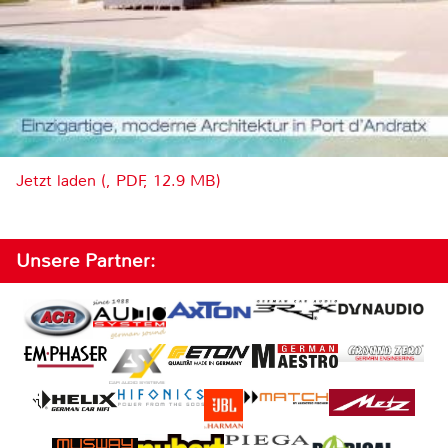
Jetzt laden (, PDF, 12.9 MB)
Unsere Partner: