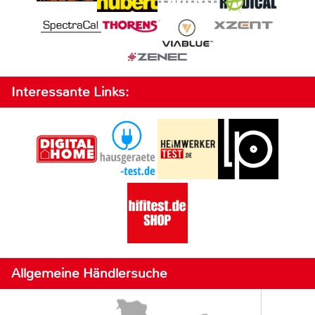
Interessante Links:
Allgemeine Händlersuche