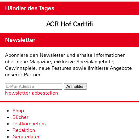
Händler des Tages
ACR Hof CarHifi
Newsletter
Abonniere den Newsletter und erhalte Informationen
über neue Magazine, exklusive Spezialangebote,
Gewinnspiele, neue Features sowie limitierte Angebote
unserer Partner.
Newsletter abbestellen
Shop
Bücher
Testkompetenz
Redaktion
Gerätedaten