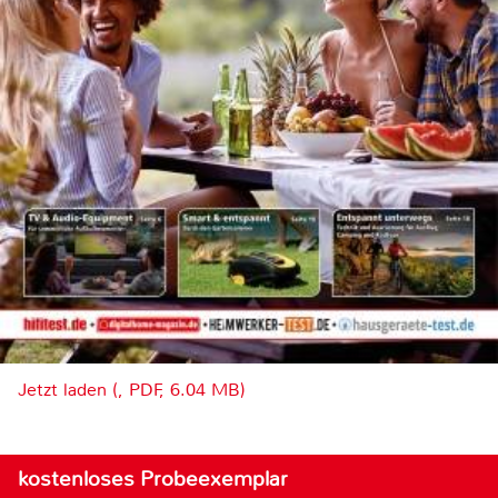
Jetzt laden (, PDF, 6.04 MB)
kostenloses Probeexemplar