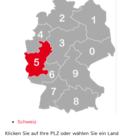
Schweiz
Klicken Sie auf Ihre PLZ oder wählen Sie ein Land