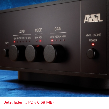
Jetzt laden (, PDF, 6.68 MB)