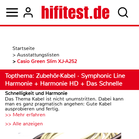
Startseite
>
Ausstattungslisten
>
Casio Green Slim XJ-A252
Topthema: Zubehör-Kabel · Symphonic Line
Harmonie + Harmonie HD + Das Schnelle
Schnelligkeit und Harmonie
Das Thema Kabel ist nicht unumstritten. Dabei kann
man es ganz pragmatisch angehen: Gute Kabel
ausprobieren und fertig.
>> Mehr erfahren
>> Alle anzeigen