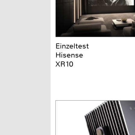
Einzeltest
Hisense
XR10