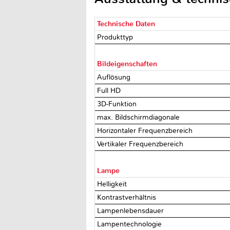
Technische Daten
Produkttyp
Bildeigenschaften
Auflösung
Full HD
3D-Funktion
max. Bildschirmdiagonale
Horizontaler Frequenzbereich
Vertikaler Frequenzbereich
Lampe
Helligkeit
Kontrastverhältnis
Lampenlebensdauer
Lampentechnologie