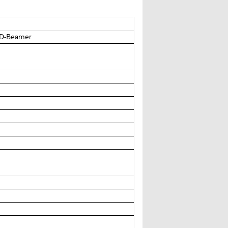
3D-Beamer