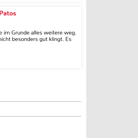
 Patos
e im Grunde alles weitere weg.
icht besonders gut klingt. Es