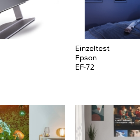
Einzeltest
Epson
EF-72