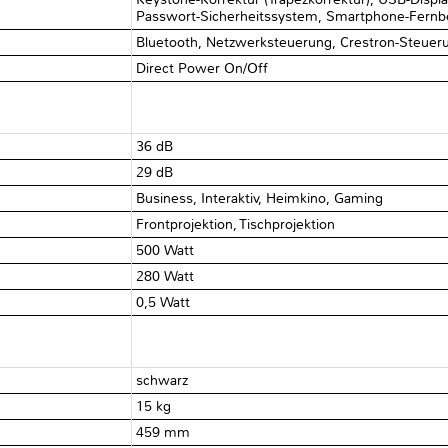
Passwort-Sicherheitssystem, Smartphone-Fern
Bluetooth, Netzwerksteuerung, Crestron-Steuer
Direct Power On/Off
36 dB
29 dB
Business, Interaktiv, Heimkino, Gaming
Frontprojektion, Tischprojektion
500 Watt
280 Watt
0,5 Watt
schwarz
15 kg
459 mm