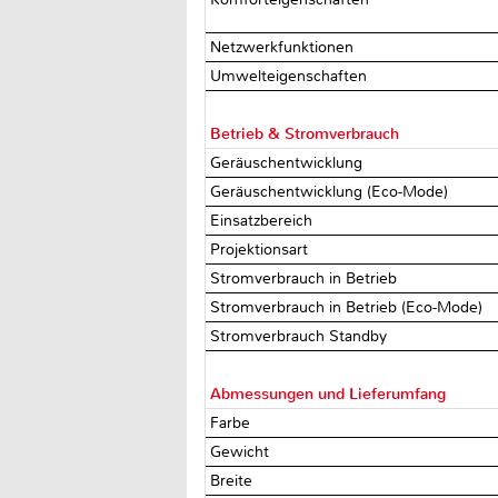
Netzwerkfunktionen
Umwelteigenschaften
Betrieb & Stromverbrauch
Geräuschentwicklung
Geräuschentwicklung (Eco-Mode)
Einsatzbereich
Projektionsart
Stromverbrauch in Betrieb
Stromverbrauch in Betrieb (Eco-Mode)
Stromverbrauch Standby
Abmessungen und Lieferumfang
Farbe
Gewicht
Breite