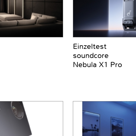
Einzeltest
soundcore
Nebula X1 Pro