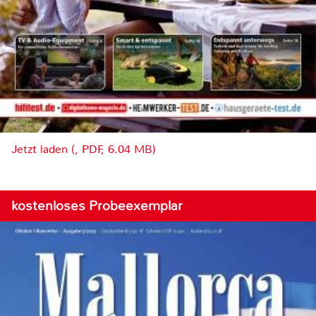
Jetzt laden (, PDF, 6.04 MB)
kostenloses Probeexemplar