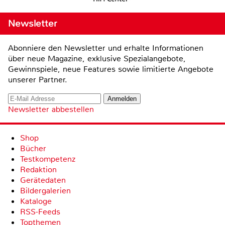
Newsletter
Abonniere den Newsletter und erhalte Informationen
über neue Magazine, exklusive Spezialangebote,
Gewinnspiele, neue Features sowie limitierte Angebote
unserer Partner.
Newsletter abbestellen
Shop
Bücher
Testkompetenz
Redaktion
Gerätedaten
Bildergalerien
Kataloge
RSS-Feeds
Topthemen