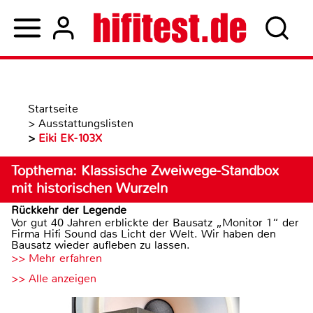
Startseite
>
Ausstattungslisten
>
Eiki EK-103X
Topthema: Klassische Zweiwege-Standbox
mit historischen Wurzeln
Rückkehr der Legende
Vor gut 40 Jahren erblickte der Bausatz „Monitor 1“ der
Firma Hifi Sound das Licht der Welt. Wir haben den
Bausatz wieder aufleben zu lassen.
>> Mehr erfahren
>> Alle anzeigen