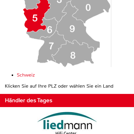
Schweiz
Klicken Sie auf Ihre PLZ oder wählen Sie ein Land
Händler des Tages