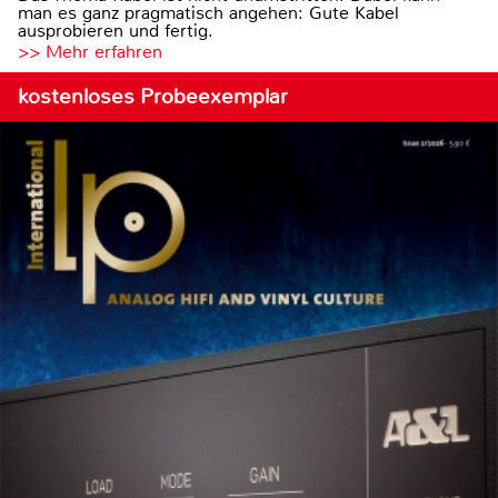
man es ganz pragmatisch angehen: Gute Kabel
ausprobieren und fertig.
>> Mehr erfahren
kostenloses Probeexemplar