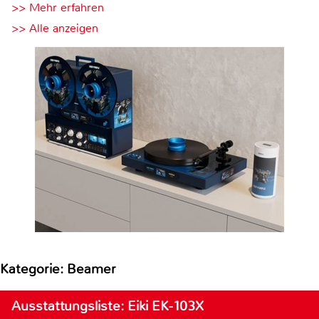
>> Mehr erfahren
>> Alle anzeigen
Kategorie: Beamer
Ausstattungsliste: Eiki EK-103X