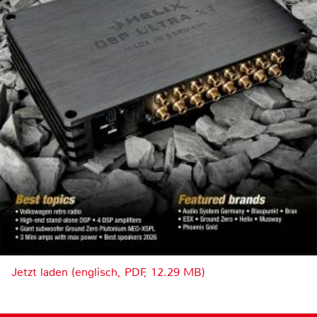
Jetzt laden (englisch, PDF, 12.29 MB)