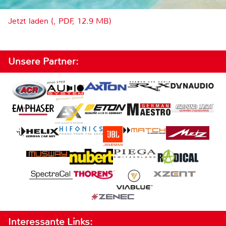
Jetzt laden (, PDF, 12.9 MB)
Unsere Partner:
Interessante Links: