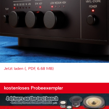
Jetzt laden (, PDF, 6.68 MB)
kostenloses Probeexemplar