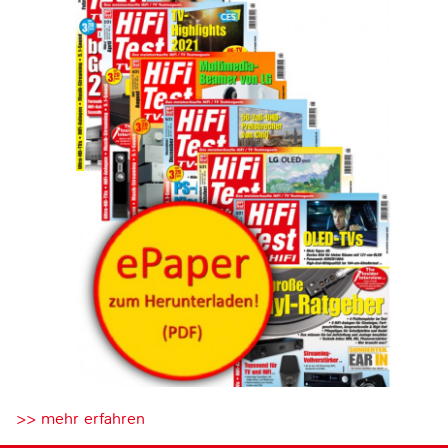
>> mehr erfahren