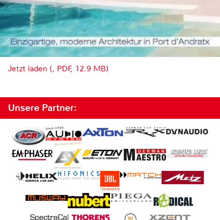
Jetzt laden (, PDF, 12.9 MB)
Unsere Partner: