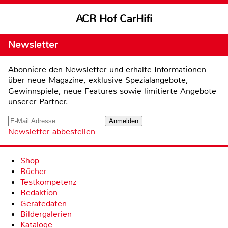
ACR Hof CarHifi
Newsletter
Abonniere den Newsletter und erhalte Informationen
über neue Magazine, exklusive Spezialangebote,
Gewinnspiele, neue Features sowie limitierte Angebote
unserer Partner.
Newsletter abbestellen
Shop
Bücher
Testkompetenz
Redaktion
Gerätedaten
Bildergalerien
Kataloge