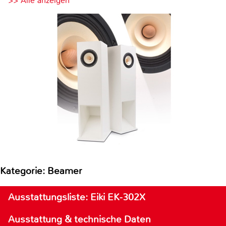
>> Alle anzeigen
Kategorie: Beamer
Ausstattungsliste: Eiki EK-302X
Ausstattung & technische Daten