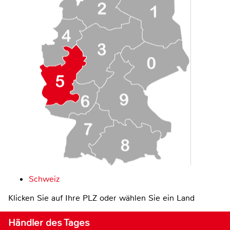
Schweiz
Klicken Sie auf Ihre PLZ oder wählen Sie ein Land
Händler des Tages