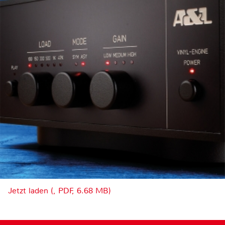
Jetzt laden (, PDF, 6.68 MB)