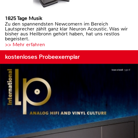
1825 Tage Musik
Zu den spannendsten Newcomern im Bereich
Lautsprecher zählt ganz klar Neuron Acoustic. Was wir
bisher aus Heilbronn gehört haben, hat uns restlos
begeistert.
>> Mehr erfahren
kostenloses Probeexemplar