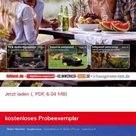
Jetzt laden (, PDF, 6.04 MB)
kostenloses Probeexemplar