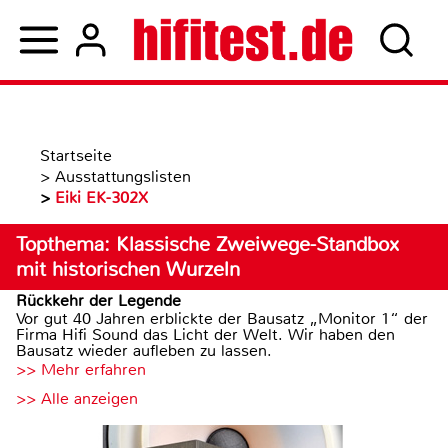
Startseite
>
Ausstattungslisten
>
Eiki EK-302X
Topthema: Klassische Zweiwege-Standbox
mit historischen Wurzeln
Rückkehr der Legende
Vor gut 40 Jahren erblickte der Bausatz „Monitor 1“ der
Firma Hifi Sound das Licht der Welt. Wir haben den
Bausatz wieder aufleben zu lassen.
>> Mehr erfahren
>> Alle anzeigen