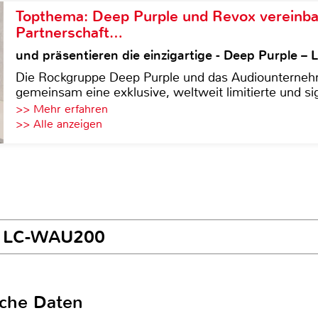
Topthema: Deep Purple und Revox vereinba
Partnerschaft…
und präsentieren die einzigartige - Deep Purple 
Die Rockgruppe Deep Purple und das Audiounterneh
gemeinsam eine exklusive, weltweit limitierte und sig
>> Mehr erfahren
>> Alle anzeigen
ki LC-WAU200
sche Daten