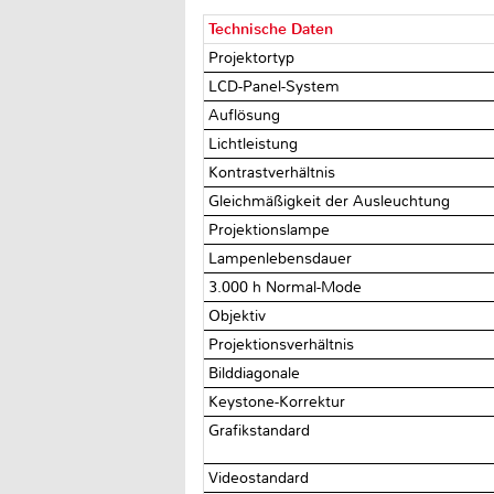
Technische Daten
Projektortyp
LCD-Panel-System
Auflösung
Lichtleistung
Kontrastverhältnis
Gleichmäßigkeit der Ausleuchtung
Projektionslampe
Lampenlebensdauer
3.000 h Normal-Mode
Objektiv
Projektionsverhältnis
Bilddiagonale
Keystone-Korrektur
Grafikstandard
Videostandard