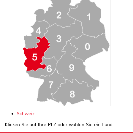
Schweiz
Klicken Sie auf Ihre PLZ oder wählen Sie ein Land