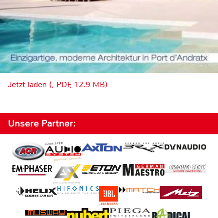
Jetzt laden (, PDF, 12.9 MB)
Unsere Partner: