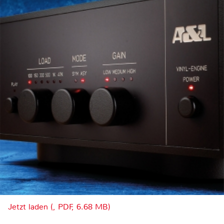
Jetzt laden (, PDF, 6.68 MB)