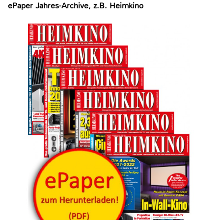
ePaper Jahres-Archive, z.B. Heimkino