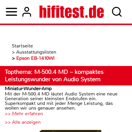
Startseite
>
Ausstattungslisten
>
Epson EB-1410Wi
Topthema: M-500.4 MD – kompaktes
Leistungswunder von Audio System
Miniatur-Wunder-Amp
Mit der M-500.4 MD läutet Audio System eine neue
Generation seiner kleinsten Endstufen ein.
Superkompakt und mit jeder Menge Leistung, das
wollen wir uns genauer ansehen.
>> Mehr erfahren
>> Alle anzeigen