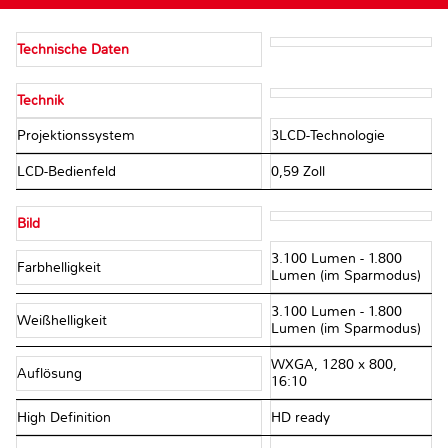
Technische Daten
Technik
Projektionssystem
3LCD-Technologie
LCD-Bedienfeld
0,59 Zoll
Bild
3.100 Lumen - 1.800
Farbhelligkeit
Lumen (im Sparmodus)
3.100 Lumen - 1.800
Weißhelligkeit
Lumen (im Sparmodus)
WXGA, 1280 x 800,
Auflösung
16:10
High Definition
HD ready