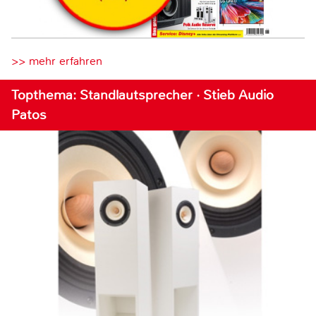
>> mehr erfahren
Topthema: Standlautsprecher · Stieb Audio
Patos