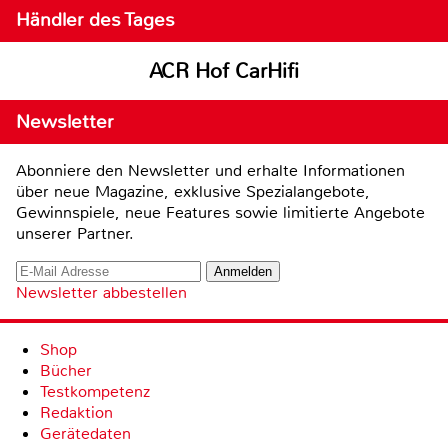
Händler des Tages
ACR Hof CarHifi
Newsletter
Abonniere den Newsletter und erhalte Informationen
über neue Magazine, exklusive Spezialangebote,
Gewinnspiele, neue Features sowie limitierte Angebote
unserer Partner.
Newsletter abbestellen
Shop
Bücher
Testkompetenz
Redaktion
Gerätedaten