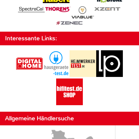
Interessante Links:
Allgemeine Händlersuche