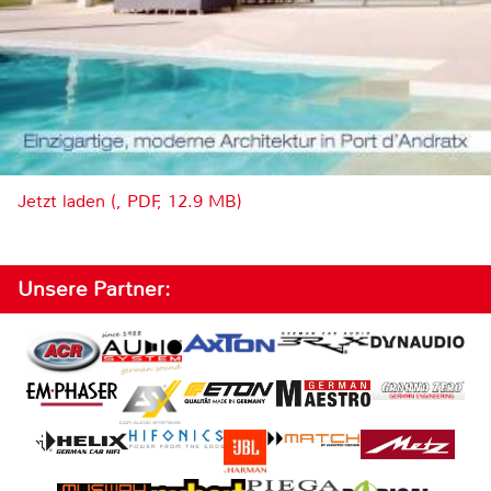
Jetzt laden (, PDF, 12.9 MB)
Unsere Partner: