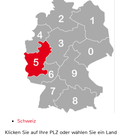
Schweiz
Klicken Sie auf Ihre PLZ oder wählen Sie ein Land