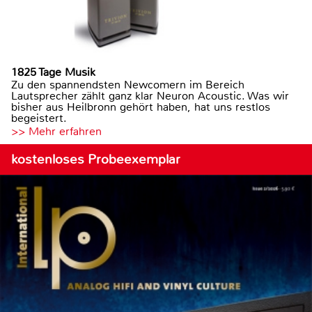
1825 Tage Musik
Zu den spannendsten Newcomern im Bereich
Lautsprecher zählt ganz klar Neuron Acoustic. Was wir
bisher aus Heilbronn gehört haben, hat uns restlos
begeistert.
>> Mehr erfahren
kostenloses Probeexemplar