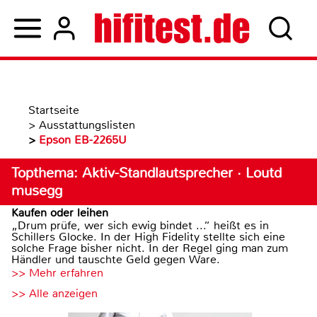
Startseite
>
Ausstattungslisten
>
Epson EB-2265U
Topthema: Aktiv-Standlautsprecher · Loutd
musegg
Kaufen oder leihen
„Drum prüfe, wer sich ewig bindet ...“ heißt es in
Schillers Glocke. In der High Fidelity stellte sich eine
solche Frage bisher nicht. In der Regel ging man zum
Händler und tauschte Geld gegen Ware.
>> Mehr erfahren
>> Alle anzeigen