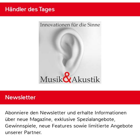
Händler des Tages
Newsletter
Abonniere den Newsletter und erhalte Informationen
über neue Magazine, exklusive Spezialangebote,
Gewinnspiele, neue Features sowie limitierte Angebote
unserer Partner.