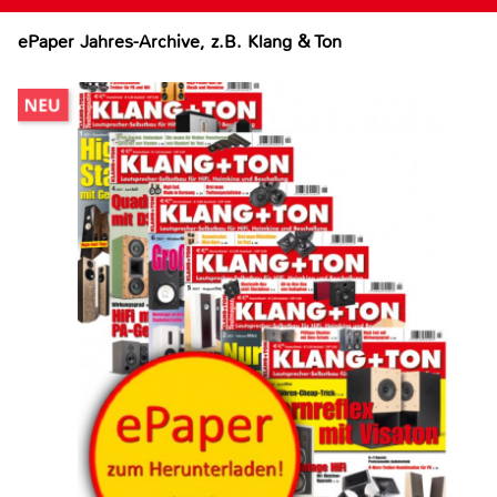
ePaper Jahres-Archive, z.B. Klang & Ton