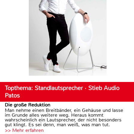
Topthema: Standlautsprecher · Stieb Audio
Patos
Die große Reduktion
Man nehme einen Breitbänder, ein Gehäuse und lasse
im Grunde alles weitere weg. Heraus kommt
wahrscheinlich ein Lautsprecher, der nicht besonders
gut klingt. Es sei denn, man weiß, was man tut.
>> Mehr erfahren