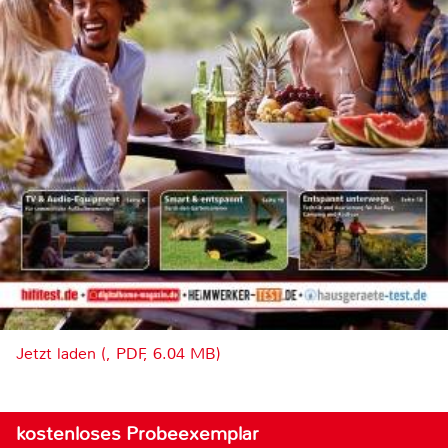
Jetzt laden (, PDF, 6.04 MB)
kostenloses Probeexemplar