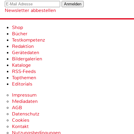
Newsletter abbestellen
Shop
Bücher
Testkompetenz
Redaktion
Gerätedaten
Bildergalerien
Kataloge
RSS-Feeds
Topthemen
Editorials
Impressum
Mediadaten
AGB
Datenschutz
Cookies
Kontakt
Nutzungsbedingungen