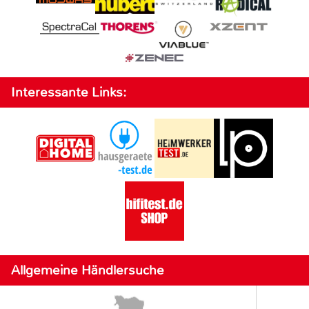
Interessante Links:
Allgemeine Händlersuche