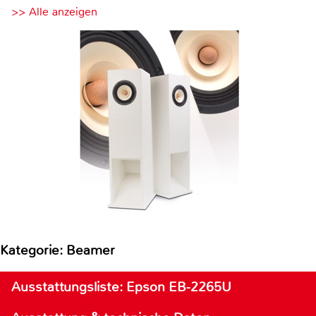
>> Alle anzeigen
Kategorie: Beamer
Ausstattungsliste: Epson EB-2265U