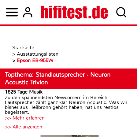
Startseite
>
Ausstattungslisten
>
Epson EB-955W
Topthema: Standlautsprecher · Neuron
Acoustic Trivion
1825 Tage Musik
Zu den spannendsten Newcomern im Bereich
Lautsprecher zählt ganz klar Neuron Acoustic. Was wir
bisher aus Heilbronn gehört haben, hat uns restlos
begeistert.
>> Mehr erfahren
>> Alle anzeigen