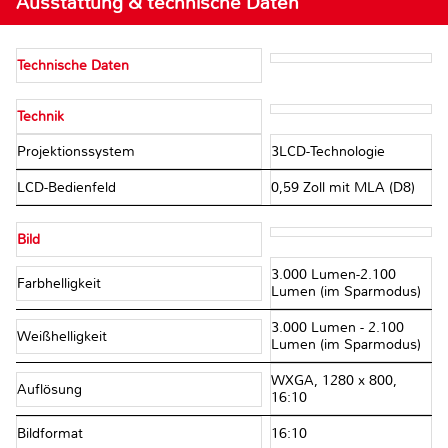
Ausstattung & technische Daten
Technische Daten
Technik
Projektionssystem
3LCD-Technologie
LCD-Bedienfeld
0,59 Zoll mit MLA (D8)
Bild
3.000 Lumen-2.100
Farbhelligkeit
Lumen (im Sparmodus)
3.000 Lumen - 2.100
Weißhelligkeit
Lumen (im Sparmodus)
WXGA, 1280 x 800,
Auflösung
16:10
Bildformat
16:10