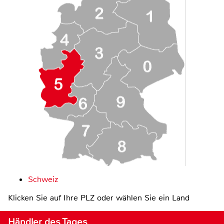
Schweiz
Klicken Sie auf Ihre PLZ oder wählen Sie ein Land
Händler des Tages