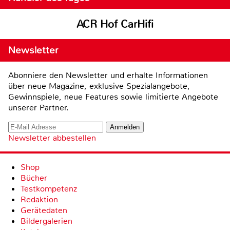
ACR Hof CarHifi
Newsletter
Abonniere den Newsletter und erhalte Informationen
über neue Magazine, exklusive Spezialangebote,
Gewinnspiele, neue Features sowie limitierte Angebote
unserer Partner.
Newsletter abbestellen
Shop
Bücher
Testkompetenz
Redaktion
Gerätedaten
Bildergalerien