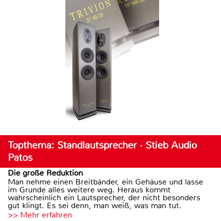
Topthema: Standlautsprecher · Stieb Audio
Patos
Die große Reduktion
Man nehme einen Breitbänder, ein Gehäuse und lasse
im Grunde alles weitere weg. Heraus kommt
wahrscheinlich ein Lautsprecher, der nicht besonders
gut klingt. Es sei denn, man weiß, was man tut.
>> Mehr erfahren