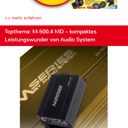
>> mehr erfahren
Topthema: M-500.4 MD – kompaktes
Leistungswunder von Audio System