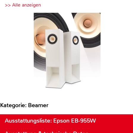
>> Alle anzeigen
Kategorie: Beamer
Ausstattungsliste: Epson EB-955W