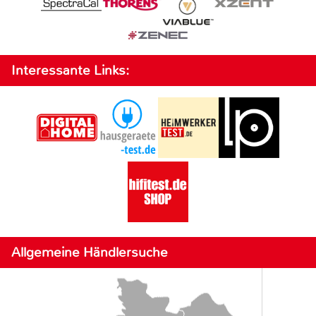
Interessante Links:
Allgemeine Händlersuche