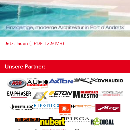
Jetzt laden (, PDF, 12.9 MB)
Unsere Partner: