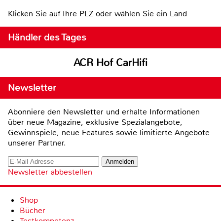
Klicken Sie auf Ihre PLZ oder wählen Sie ein Land
Händler des Tages
ACR Hof CarHifi
Newsletter
Abonniere den Newsletter und erhalte Informationen
über neue Magazine, exklusive Spezialangebote,
Gewinnspiele, neue Features sowie limitierte Angebote
unserer Partner.
Newsletter abbestellen
Shop
Bücher
Testkompetenz