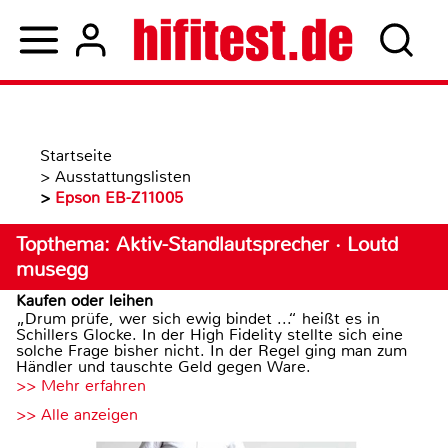
Startseite
>
Ausstattungslisten
>
Epson EB-Z11005
Topthema: Aktiv-Standlautsprecher · Loutd
musegg
Kaufen oder leihen
„Drum prüfe, wer sich ewig bindet ...“ heißt es in
Schillers Glocke. In der High Fidelity stellte sich eine
solche Frage bisher nicht. In der Regel ging man zum
Händler und tauschte Geld gegen Ware.
>> Mehr erfahren
>> Alle anzeigen