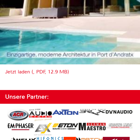
Jetzt laden (, PDF, 12.9 MB)
Unsere Partner: