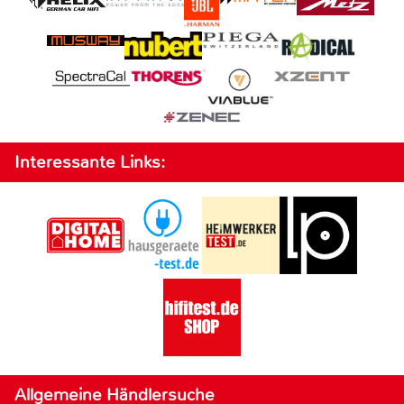
Interessante Links:
Allgemeine Händlersuche