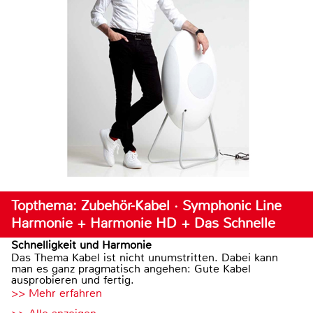
Topthema: Zubehör-Kabel · Symphonic Line
Harmonie + Harmonie HD + Das Schnelle
Schnelligkeit und Harmonie
Das Thema Kabel ist nicht unumstritten. Dabei kann
man es ganz pragmatisch angehen: Gute Kabel
ausprobieren und fertig.
>> Mehr erfahren