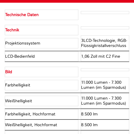
Technische Daten
Technik
3LCD-Technologie, RGB-
Projektionssystem
Flüssigkristallverschluss
LCD-Bedienfeld
1,06 Zoll mit C2 Fine
Bild
11.000 Lumen - 7.300
Farbhelligkeit
Lumen (im Sparmodus)
11.000 Lumen - 7.300
Weißhelligkeit
Lumen (im Sparmodus)
Farbhelligkeit, Hochformat
8.500 lm
Weißhelligkeit, Hochformat
8.500 lm