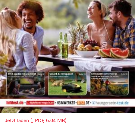
Jetzt laden (, PDF, 6.04 MB)