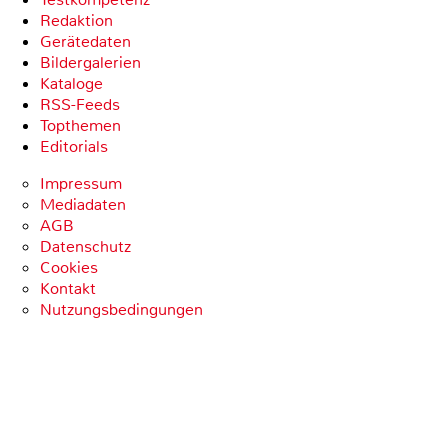
Redaktion
Gerätedaten
Bildergalerien
Kataloge
RSS-Feeds
Topthemen
Editorials
Impressum
Mediadaten
AGB
Datenschutz
Cookies
Kontakt
Nutzungsbedingungen