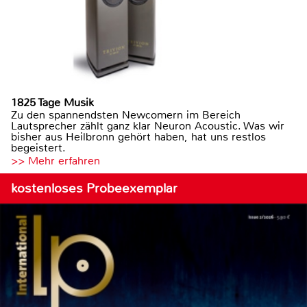
1825 Tage Musik
Zu den spannendsten Newcomern im Bereich
Lautsprecher zählt ganz klar Neuron Acoustic. Was wir
bisher aus Heilbronn gehört haben, hat uns restlos
begeistert.
>> Mehr erfahren
kostenloses Probeexemplar